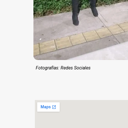
Fotografías: Redes Sociales