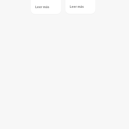
Leer más
Leer más