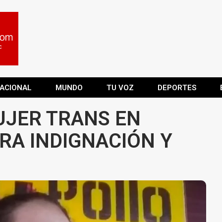
ACIONAL
MUNDO
TU VOZ
DEPORTES
UJER TRANS EN
RA INDIGNACIÓN Y