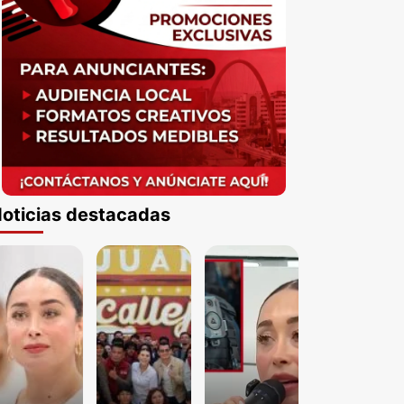
oticias destacadas