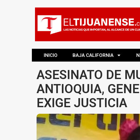
INICIO
BAJA CALIFORNIA
N
ASESINATO DE M
ANTIOQUIA, GENE
EXIGE JUSTICIA