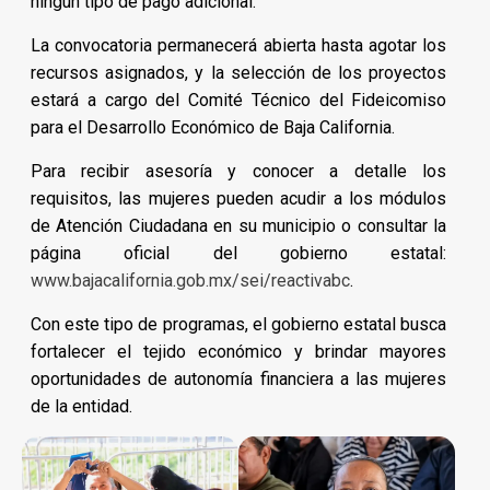
ningún tipo de pago adicional.
La convocatoria permanecerá abierta hasta agotar los
recursos asignados, y la selección de los proyectos
estará a cargo del Comité Técnico del Fideicomiso
para el Desarrollo Económico de Baja California.
Para recibir asesoría y conocer a detalle los
requisitos, las mujeres pueden acudir a los módulos
de Atención Ciudadana en su municipio o consultar la
página oficial del gobierno estatal:
www.bajacalifornia.gob.mx/sei/reactivabc
.
Con este tipo de programas, el gobierno estatal busca
fortalecer el tejido económico y brindar mayores
oportunidades de autonomía financiera a las mujeres
de la entidad.