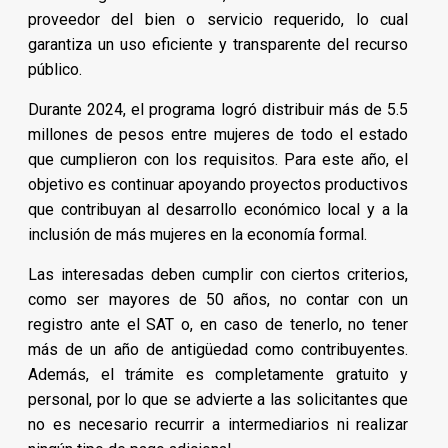
proveedor del bien o servicio requerido, lo cual
garantiza un uso eficiente y transparente del recurso
público.
Durante 2024, el programa logró distribuir más de 5.5
millones de pesos entre mujeres de todo el estado
que cumplieron con los requisitos. Para este año, el
objetivo es continuar apoyando proyectos productivos
que contribuyan al desarrollo económico local y a la
inclusión de más mujeres en la economía formal.
Las interesadas deben cumplir con ciertos criterios,
como ser mayores de 50 años, no contar con un
registro ante el SAT o, en caso de tenerlo, no tener
más de un año de antigüedad como contribuyentes.
Además, el trámite es completamente gratuito y
personal, por lo que se advierte a las solicitantes que
no es necesario recurrir a intermediarios ni realizar