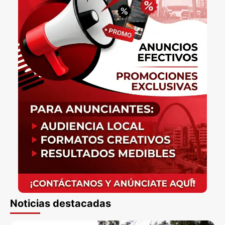
Noticias destacadas