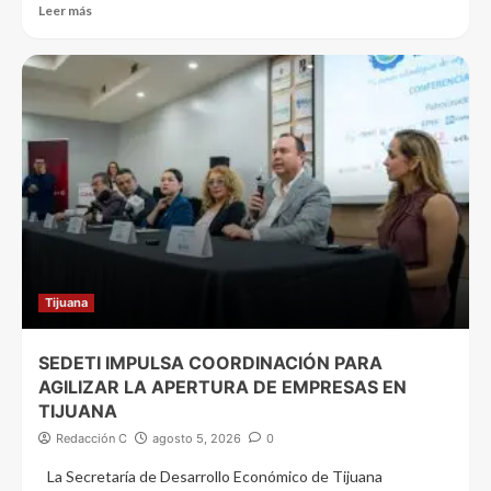
Leer más
Tijuana
SEDETI IMPULSA COORDINACIÓN PARA
AGILIZAR LA APERTURA DE EMPRESAS EN
TIJUANA
Redacción C
agosto 5, 2026
0
La Secretaría de Desarrollo Económico de Tijuana