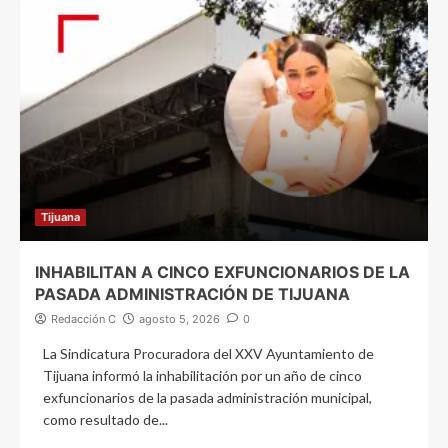
Tijuana
INHABILITAN A CINCO EXFUNCIONARIOS DE LA
PASADA ADMINISTRACIÓN DE TIJUANA
Redacción C
agosto 5, 2026
0
La Sindicatura Procuradora del XXV Ayuntamiento de
Tijuana informó la inhabilitación por un año de cinco
exfuncionarios de la pasada administración municipal,
como resultado de...