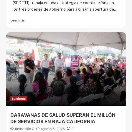
(SEDETI) trabaja en una estrategia de coordinación con
los tres órdenes de gobierno para agilizar la apertura de...
Leer más
Nacional
CARAVANAS DE SALUD SUPERAN EL MILLÓN
DE SERVICIOS EN BAJA CALIFORNIA
Redacción C
agosto 5, 2026
0