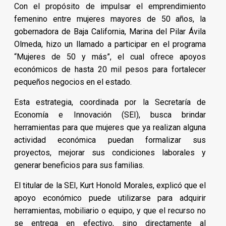
Con el propósito de impulsar el emprendimiento
femenino entre mujeres mayores de 50 años, la
gobernadora de Baja California, Marina del Pilar Ávila
Olmeda, hizo un llamado a participar en el programa
“Mujeres de 50 y más”, el cual ofrece apoyos
económicos de hasta 20 mil pesos para fortalecer
pequeños negocios en el estado.
Esta estrategia, coordinada por la Secretaría de
Economía e Innovación (SEI), busca brindar
herramientas para que mujeres que ya realizan alguna
actividad económica puedan formalizar sus
proyectos, mejorar sus condiciones laborales y
generar beneficios para sus familias.
El titular de la SEI, Kurt Honold Morales, explicó que el
apoyo económico puede utilizarse para adquirir
herramientas, mobiliario o equipo, y que el recurso no
se entrega en efectivo, sino directamente al