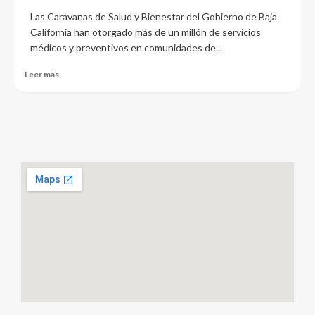
Las Caravanas de Salud y Bienestar del Gobierno de Baja
California han otorgado más de un millón de servicios
médicos y preventivos en comunidades de...
Leer más