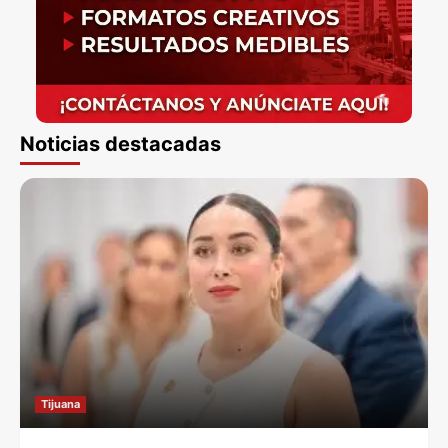
Noticias destacadas
Tijuana