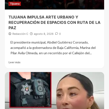
Tijuana
TIJUANA IMPULSA ARTE URBANO Y
RECUPERACIÓN DE ESPACIOS CON RUTA DE LA
PAZ
Redacción C
agosto 8, 2026
0
El presidente municipal, Abdiel Gutiérrez Coronado,
acompañó a la gobernadora de Baja California, Marina del
Pilar Avila Olmeda, en un recorrido por el Callejón del...
Leer más