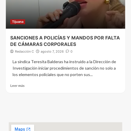
Tijuana
SANCIONES A POLICÍAS Y MANDOS POR FALTA
DE CÁMARAS CORPORALES
Redacción C
agosto 7, 2026
0
La síndica Teresita Balderas ha instruido a la Dirección de
Investigación iniciar procedimientos de sanción no solo a
los elementos policiales que no porten sus...
Leer más