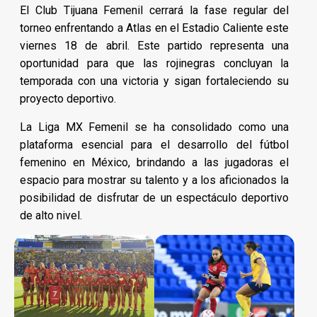
El Club Tijuana Femenil cerrará la fase regular del
torneo enfrentando a Atlas en el Estadio Caliente este
viernes 18 de abril. Este partido representa una
oportunidad para que las rojinegras concluyan la
temporada con una victoria y sigan fortaleciendo su
proyecto deportivo.
La Liga MX Femenil se ha consolidado como una
plataforma esencial para el desarrollo del fútbol
femenino en México, brindando a las jugadoras el
espacio para mostrar su talento y a los aficionados la
posibilidad de disfrutar de un espectáculo deportivo
de alto nivel.