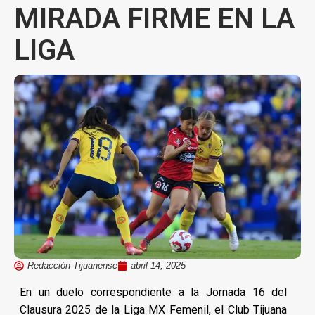
MIRADA FIRME EN LA
LIGA
Redacción Tijuanense
abril 14, 2025
En un duelo correspondiente a la Jornada 16 del
Clausura 2025 de la Liga MX Femenil, el Club Tijuana