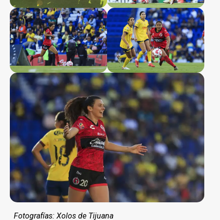
Fotografías: Xolos de Tijuana