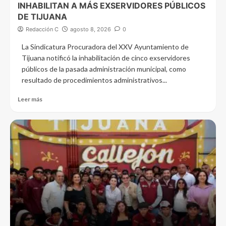
INHABILITAN A MÁS EXSERVIDORES PÚBLICOS
DE TIJUANA
Redacción C
agosto 8, 2026
0
La Sindicatura Procuradora del XXV Ayuntamiento de
Tijuana notificó la inhabilitación de cinco exservidores
públicos de la pasada administración municipal, como
resultado de procedimientos administrativos...
Leer más