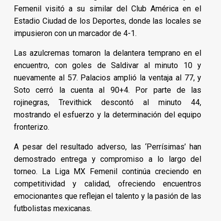
Femenil visitó a su similar del Club América en el
Estadio Ciudad de los Deportes, donde las locales se
impusieron con un marcador de 4-1.
Las azulcremas tomaron la delantera temprano en el
encuentro, con goles de Saldivar al minuto 10 y
nuevamente al 57. Palacios amplió la ventaja al 77, y
Soto cerró la cuenta al 90+4. Por parte de las
rojinegras, Trevithick descontó al minuto 44,
mostrando el esfuerzo y la determinación del equipo
fronterizo.
A pesar del resultado adverso, las ‘Perrísimas’ han
demostrado entrega y compromiso a lo largo del
torneo. La Liga MX Femenil continúa creciendo en
competitividad y calidad, ofreciendo encuentros
emocionantes que reflejan el talento y la pasión de las
futbolistas mexicanas.