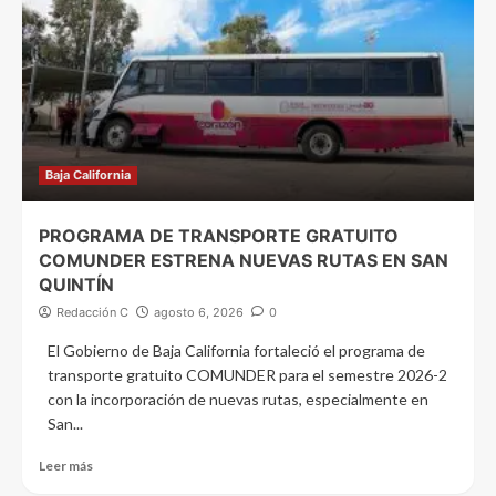
Baja California
PROGRAMA DE TRANSPORTE GRATUITO
COMUNDER ESTRENA NUEVAS RUTAS EN SAN
QUINTÍN
Redacción C
agosto 6, 2026
0
El Gobierno de Baja California fortaleció el programa de
transporte gratuito COMUNDER para el semestre 2026-2
con la incorporación de nuevas rutas, especialmente en
San...
Leer más