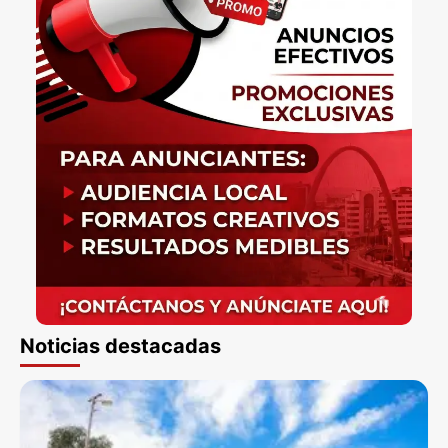
Noticias destacadas