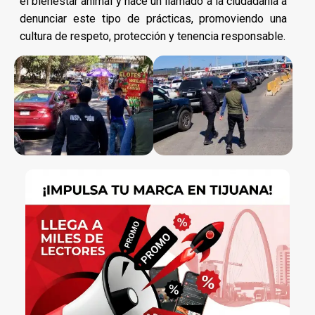
el bienestar animal y hace un llamado a la ciudadanía a
denunciar este tipo de prácticas, promoviendo una
cultura de respeto, protección y tenencia responsable.