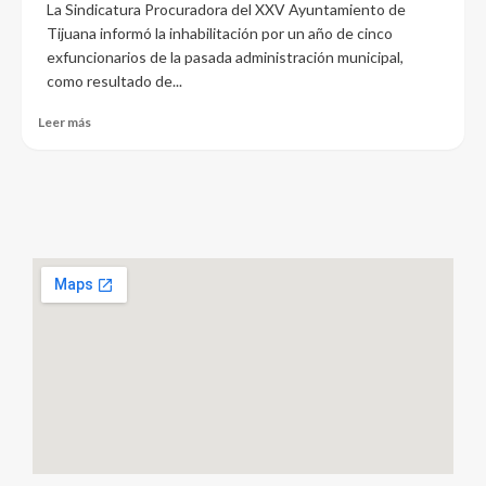
La Sindicatura Procuradora del XXV Ayuntamiento de
Tijuana informó la inhabilitación por un año de cinco
exfuncionarios de la pasada administración municipal,
como resultado de...
Leer más