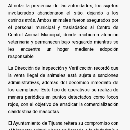
Al notar la presencia de las autoridades, los sujetos
involucrados abandonaron el sitio, dejando a los
caninos atrás. Ambos animales fueron asegurados por
el personal municipal y trasladados al Centro de
Control Animal Municipal, donde recibieron atención
veterinaria y permanecen bajo resguardo mientras se
les encuentra un hogar mediante adopción
responsable.
La Dirección de Inspección y Verificación recordó que
la venta ilegal de animales está sujeta a sanciones
administrativas, además del decomiso inmediato de
los ejemplares. Este tipo de operativos se realiza de
manera periódica en puntos detectados como focos
rojos, con el objetivo de erradicar la comercialización
clandestina de mascotas.
El Ayuntamiento de Tijuana reitera su compromiso con