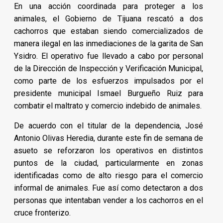
En una acción coordinada para proteger a los
animales, el Gobierno de Tijuana rescató a dos
cachorros que estaban siendo comercializados de
manera ilegal en las inmediaciones de la garita de San
Ysidro. El operativo fue llevado a cabo por personal
de la Dirección de Inspección y Verificación Municipal,
como parte de los esfuerzos impulsados por el
presidente municipal Ismael Burgueño Ruiz para
combatir el maltrato y comercio indebido de animales.
De acuerdo con el titular de la dependencia, José
Antonio Olivas Heredia, durante este fin de semana de
asueto se reforzaron los operativos en distintos
puntos de la ciudad, particularmente en zonas
identificadas como de alto riesgo para el comercio
informal de animales. Fue así como detectaron a dos
personas que intentaban vender a los cachorros en el
cruce fronterizo.