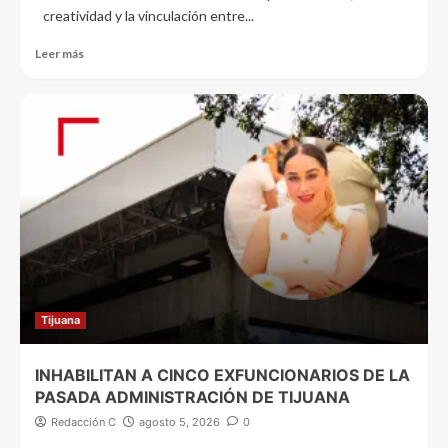
creatividad y la vinculación entre...
Leer más
Tijuana
INHABILITAN A CINCO EXFUNCIONARIOS DE LA
PASADA ADMINISTRACIÓN DE TIJUANA
Redacción C
agosto 5, 2026
0