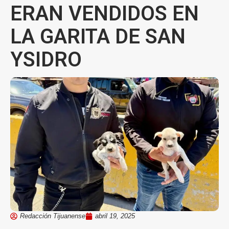
ERAN VENDIDOS EN
LA GARITA DE SAN
YSIDRO
Redacción Tijuanense
abril 19, 2025