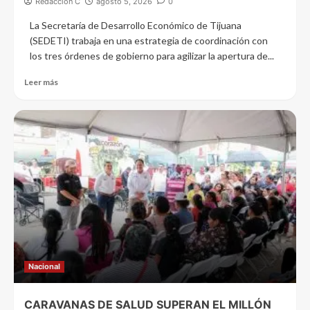
Redacción C
agosto 5, 2026
0
La Secretaría de Desarrollo Económico de Tijuana
(SEDETI) trabaja en una estrategia de coordinación con
los tres órdenes de gobierno para agilizar la apertura de...
Leer más
Nacional
CARAVANAS DE SALUD SUPERAN EL MILLÓN