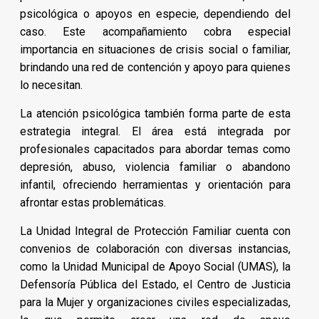
psicológica o apoyos en especie, dependiendo del
caso. Este acompañamiento cobra especial
importancia en situaciones de crisis social o familiar,
brindando una red de contención y apoyo para quienes
lo necesitan.
La atención psicológica también forma parte de esta
estrategia integral. El área está integrada por
profesionales capacitados para abordar temas como
depresión, abuso, violencia familiar o abandono
infantil, ofreciendo herramientas y orientación para
afrontar estas problemáticas.
La Unidad Integral de Protección Familiar cuenta con
convenios de colaboración con diversas instancias,
como la Unidad Municipal de Apoyo Social (UMAS), la
Defensoría Pública del Estado, el Centro de Justicia
para la Mujer y organizaciones civiles especializadas,