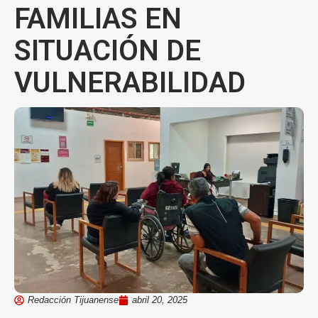
FAMILIAS EN
SITUACIÓN DE
VULNERABILIDAD
Redacción Tijuanense
abril 20, 2025