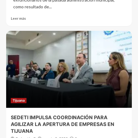
como resultado de...
Leer más
Tijuana
SEDETI IMPULSA COORDINACIÓN PARA
AGILIZAR LA APERTURA DE EMPRESAS EN
TIJUANA