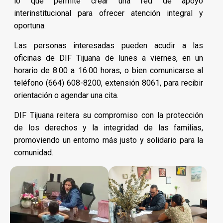
lo que permite crear una red de apoyo
interinstitucional para ofrecer atención integral y
oportuna.
Las personas interesadas pueden acudir a las
oficinas de DIF Tijuana de lunes a viernes, en un
horario de 8:00 a 16:00 horas, o bien comunicarse al
teléfono (664) 608-8200, extensión 8061, para recibir
orientación o agendar una cita.
DIF Tijuana reitera su compromiso con la protección
de los derechos y la integridad de las familias,
promoviendo un entorno más justo y solidario para la
comunidad.