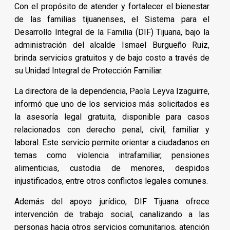
Con el propósito de atender y fortalecer el bienestar
de las familias tijuanenses, el Sistema para el
Desarrollo Integral de la Familia (DIF) Tijuana, bajo la
administración del alcalde Ismael Burgueño Ruiz,
brinda servicios gratuitos y de bajo costo a través de
su Unidad Integral de Protección Familiar.
La directora de la dependencia, Paola Leyva Izaguirre,
informó que uno de los servicios más solicitados es
la asesoría legal gratuita, disponible para casos
relacionados con derecho penal, civil, familiar y
laboral. Este servicio permite orientar a ciudadanos en
temas como violencia intrafamiliar, pensiones
alimenticias, custodia de menores, despidos
injustificados, entre otros conflictos legales comunes.
Además del apoyo jurídico, DIF Tijuana ofrece
intervención de trabajo social, canalizando a las
personas hacia otros servicios comunitarios, atención