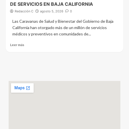
DE SERVICIOS EN BAJA CALIFORNIA
Redacción C
agosto 5, 2026
0
Las Caravanas de Salud y Bienestar del Gobierno de Baja
California han otorgado más de un millón de servicios
médicos y preventivos en comunidades de...
Leer más