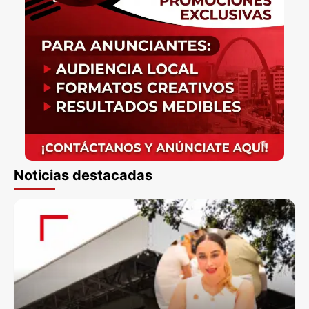
Noticias destacadas