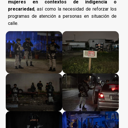
mujeres en contextos de indigencia o
precariedad
, así como la necesidad de reforzar los
programas de atención a personas en situación de
calle.