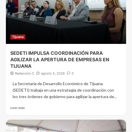
Tijuana
SEDETI IMPULSA COORDINACIÓN PARA
AGILIZAR LA APERTURA DE EMPRESAS EN
TIJUANA
Redacción C
agosto 5, 2026
0
La Secretaría de Desarrollo Económico de Tijuana
(SEDETI) trabaja en una estrategia de coordinación con
los tres órdenes de gobierno para agilizar la apertura de...
Leer más