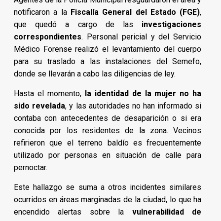
notificaron a la
Fiscalía General del Estado (FGE)
,
que quedó a cargo de las
investigaciones
correspondientes
. Personal pericial y del Servicio
Médico Forense realizó el levantamiento del cuerpo
para su traslado a las instalaciones del Semefo,
donde se llevarán a cabo las diligencias de ley.
Hasta el momento,
la identidad de la mujer no ha
sido revelada
, y las autoridades no han informado si
contaba con antecedentes de desaparición o si era
conocida por los residentes de la zona. Vecinos
refirieron que el terreno baldío es frecuentemente
utilizado por personas en situación de calle para
pernoctar.
Este hallazgo se suma a otros incidentes similares
ocurridos en áreas marginadas de la ciudad, lo que ha
encendido alertas sobre la
vulnerabilidad de