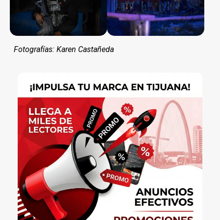
Fotografías: Karen Castañeda