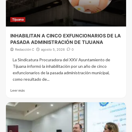
Tijuana
INHABILITAN A CINCO EXFUNCIONARIOS DE LA
PASADA ADMINISTRACIÓN DE TIJUANA
Redacción C
agosto 5, 2026
0
La Sindicatura Procuradora del XXV Ayuntamiento de
Tijuana informó la inhabilitación por un año de cinco
exfuncionarios de la pasada administración municipal,
como resultado de...
Leer más