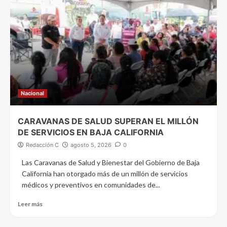
Nacional
CARAVANAS DE SALUD SUPERAN EL MILLÓN
DE SERVICIOS EN BAJA CALIFORNIA
Redacción C
agosto 5, 2026
0
Las Caravanas de Salud y Bienestar del Gobierno de Baja
California han otorgado más de un millón de servicios
médicos y preventivos en comunidades de...
Leer más