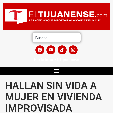
Portafolio El Tijuanense
HALLAN SIN VIDA A
MUJER EN VIVIENDA
IMPROVISADA