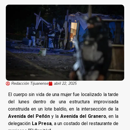
Redacción Tijuanense
abril 22, 2025
El cuerpo sin vida de una mujer fue localizado la tarde
del lunes dentro de una estructura improvisada
construida en un lote baldío, en la intersección de la
Avenida del Peñón
y la
Avenida del Granero
, en la
delegación
La Presa
, a un costado del restaurante de