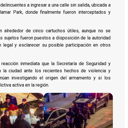
delincuentes a ingresar a una calle sin salida, ubicada a
Alamar Park, donde finalmente fueron interceptados y
on alrededor de cinco cartuchos útiles, aunque no se
s sujetos fueron puestos a disposición de la autoridad
 legal y esclarecer su posible participación en otros
 reacción inmediata que la Secretaría de Seguridad y
 la ciudad ante los recientes hechos de violencia y
tinúan investigando el origen del armamento y si los
ctiva activa en la región.