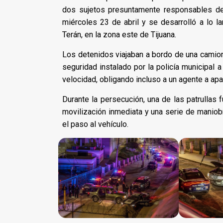
dos sujetos presuntamente responsables de 
miércoles 23 de abril y se desarrolló a lo l
Terán, en la zona este de Tijuana.
Los detenidos viajaban a bordo de una camionet
seguridad instalado por la policía municipal a
velocidad, obligando incluso a un agente a apa
Durante la persecución, una de las patrullas
movilización inmediata y una serie de maniob
el paso al vehículo.