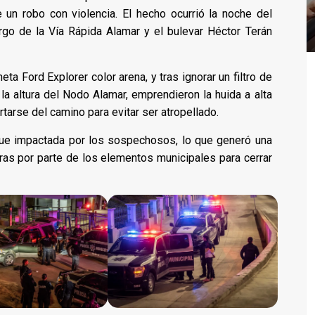
un robo con violencia. El hecho ocurrió la noche del
argo de la Vía Rápida Alamar y el bulevar Héctor Terán
a Ford Explorer color arena, y tras ignorar un filtro de
 la altura del Nodo Alamar, emprendieron la huida a alta
rtarse del camino para evitar ser atropellado.
 fue impactada por los sospechosos, lo que generó una
ras por parte de los elementos municipales para cerrar