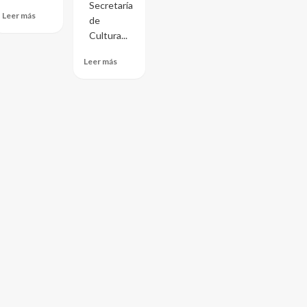
Secretaría
Leer más
de
Cultura...
Leer más