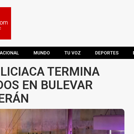
ACIONAL
MUNDO
TU VOZ
DEPORTES
LICIACA TERMINA
DOS EN BULEVAR
TERÁN