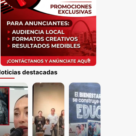
oticias destacadas