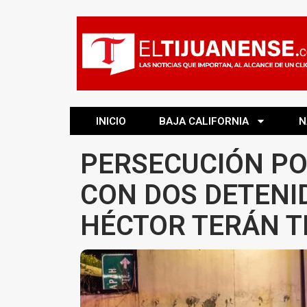
INICIO
BAJA CALIFORNIA
N
PERSECUCIÓN PO
CON DOS DETENI
HÉCTOR TERÁN 