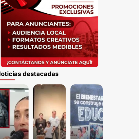
oticias destacadas