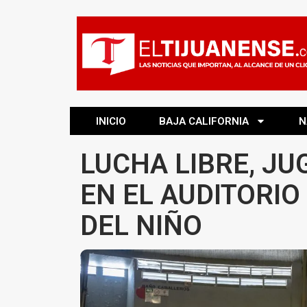
INICIO
BAJA CALIFORNIA
N
LUCHA LIBRE, JU
EN EL AUDITORIO
DEL NIÑO