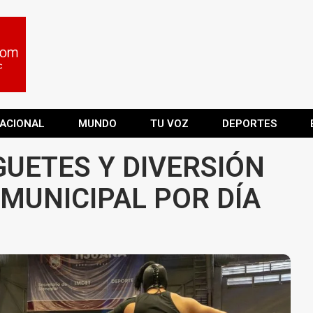
ACIONAL
MUNDO
TU VOZ
DEPORTES
GUETES Y DIVERSIÓN
 MUNICIPAL POR DÍA