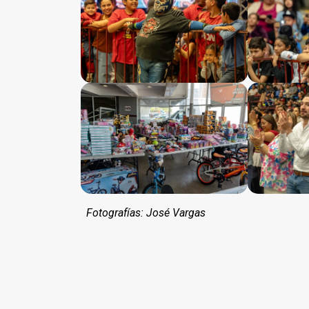
Fotografías: José Vargas