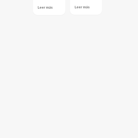
Leer más
Leer más