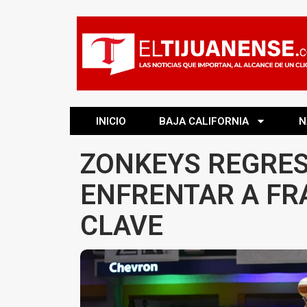
INICIO
BAJA CALIFORNIA
N
ZONKEYS REGRES
ENFRENTAR A FR
CLAVE