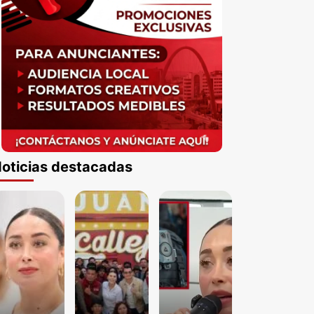
oticias destacadas