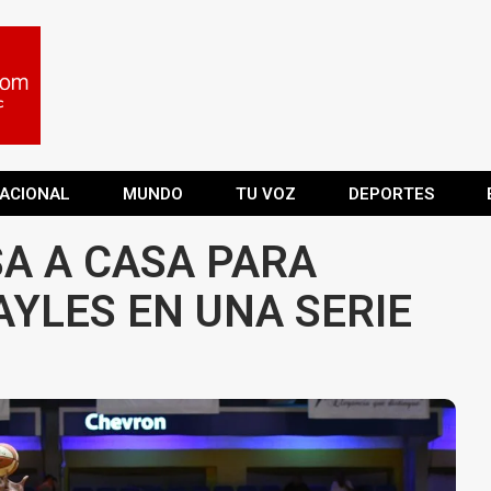
ACIONAL
MUNDO
TU VOZ
DEPORTES
A A CASA PARA
AYLES EN UNA SERIE