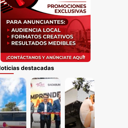
oticias destacadas