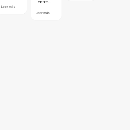
entre...
Leer más
Leer más