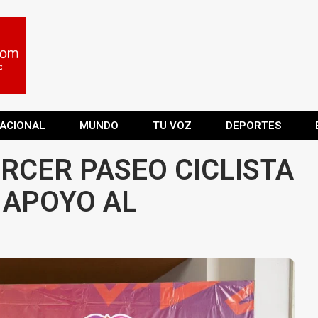
ACIONAL
MUNDO
TU VOZ
DEPORTES
RCER PASEO CICLISTA
 APOYO AL