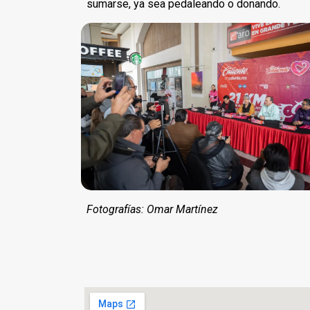
sumarse, ya sea pedaleando o donando.
Fotografías: Omar Martínez