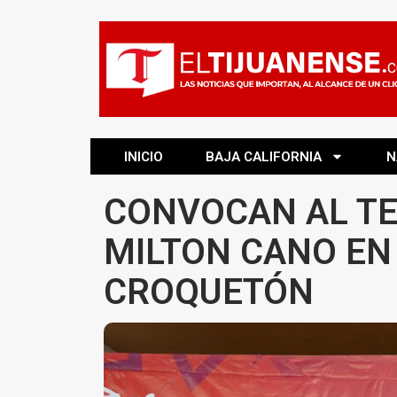
INICIO
BAJA CALIFORNIA
N
CONVOCAN AL TE
MILTON CANO EN
CROQUETÓN