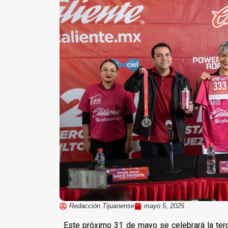
Redacción Tijuanense
mayo 5, 2025
Este próximo 31 de mayo se celebrará la terc