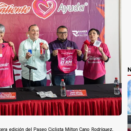
N
era edición del Paseo Ciclista Milton Cano Rodríguez,