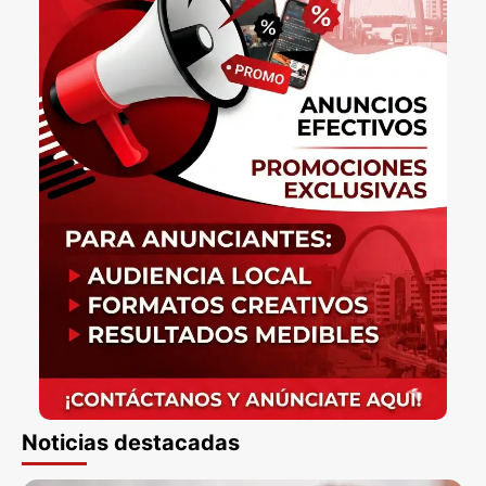
Noticias destacadas