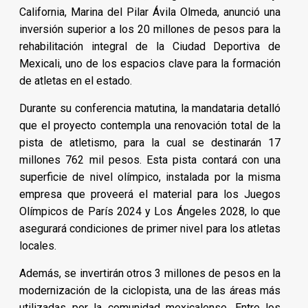
California, Marina del Pilar Ávila Olmeda, anunció una
inversión superior a los 20 millones de pesos para la
rehabilitación integral de la Ciudad Deportiva de
Mexicali, uno de los espacios clave para la formación
de atletas en el estado.
Durante su conferencia matutina, la mandataria detalló
que el proyecto contempla una renovación total de la
pista de atletismo, para la cual se destinarán 17
millones 762 mil pesos. Esta pista contará con una
superficie de nivel olímpico, instalada por la misma
empresa que proveerá el material para los Juegos
Olímpicos de París 2024 y Los Ángeles 2028, lo que
asegurará condiciones de primer nivel para los atletas
locales.
Además, se invertirán otros 3 millones de pesos en la
modernización de la ciclopista, una de las áreas más
utilizadas por la comunidad mexicalense. Entre los