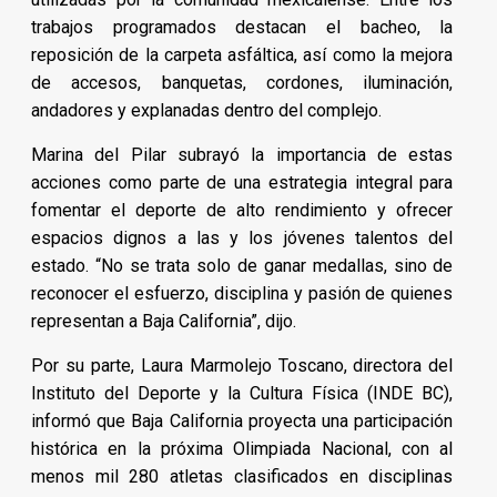
trabajos programados destacan el bacheo, la
reposición de la carpeta asfáltica, así como la mejora
de accesos, banquetas, cordones, iluminación,
andadores y explanadas dentro del complejo.
Marina del Pilar subrayó la importancia de estas
acciones como parte de una estrategia integral para
fomentar el deporte de alto rendimiento y ofrecer
espacios dignos a las y los jóvenes talentos del
estado. “No se trata solo de ganar medallas, sino de
reconocer el esfuerzo, disciplina y pasión de quienes
representan a Baja California”, dijo.
Por su parte, Laura Marmolejo Toscano, directora del
Instituto del Deporte y la Cultura Física (INDE BC),
informó que Baja California proyecta una participación
histórica en la próxima Olimpiada Nacional, con al
menos mil 280 atletas clasificados en disciplinas