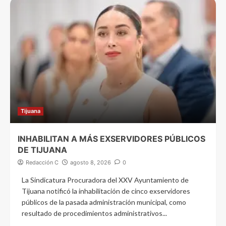
Tijuana
INHABILITAN A MÁS EXSERVIDORES PÚBLICOS
DE TIJUANA
Redacción C
agosto 8, 2026
0
La Sindicatura Procuradora del XXV Ayuntamiento de
Tijuana notificó la inhabilitación de cinco exservidores
públicos de la pasada administración municipal, como
resultado de procedimientos administrativos...