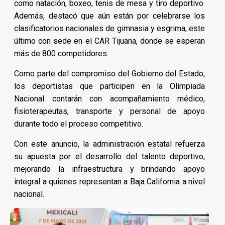
como natación, boxeo, tenis de mesa y tiro deportivo.
Además, destacó que aún están por celebrarse los
clasificatorios nacionales de gimnasia y esgrima, este
último con sede en el CAR Tijuana, donde se esperan
más de 800 competidores.
Como parte del compromiso del Gobierno del Estado,
los deportistas que participen en la Olimpiada
Nacional contarán con acompañamiento médico,
fisioterapeutas, transporte y personal de apoyo
durante todo el proceso competitivo.
Con este anuncio, la administración estatal refuerza
su apuesta por el desarrollo del talento deportivo,
mejorando la infraestructura y brindando apoyo
integral a quienes representan a Baja California a nivel
nacional.