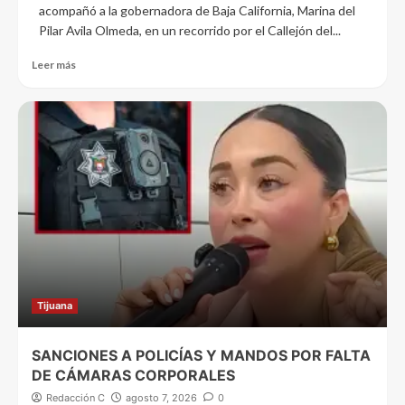
acompañó a la gobernadora de Baja California, Marina del
Pilar Avila Olmeda, en un recorrido por el Callejón del...
Leer más
Tijuana
SANCIONES A POLICÍAS Y MANDOS POR FALTA
DE CÁMARAS CORPORALES
Redacción C
agosto 7, 2026
0