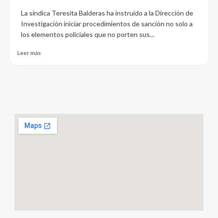
La síndica Teresita Balderas ha instruido a la Dirección de
Investigación iniciar procedimientos de sanción no solo a
los elementos policiales que no porten sus...
Leer más