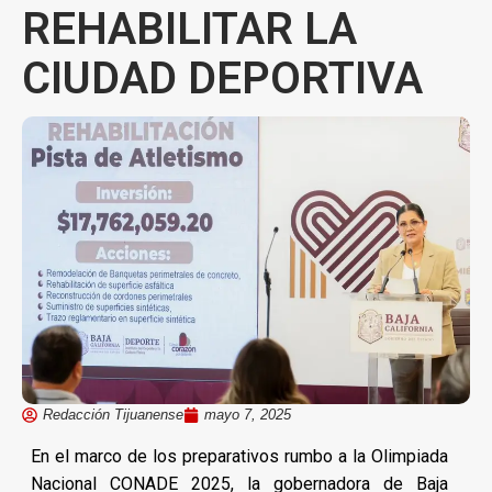
REHABILITAR LA
CIUDAD DEPORTIVA
Redacción Tijuanense
mayo 7, 2025
En el marco de los preparativos rumbo a la Olimpiada
Nacional CONADE 2025, la gobernadora de Baja