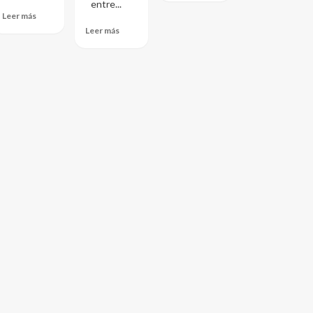
entre...
Leer más
Leer más