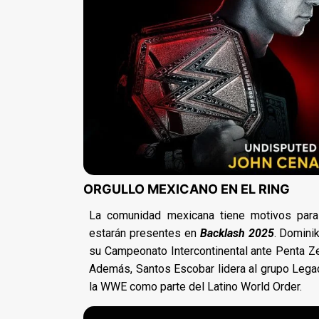
ORGULLO MEXICANO EN EL RING
La comunidad mexicana tiene motivos para 
estarán presentes en
Backlash 2025
. Domini
su Campeonato Intercontinental ante Penta Zer
Además, Santos Escobar lidera al grupo Lega
la WWE como parte del Latino World Order.