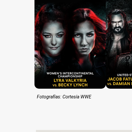
Fotografías: Cortesía WWE