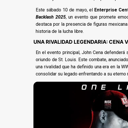
Este sábado 10 de mayo, el
Enterprise Ce
Backlash 2025
, un evento que promete emoc
destaca por la presencia de figuras mexicanas
historia de la lucha libre.
UNA RIVALIDAD LEGENDARIA: CENA 
En el evento principal, John Cena defenderá
oriundo de St. Louis. Este combate, anunciado
una rivalidad que ha definido una era en la WW
consolidar su legado enfrentando a su eterno ri