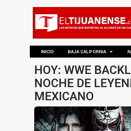
INICIO
BAJA CALIFORNIA
N
HOY: WWE BACKL
NOCHE DE LEYEN
MEXICANO