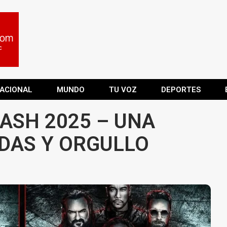
ACIONAL
MUNDO
TU VOZ
DEPORTES
ASH 2025 – UNA
DAS Y ORGULLO