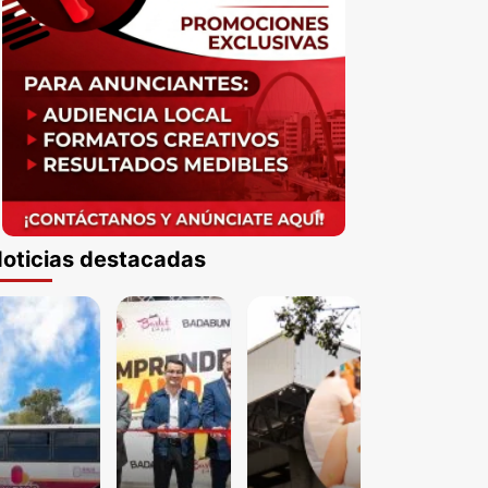
oticias destacadas