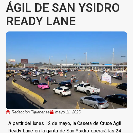
ÁGIL DE SAN YSIDRO
READY LANE
Redacción Tijuanense
mayo 11, 2025
A partir del lunes 12 de mayo, la Caseta de Cruce Ágil
Ready Lane en la garita de San Ysidro operará las 24