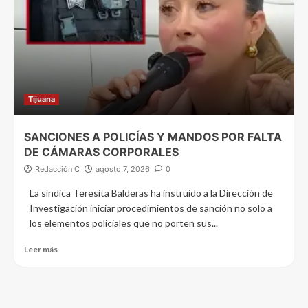
Tijuana
SANCIONES A POLICÍAS Y MANDOS POR FALTA
DE CÁMARAS CORPORALES
Redacción C
agosto 7, 2026
0
La síndica Teresita Balderas ha instruido a la Dirección de
Investigación iniciar procedimientos de sanción no solo a
los elementos policiales que no porten sus...
Leer más