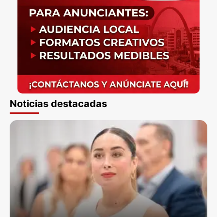
Noticias destacadas