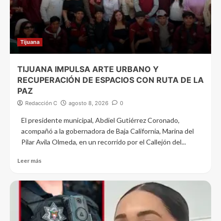
Tijuana
TIJUANA IMPULSA ARTE URBANO Y
RECUPERACIÓN DE ESPACIOS CON RUTA DE LA
PAZ
Redacción C
agosto 8, 2026
0
El presidente municipal, Abdiel Gutiérrez Coronado,
acompañó a la gobernadora de Baja California, Marina del
Pilar Avila Olmeda, en un recorrido por el Callejón del...
Leer más