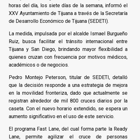
horas del día, los siete días de la semana, informó el
XXV Ayuntamiento de Tijuana a través de la Secretaría
de Desarrollo Económico de Tijuana (SEDETI).
La medida, impulsada por el alcalde Ismael Burgueño
Ruiz, busca facilitar el tránsito internacional entre
Tijuana y San Diego, brindando mayor flexibilidad a
quienes cruzan con frecuencia por motivos médicos,
académicos o de negocios.
Pedro Montejo Peterson, titular de SEDETI, detalló
que la decisión responde a una estrategia de mejora
en la movilidad fronteriza, dado que actualmente se
registran alrededor de mil 800 cruces diarios por la
caseta. Con el nuevo horario extendido, se espera un
aumento significativo en el uso de este servicio.
El programa Fast Lane, del cual forma parte la Ready
Lane, permite agilizar el cruce de personas