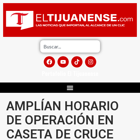
Portafolio El Tijuanense
AMPLÍAN HORARIO
DE OPERACIÓN EN
CASETA DE CRUCE