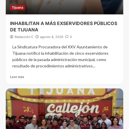
Tijuana
INHABILITAN A MÁS EXSERVIDORES PÚBLICOS
DE TIJUANA
Redacción C
agosto 8, 2026
0
La Sindicatura Procuradora del XXV Ayuntamiento de
Tijuana notificó la inhabilitación de cinco exservidores
públicos de la pasada administración municipal, como
resultado de procedimientos administrativos...
Leer más