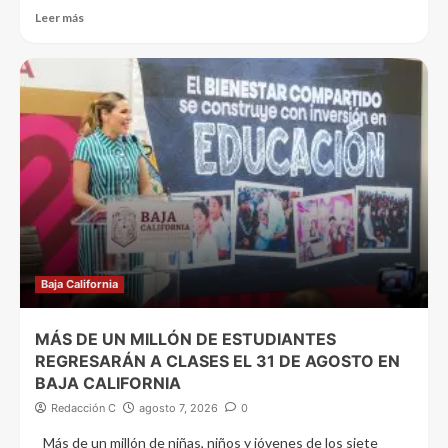
Leer más
Baja California
MÁS DE UN MILLÓN DE ESTUDIANTES
REGRESARÁN A CLASES EL 31 DE AGOSTO EN
BAJA CALIFORNIA
Redacción C
agosto 7, 2026
0
Más de un millón de niñas, niños y jóvenes de los siete