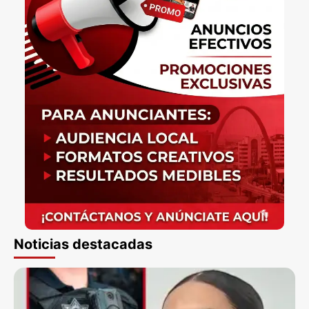
Noticias destacadas