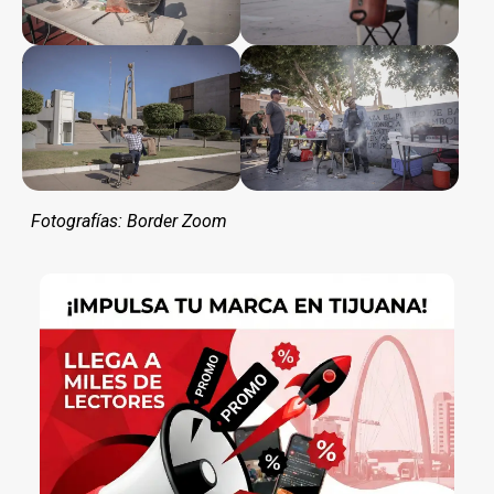
Fotografías: Border Zoom