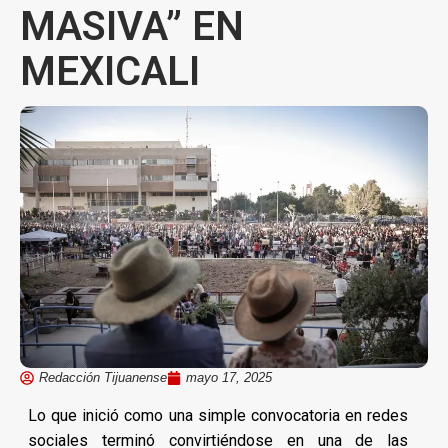
MASIVA” EN
MEXICALI
Redacción Tijuanense
mayo 17, 2025
Lo que inició como una simple convocatoria en redes
sociales terminó convirtiéndose en una de las