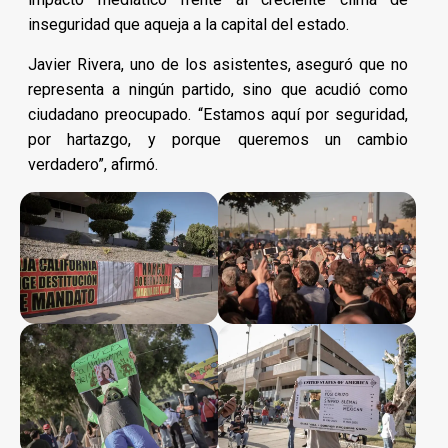
inseguridad que aqueja a la capital del estado.
Javier Rivera, uno de los asistentes, aseguró que no
representa a ningún partido, sino que acudió como
ciudadano preocupado. “Estamos aquí por seguridad,
por hartazgo, y porque queremos un cambio
verdadero”, afirmó.