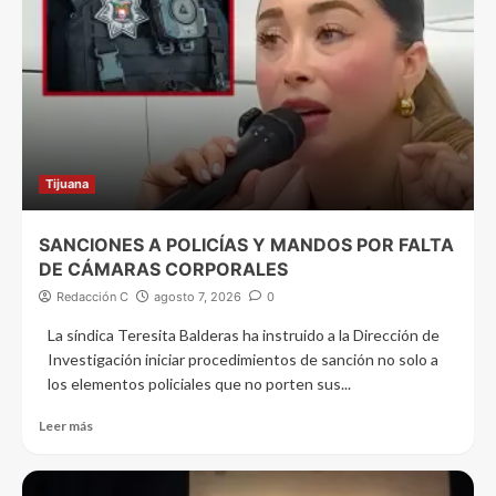
Tijuana
SANCIONES A POLICÍAS Y MANDOS POR FALTA
DE CÁMARAS CORPORALES
Redacción C
agosto 7, 2026
0
La síndica Teresita Balderas ha instruido a la Dirección de
Investigación iniciar procedimientos de sanción no solo a
los elementos policiales que no porten sus...
Leer más