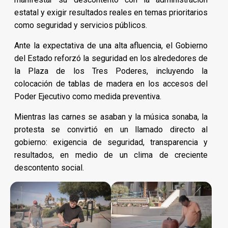
estatal y exigir resultados reales en temas prioritarios
como seguridad y servicios públicos.
Ante la expectativa de una alta afluencia, el Gobierno
del Estado reforzó la seguridad en los alrededores de
la Plaza de los Tres Poderes, incluyendo la
colocación de tablas de madera en los accesos del
Poder Ejecutivo como medida preventiva.
Mientras las carnes se asaban y la música sonaba, la
protesta se convirtió en un llamado directo al
gobierno: exigencia de seguridad, transparencia y
resultados, en medio de un clima de creciente
descontento social.