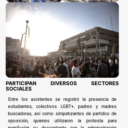
PARTICIPAN DIVERSOS SECTORES
SOCIALES
Entre los asistentes se registró la presencia de
estudiantes, colectivos LGBT+, padres y madres
buscadoras, así como simpatizantes de partidos de
oposición, quienes utilizaron la protesta para
manifestar su descontento con la administración