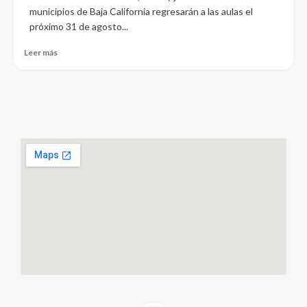
municipios de Baja California regresarán a las aulas el
próximo 31 de agosto...
Leer más