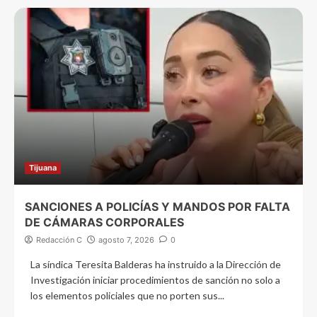
Tijuana
SANCIONES A POLICÍAS Y MANDOS POR FALTA
DE CÁMARAS CORPORALES
Redacción C
agosto 7, 2026
0
La síndica Teresita Balderas ha instruido a la Dirección de
Investigación iniciar procedimientos de sanción no solo a
los elementos policiales que no porten sus...