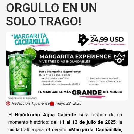
ORGULLO EN UN
SOLO TRAGO!
Redacción Tijuanense
mayo 22, 2025
El
Hipódromo Agua Caliente
será testigo de un
momento histórico: del
11 al 13 de julio de 2025
, la
ciudad albergará el evento
«Margarita Cachanilla»
,