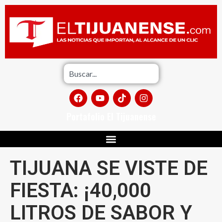
Portafolio El Tijuanense
TIJUANA SE VISTE DE
FIESTA: ¡40,000
LITROS DE SABOR Y