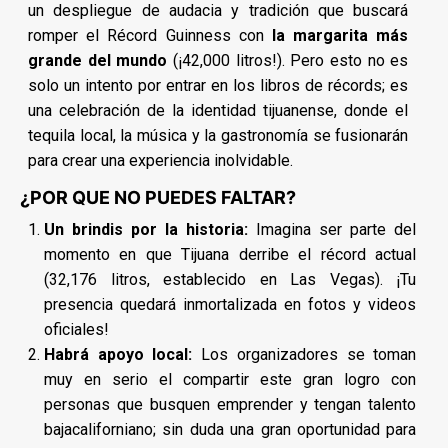
un despliegue de audacia y tradición que buscará
romper el Récord Guinness con
la margarita más
grande del mundo
(¡42,000 litros!). Pero esto no es
solo un intento por entrar en los libros de récords; es
una celebración de la identidad tijuanense, donde el
tequila local, la música y la gastronomía se fusionarán
para crear una experiencia inolvidable.
¿POR QUE NO PUEDES FALTAR?
Un brindis por la historia:
Imagina ser parte del
momento en que Tijuana derribe el récord actual
(32,176 litros, establecido en Las Vegas). ¡Tu
presencia quedará inmortalizada en fotos y videos
oficiales!
Habrá apoyo local:
Los organizadores se toman
muy en serio el compartir este gran logro con
personas que busquen emprender y tengan talento
bajacaliforniano; sin duda una gran oportunidad para