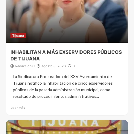
Tijuana
INHABILITAN A MÁS EXSERVIDORES PÚBLICOS
DE TIJUANA
Redacción C
agosto 8, 2026
0
La Sindicatura Procuradora del XXV Ayuntamiento de
Tijuana notificó la inhabilitación de cinco exservidores
públicos de la pasada administración municipal, como
resultado de procedimientos administrativos...
Leer más