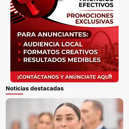
Noticias destacadas