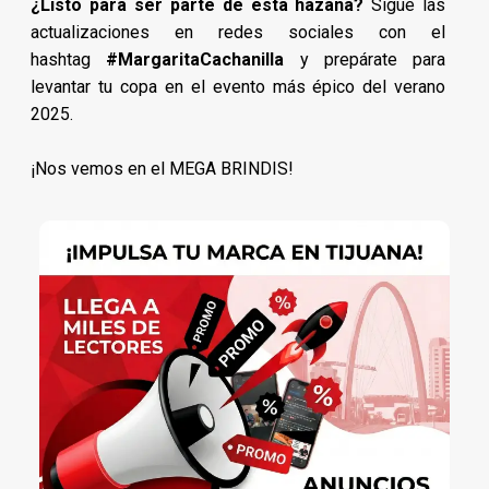
¿Listo para ser parte de esta hazaña?
Sigue las
actualizaciones en redes sociales con el
hashtag
#MargaritaCachanilla
y prepárate para
levantar tu copa en el evento más épico del verano
2025.
¡Nos vemos en el MEGA BRINDIS!