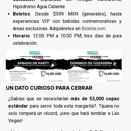
Hipódromo Agua Caliente.
Boletos
: Desde $599 MXN (generales), hasta
experiencias VIP con bebidas conmemorativas y
áreas exclusivas. Adquiérelos en
Boletia.com
.
Horario
: 12:00 PM a 10:00 PM, tres días de pura
celebración.
UN DATO CURIOSO PARA CERRAR
¿Sabías que se necesitarían
más de 53,000 copas
estándar
para servir toda esta margarita?. Tijuana no
solo romperá un récord, ¡sino que hará temblar a Las
Vegas!