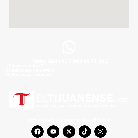
Publicidad +52 1 663 43 11 062
¿Quiénes somos?
Condiciones de servicio
Politica de privacidad
Noticias en Tijuana y Baja California