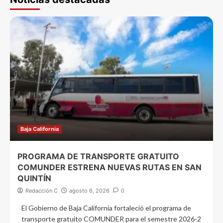
Baja California
PROGRAMA DE TRANSPORTE GRATUITO
COMUNDER ESTRENA NUEVAS RUTAS EN SAN
QUINTÍN
Redacción C
agosto 6, 2026
0
El Gobierno de Baja California fortaleció el programa de
transporte gratuito COMUNDER para el semestre 2026-2