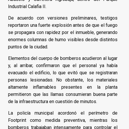
Industrial Calafia II.
De acuerdo con versiones preliminares, testigos
reportaron una fuerte explosión antes de que el fuego
se propagara con rapidez por el inmueble, generando
enormes columnas de humo visibles desde distintos
puntos de la ciudad.
Elementos del cuerpo de bomberos acudieron al lugar
y, al arribar, confirmaron que el personal ya había
evacuado el edificio, lo que evitó que se registraran
personas lesionadas. No obstante, los materiales
altamente inflamables presentes en la planta
permitieron que las llamas consumieran buena parte
de la infraestructura en cuestión de minutos.
La policía municipal acordonó el perímetro de
Footprint como medida preventiva, mientras los
bomberos trabajaban intensamente para controlar el