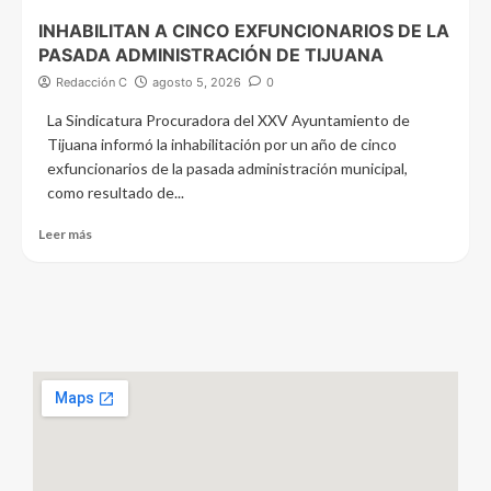
INHABILITAN A CINCO EXFUNCIONARIOS DE LA
PASADA ADMINISTRACIÓN DE TIJUANA
Redacción C
agosto 5, 2026
0
La Sindicatura Procuradora del XXV Ayuntamiento de
Tijuana informó la inhabilitación por un año de cinco
exfuncionarios de la pasada administración municipal,
como resultado de...
Leer más