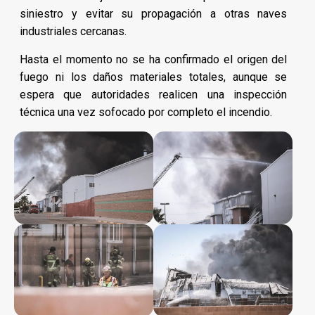
siniestro y evitar su propagación a otras naves
industriales cercanas.
Hasta el momento no se ha confirmado el origen del
fuego ni los daños materiales totales, aunque se
espera que autoridades realicen una inspección
técnica una vez sofocado por completo el incendio.