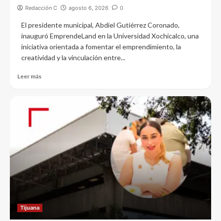
Redacción C
agosto 6, 2026
0
El presidente municipal, Abdiel Gutiérrez Coronado,
inauguró EmprendeLand en la Universidad Xochicalco, una
iniciativa orientada a fomentar el emprendimiento, la
creatividad y la vinculación entre...
Leer más
Tijuana