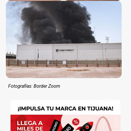
Fotografías: Border Zoom