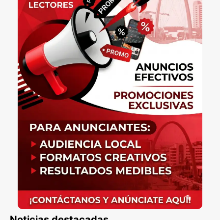
Noticias destacadas