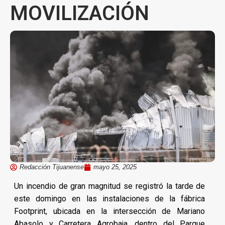
MOVILIZACIÓN
Redacción Tijuanense
mayo 25, 2025
Un incendio de gran magnitud se registró la tarde de
este domingo en las instalaciones de la fábrica
Footprint, ubicada en la intersección de Mariano
Abasolo y Carretera Agrobaja, dentro del Parque