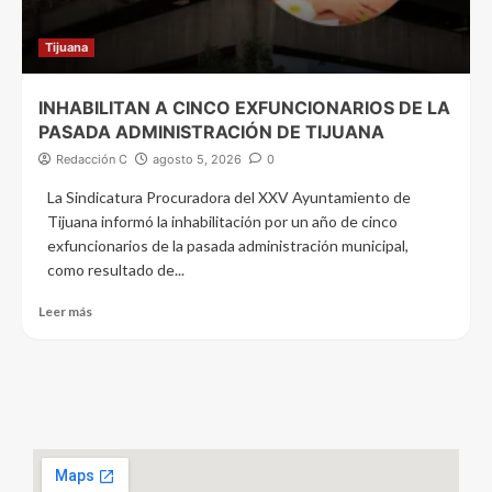
Tijuana
INHABILITAN A CINCO EXFUNCIONARIOS DE LA
PASADA ADMINISTRACIÓN DE TIJUANA
Redacción C
agosto 5, 2026
0
La Sindicatura Procuradora del XXV Ayuntamiento de
Tijuana informó la inhabilitación por un año de cinco
exfuncionarios de la pasada administración municipal,
como resultado de...
Leer más