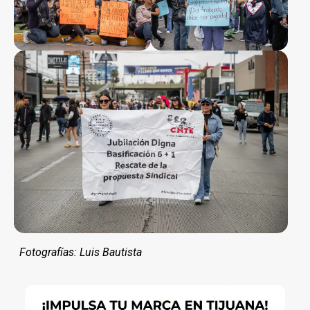
Fotografías: Luis Bautista