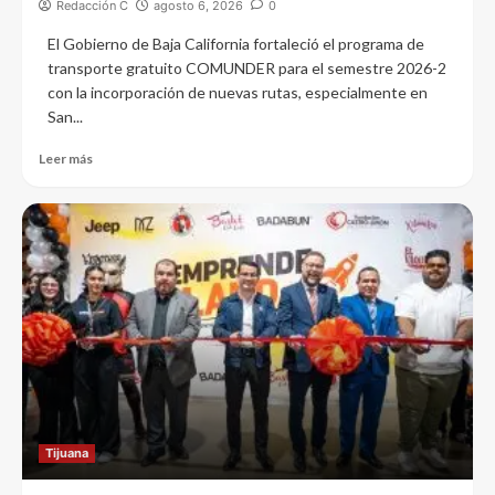
Redacción C
agosto 6, 2026
0
El Gobierno de Baja California fortaleció el programa de
transporte gratuito COMUNDER para el semestre 2026-2
con la incorporación de nuevas rutas, especialmente en
San...
Leer más
Tijuana