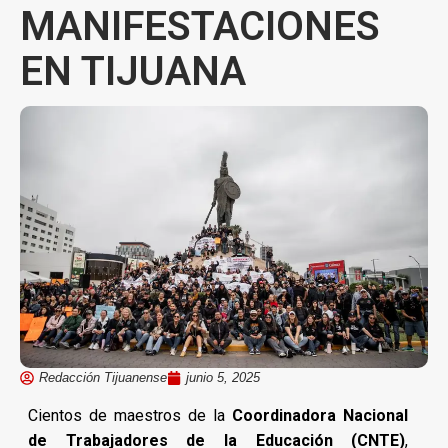
MANIFESTACIONES
EN TIJUANA
Redacción Tijuanense
junio 5, 2025
Cientos de maestros de la
Coordinadora Nacional
de Trabajadores de la Educación (CNTE)
,