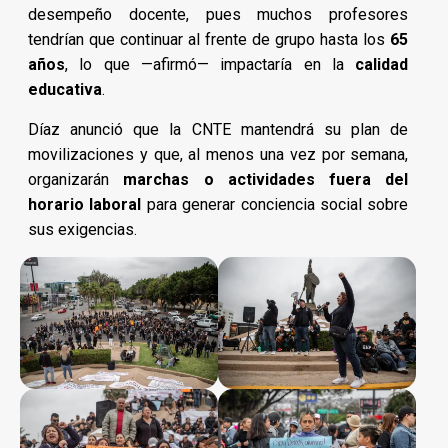
desempeño docente, pues muchos profesores
tendrían que continuar al frente de grupo hasta los
65
años
, lo que —afirmó— impactaría en la
calidad
educativa
.
Díaz anunció que la CNTE mantendrá su plan de
movilizaciones y que, al menos una vez por semana,
organizarán
marchas o actividades fuera del
horario laboral
para generar conciencia social sobre
sus exigencias.