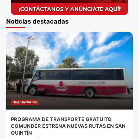
Noticias destacadas
Baja California
PROGRAMA DE TRANSPORTE GRATUITO
COMUNDER ESTRENA NUEVAS RUTAS EN SAN
QUINTÍN