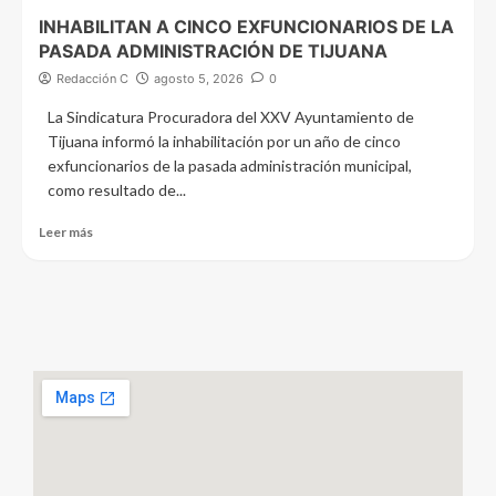
INHABILITAN A CINCO EXFUNCIONARIOS DE LA
PASADA ADMINISTRACIÓN DE TIJUANA
Redacción C
agosto 5, 2026
0
La Sindicatura Procuradora del XXV Ayuntamiento de
Tijuana informó la inhabilitación por un año de cinco
exfuncionarios de la pasada administración municipal,
como resultado de...
Leer más