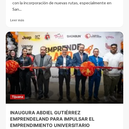
con la incorporación de nuevas rutas, especialmente en
San...
Leer más
Tijuana
INAUGURA ABDIEL GUTIÉRREZ
EMPRENDELAND PARA IMPULSAR EL
EMPRENDIMIENTO UNIVERSITARIO