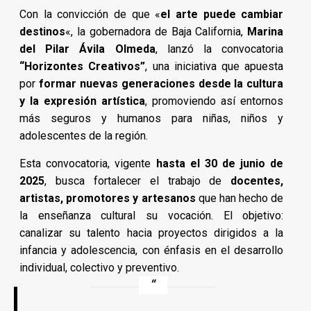
Con la convicción de que «
el arte puede cambiar
destinos
«, la gobernadora de Baja California,
Marina
del Pilar Ávila Olmeda
, lanzó la convocatoria
“Horizontes Creativos”
, una iniciativa que apuesta
por
formar nuevas generaciones desde la cultura
y la expresión artística
, promoviendo así entornos
más seguros y humanos para niñas, niños y
adolescentes de la región.
Esta convocatoria, vigente
hasta el 30 de junio de
2025
, busca fortalecer el trabajo de
docentes,
artistas, promotores y artesanos
que han hecho de
la enseñanza cultural su vocación. El objetivo:
canalizar su talento hacia proyectos dirigidos a la
infancia y adolescencia, con énfasis en el desarrollo
individual, colectivo y preventivo.