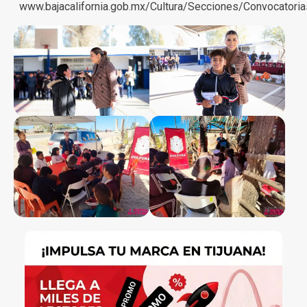
www.bajacalifornia.gob.mx/Cultura/Secciones/Convocatoria