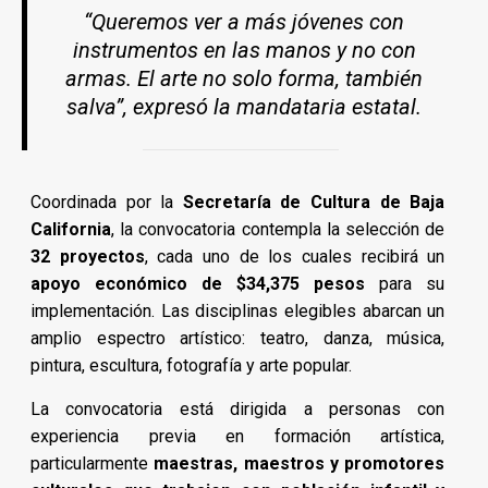
“Queremos ver a más jóvenes con
instrumentos en las manos y no con
armas. El arte no solo forma, también
salva”, expresó la mandataria estatal.
Coordinada por la
Secretaría de Cultura de Baja
California
, la convocatoria contempla la selección de
32 proyectos
, cada uno de los cuales recibirá un
apoyo económico de $34,375 pesos
para su
implementación. Las disciplinas elegibles abarcan un
amplio espectro artístico: teatro, danza, música,
pintura, escultura, fotografía y arte popular.
La convocatoria está dirigida a personas con
experiencia previa en formación artística,
particularmente
maestras, maestros y promotores