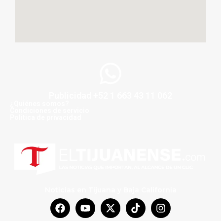
Publicidad +52 1 663 43 11 062
¿Quiénes somos?
Condiciones de servicio
Politica de privacidad
Noticias en Tijuana y Baja California