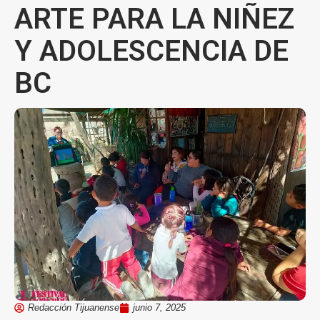
ARTE PARA LA NIÑEZ
Y ADOLESCENCIA DE
BC
Redacción Tijuanense
junio 7, 2025