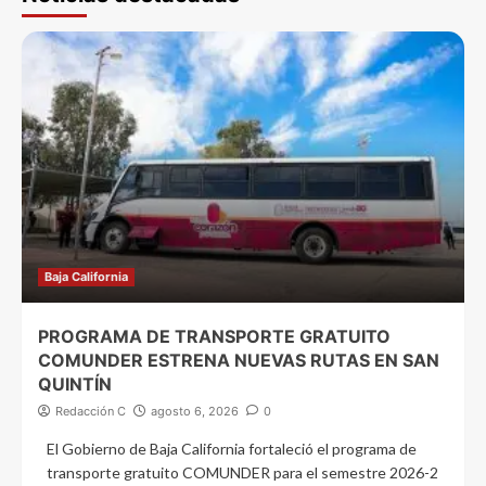
Baja California
PROGRAMA DE TRANSPORTE GRATUITO
COMUNDER ESTRENA NUEVAS RUTAS EN SAN
QUINTÍN
Redacción C
agosto 6, 2026
0
El Gobierno de Baja California fortaleció el programa de
transporte gratuito COMUNDER para el semestre 2026-2