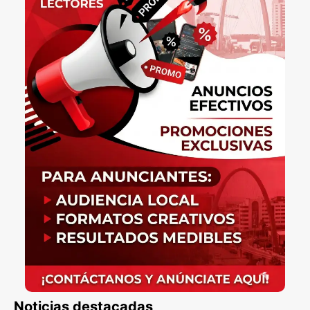
Noticias destacadas