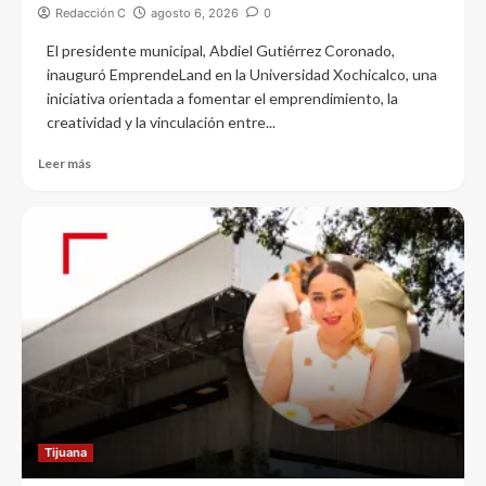
Redacción C
agosto 6, 2026
0
El presidente municipal, Abdiel Gutiérrez Coronado,
inauguró EmprendeLand en la Universidad Xochicalco, una
iniciativa orientada a fomentar el emprendimiento, la
creatividad y la vinculación entre...
Leer más
Tijuana