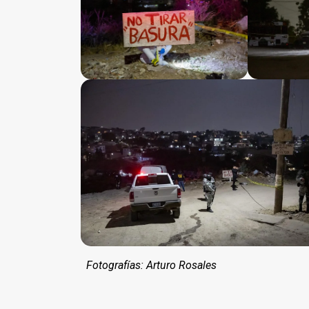
Fotografías: Arturo Rosales