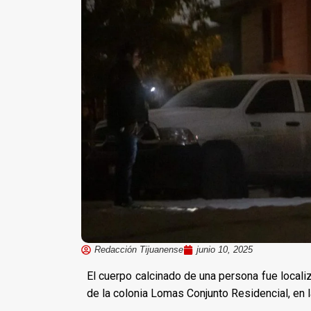
Redacción Tijuanense
junio 10, 2025
El cuerpo calcinado de una persona fue local
de la colonia Lomas Conjunto Residencial, en 