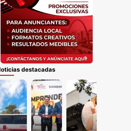
oticias destacadas