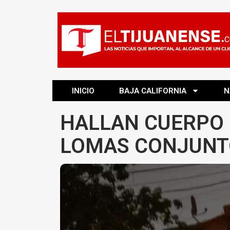
INICIO
BAJA CALIFORNIA
N
HALLAN CUERPO 
LOMAS CONJUNTO