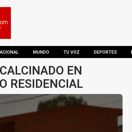
ACIONAL
MUNDO
TU VOZ
DEPORTES
CALCINADO EN
 RESIDENCIAL