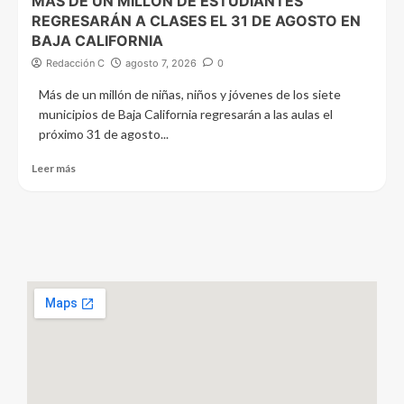
MÁS DE UN MILLÓN DE ESTUDIANTES
REGRESARÁN A CLASES EL 31 DE AGOSTO EN
BAJA CALIFORNIA
Redacción C
agosto 7, 2026
0
Más de un millón de niñas, niños y jóvenes de los siete
municipios de Baja California regresarán a las aulas el
próximo 31 de agosto...
Leer más