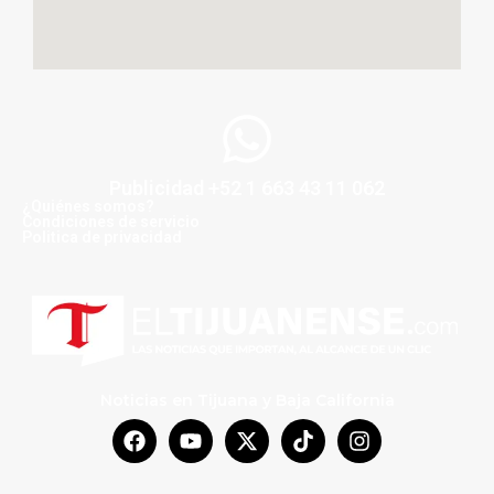
Publicidad +52 1 663 43 11 062
¿Quiénes somos?
Condiciones de servicio
Politica de privacidad
Noticias en Tijuana y Baja California