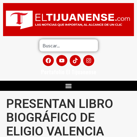
Portafolio El Tijuanense
PRESENTAN LIBRO
BIOGRÁFICO DE
ELIGIO VALENCIA