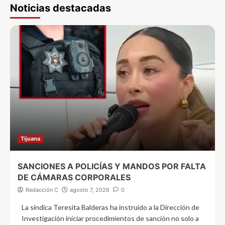
Noticias destacadas
Tijuana
SANCIONES A POLICÍAS Y MANDOS POR FALTA
DE CÁMARAS CORPORALES
Redacción C
agosto 7, 2026
0
La síndica Teresita Balderas ha instruido a la Dirección de
Investigación iniciar procedimientos de sanción no solo a