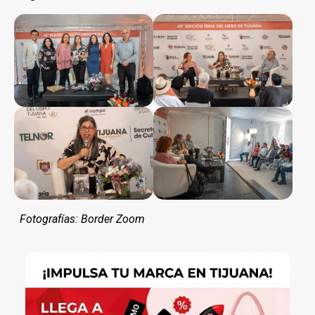
Fotografías: Border Zoom