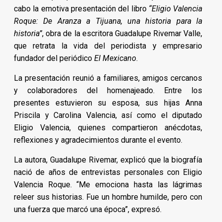
cabo la emotiva presentación del libro
“Eligio Valencia
Roque: De Aranza a Tijuana, una historia para la
historia”
, obra de la escritora Guadalupe Rivemar Valle,
que retrata la vida del periodista y empresario
fundador del periódico
El Mexicano
.
La presentación reunió a familiares, amigos cercanos
y colaboradores del homenajeado. Entre los
presentes estuvieron su esposa, sus hijas Anna
Priscila y Carolina Valencia, así como el diputado
Eligio Valencia, quienes compartieron anécdotas,
reflexiones y agradecimientos durante el evento.
La autora, Guadalupe Rivemar, explicó que la biografía
nació de años de entrevistas personales con Eligio
Valencia Roque. “Me emociona hasta las lágrimas
releer sus historias. Fue un hombre humilde, pero con
una fuerza que marcó una época”, expresó.