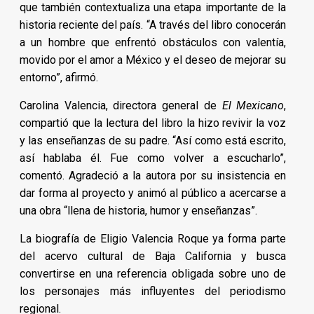
que también contextualiza una etapa importante de la
historia reciente del país. “A través del libro conocerán
a un hombre que enfrentó obstáculos con valentía,
movido por el amor a México y el deseo de mejorar su
entorno”, afirmó.
Carolina Valencia, directora general de
El Mexicano
,
compartió que la lectura del libro la hizo revivir la voz
y las enseñanzas de su padre. “Así como está escrito,
así hablaba él. Fue como volver a escucharlo”,
comentó. Agradeció a la autora por su insistencia en
dar forma al proyecto y animó al público a acercarse a
una obra “llena de historia, humor y enseñanzas”.
La biografía de Eligio Valencia Roque ya forma parte
del acervo cultural de Baja California y busca
convertirse en una referencia obligada sobre uno de
los personajes más influyentes del periodismo
regional.