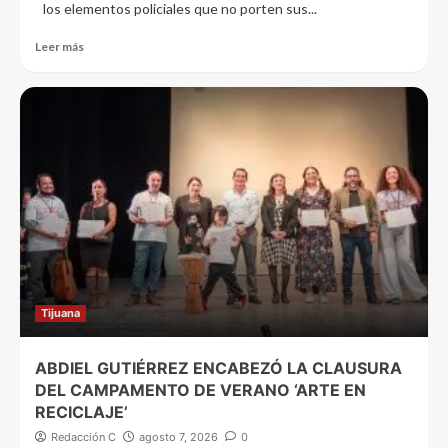
los elementos policiales que no porten sus...
Leer más
Tijuana
ABDIEL GUTIÉRREZ ENCABEZÓ LA CLAUSURA
DEL CAMPAMENTO DE VERANO ‘ARTE EN
RECICLAJE’
Redacción C
agosto 7, 2026
0