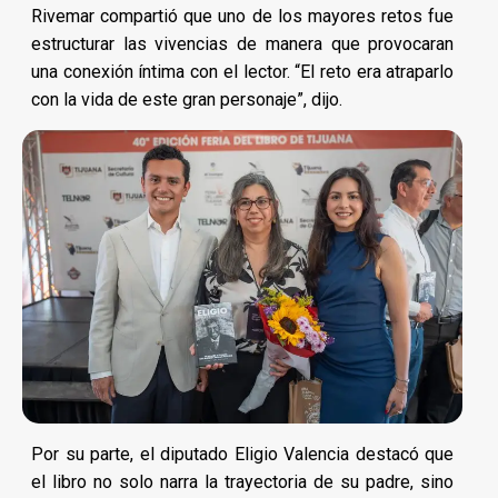
Rivemar compartió que uno de los mayores retos fue
estructurar las vivencias de manera que provocaran
una conexión íntima con el lector. “El reto era atraparlo
con la vida de este gran personaje”, dijo.
Por su parte, el diputado Eligio Valencia destacó que
el libro no solo narra la trayectoria de su padre, sino