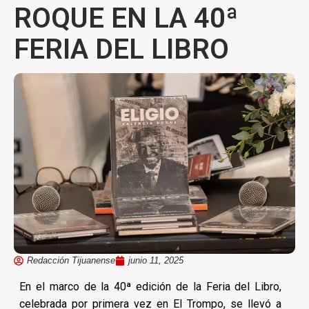
ROQUE EN LA 40ª
FERIA DEL LIBRO
Redacción Tijuanense
junio 11, 2025
En el marco de la 40ª edición de la Feria del Libro,
celebrada por primera vez en El Trompo, se llevó a