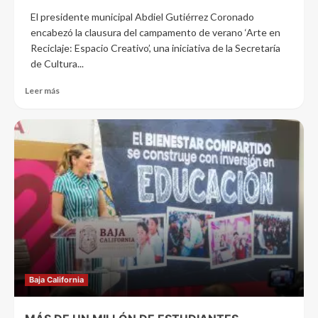
El presidente municipal Abdiel Gutiérrez Coronado
encabezó la clausura del campamento de verano ‘Arte en
Reciclaje: Espacio Creativo’, una iniciativa de la Secretaría
de Cultura...
Leer más
Baja California