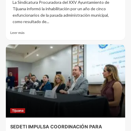
La Sindicatura Procuradora del XXV Ayuntamiento de
Tijuana informó la inhabilitación por un año de cinco
exfuncionarios de la pasada administración municipal,
como resultado de...
Leer más
Tijuana
SEDETI IMPULSA COORDINACIÓN PARA