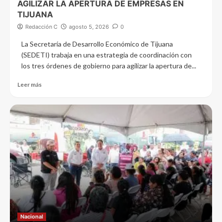
AGILIZAR LA APERTURA DE EMPRESAS EN
TIJUANA
Redacción C
agosto 5, 2026
0
La Secretaría de Desarrollo Económico de Tijuana
(SEDETI) trabaja en una estrategia de coordinación con
los tres órdenes de gobierno para agilizar la apertura de...
Leer más
Nacional