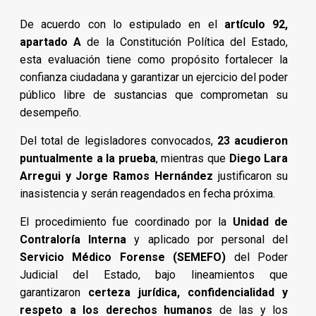
De acuerdo con lo estipulado en el
artículo 92,
apartado A
de la Constitución Política del Estado,
esta evaluación tiene como propósito fortalecer la
confianza ciudadana y garantizar un ejercicio del poder
público libre de sustancias que comprometan su
desempeño.
Del total de legisladores convocados,
23 acudieron
puntualmente a la prueba
, mientras que
Diego Lara
Arregui y Jorge Ramos Hernández
justificaron su
inasistencia y serán reagendados en fecha próxima.
El procedimiento fue coordinado por la
Unidad de
Contraloría Interna
y aplicado por personal del
Servicio Médico Forense (SEMEFO)
del Poder
Judicial del Estado, bajo lineamientos que
garantizaron
certeza jurídica, confidencialidad y
respeto a los derechos humanos
de las y los