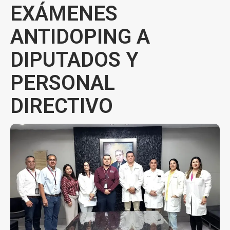
EXÁMENES
ANTIDOPING A
DIPUTADOS Y
PERSONAL
DIRECTIVO