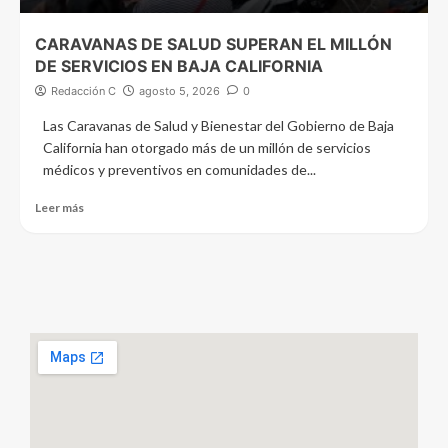
CARAVANAS DE SALUD SUPERAN EL MILLÓN
DE SERVICIOS EN BAJA CALIFORNIA
Redacción C
agosto 5, 2026
0
Las Caravanas de Salud y Bienestar del Gobierno de Baja
California han otorgado más de un millón de servicios
médicos y preventivos en comunidades de...
Leer más