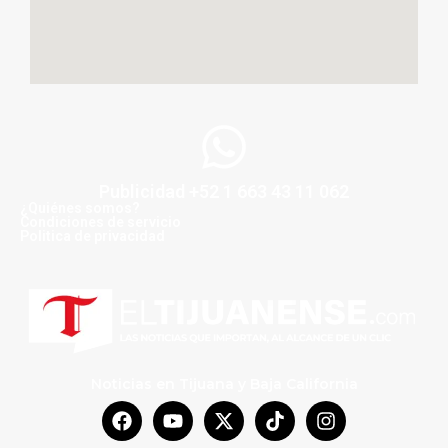
Publicidad +52 1 663 43 11 062
¿Quiénes somos?
Condiciones de servicio
Politica de privacidad
Noticias en Tijuana y Baja California