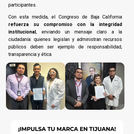
participantes.
Con esta medida, el Congreso de Baja California
refuerza su compromiso con la integridad
institucional
, enviando un mensaje claro a la
ciudadanía: quienes legislan y administran recursos
públicos deben ser ejemplo de responsabilidad,
transparencia y ética.