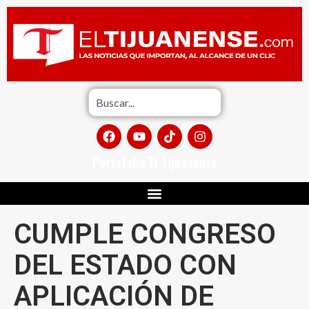
Portafolio El Tijuanense
CUMPLE CONGRESO
DEL ESTADO CON
APLICACIÓN DE