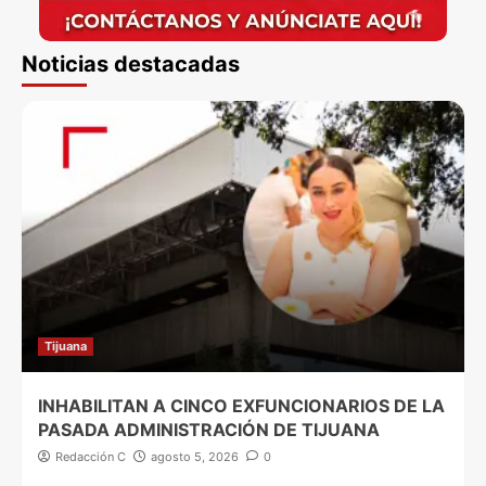
Noticias destacadas
Tijuana
INHABILITAN A CINCO EXFUNCIONARIOS DE LA
PASADA ADMINISTRACIÓN DE TIJUANA
Redacción C
agosto 5, 2026
0