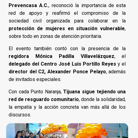
Prevencasa A.C.
, reconoció la importancia de esta
red de apoyo y reafirmó el compromiso de la
sociedad civil organizada para colaborar en la
protección de mujeres en situación vulnerable
,
sobre todo en zonas de atención prioritaria.
El evento también contó con la presencia de la
regidora Mónica Padilla Villavelázquez
, el
delegado del Centro José Luis Portillo Reyes
y el
director del C2, Alexander Ponce Pelayo
, además
de invitados especiales.
Con cada Punto Naranja,
Tijuana sigue tejiendo una
red de resguardo comunitario
, donde la solidaridad,
la empatía y la acción concreta van más allá de los
discursos.