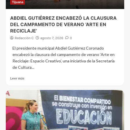
Tijuana
ABDIEL GUTIÉRREZ ENCABEZÓ LA CLAUSURA
DEL CAMPAMENTO DE VERANO ‘ARTE EN
RECICLAJE’
Redacción C
agosto 7, 2026
0
El presidente municipal Abdiel Gutiérrez Coronado
encabezó la clausura del campamento de verano ‘Arte en
Reciclaje: Espacio Creativo’, una iniciativa de la Secretaría
de Cultura...
Leer más