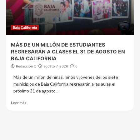
Baja California
MÁS DE UN MILLÓN DE ESTUDIANTES
REGRESARÁN A CLASES EL 31 DE AGOSTO EN
BAJA CALIFORNIA
Redacción C
agosto 7, 2026
0
Más de un millón de niñas, niños y jóvenes de los siete
municipios de Baja California regresarán a las aulas el
próximo 31 de agosto...
Leer más