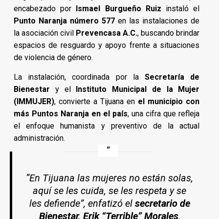
encabezado por
Ismael Burgueño Ruiz
instaló el
Punto Naranja número 577
en las instalaciones de
la asociación civil
Prevencasa A.C.
, buscando brindar
espacios de resguardo y apoyo frente a situaciones
de violencia de género.
La instalación, coordinada por la
Secretaría de
Bienestar
y el
Instituto Municipal de la Mujer
(IMMUJER)
, convierte a Tijuana en
el municipio con
más Puntos Naranja en el país
, una cifra que refleja
el enfoque humanista y preventivo de la actual
administración.
“En Tijuana las mujeres no están solas,
aquí se les cuida, se les respeta y se
les defiende”, enfatizó el
secretario de
Bienestar, Erik “Terrible” Morales
,