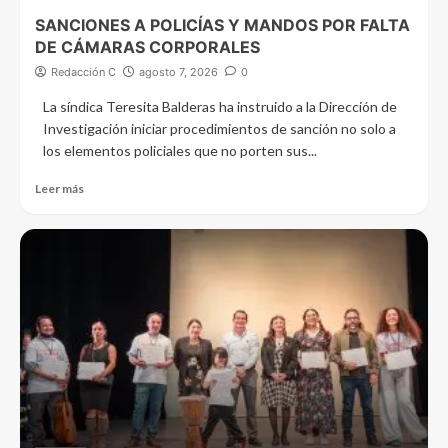
SANCIONES A POLICÍAS Y MANDOS POR FALTA
DE CÁMARAS CORPORALES
Redacción C
agosto 7, 2026
0
La síndica Teresita Balderas ha instruido a la Dirección de
Investigación iniciar procedimientos de sanción no solo a
los elementos policiales que no porten sus...
Leer más