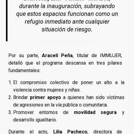
durante la inauguración, subrayando
que estos espacios funcionan como un
refugio inmediato ante cualquier
situación de riesgo.
Por su parte,
Araceli Peña
, titular de IMMUJER,
detalló que el programa descansa en tres pilares
fundamentales:
El compromiso colectivo de poner un alto a la
violencia contra mujeres y niñas.
Brindar
primer apoyo
a quienes han sido víctimas
de agresiones en la vía pública o comunitaria.
Promover entornos de
movilidad segura
y
desarrollo igualitario.
Durante el acto,
Lilia Pacheco
, directora de