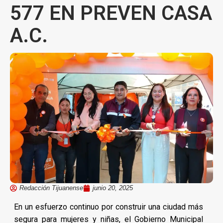
577 EN PREVEN CASA
A.C.
Redacción Tijuanense
junio 20, 2025
En un esfuerzo continuo por construir una ciudad más
segura para mujeres y niñas, el Gobierno Municipal