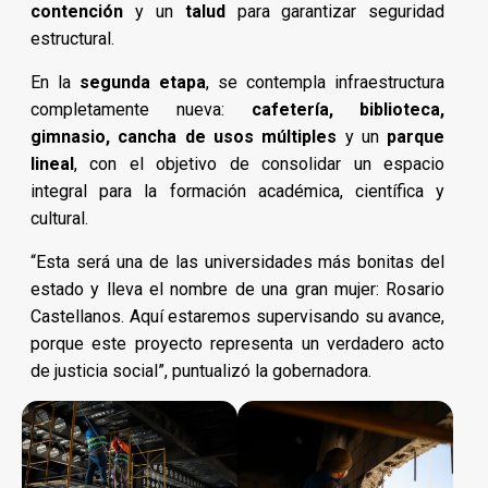
contención
y un
talud
para garantizar seguridad
estructural.
En la
segunda etapa
, se contempla infraestructura
completamente nueva:
cafetería, biblioteca,
gimnasio, cancha de usos múltiples
y un
parque
lineal
, con el objetivo de consolidar un espacio
integral para la formación académica, científica y
cultural.
“Esta será una de las universidades más bonitas del
estado y lleva el nombre de una gran mujer: Rosario
Castellanos. Aquí estaremos supervisando su avance,
porque este proyecto representa un verdadero acto
de justicia social”, puntualizó la gobernadora.