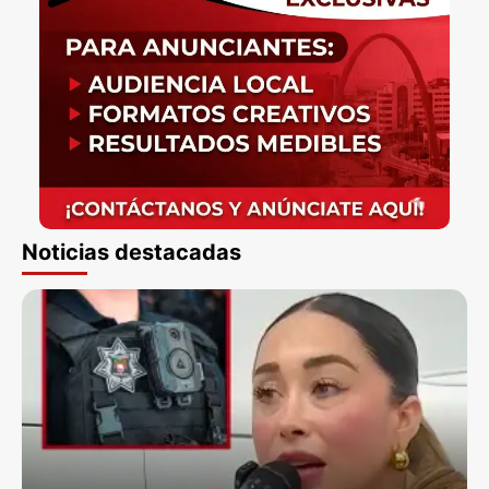
Noticias destacadas