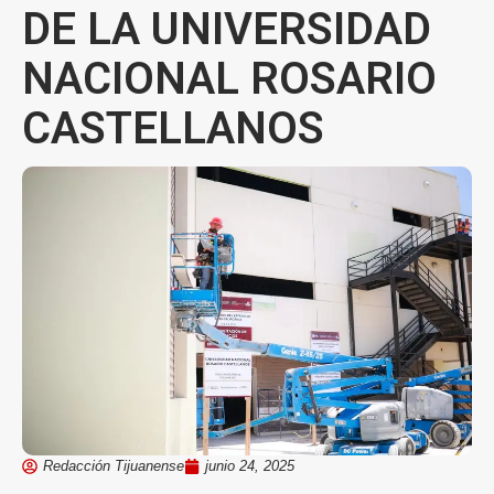
DE LA UNIVERSIDAD
NACIONAL ROSARIO
CASTELLANOS
Redacción Tijuanense
junio 24, 2025