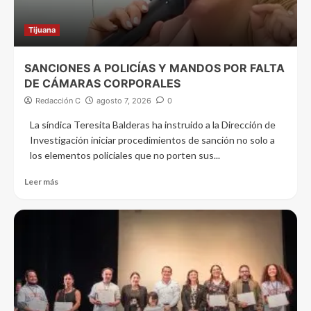
Tijuana
SANCIONES A POLICÍAS Y MANDOS POR FALTA
DE CÁMARAS CORPORALES
Redacción C
agosto 7, 2026
0
La síndica Teresita Balderas ha instruido a la Dirección de
Investigación iniciar procedimientos de sanción no solo a
los elementos policiales que no porten sus...
Leer más