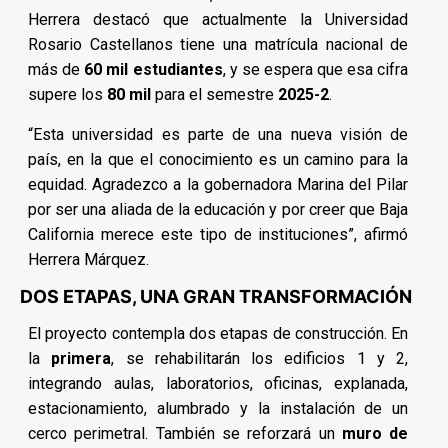
Herrera destacó que actualmente la Universidad
Rosario Castellanos tiene una matrícula nacional de
más de
60 mil estudiantes
, y se espera que esa cifra
supere los
80 mil
para el semestre
2025-2
.
“Esta universidad es parte de una nueva visión de
país, en la que el conocimiento es un camino para la
equidad. Agradezco a la gobernadora Marina del Pilar
por ser una aliada de la educación y por creer que Baja
California merece este tipo de instituciones”, afirmó
Herrera Márquez.
DOS ETAPAS, UNA GRAN TRANSFORMACIÓN
El proyecto contempla dos etapas de construcción. En
la
primera
, se rehabilitarán los edificios 1 y 2,
integrando aulas, laboratorios, oficinas, explanada,
estacionamiento, alumbrado y la instalación de un
cerco perimetral. También se reforzará un
muro de