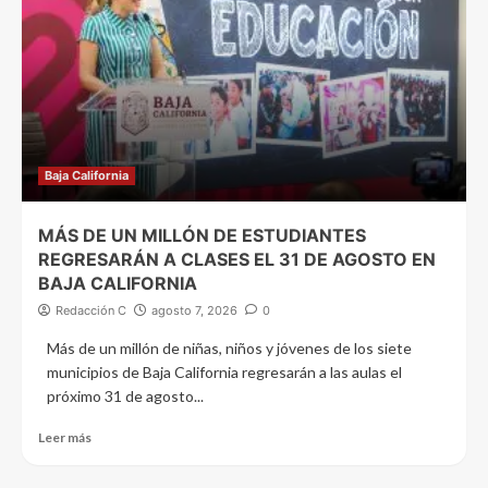
Baja California
MÁS DE UN MILLÓN DE ESTUDIANTES
REGRESARÁN A CLASES EL 31 DE AGOSTO EN
BAJA CALIFORNIA
Redacción C
agosto 7, 2026
0
Más de un millón de niñas, niños y jóvenes de los siete
municipios de Baja California regresarán a las aulas el
próximo 31 de agosto...
Leer más