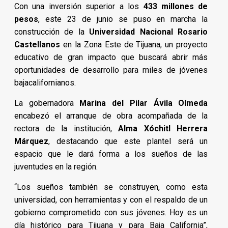
Con una inversión superior a los
433 millones de
pesos
, este 23 de junio se puso en marcha la
construcción de la
Universidad Nacional Rosario
Castellanos
en la Zona Este de Tijuana, un proyecto
educativo de gran impacto que buscará abrir más
oportunidades de desarrollo para miles de jóvenes
bajacalifornianos.
La gobernadora
Marina del Pilar Ávila Olmeda
encabezó el arranque de obra acompañada de la
rectora de la institución,
Alma Xóchitl Herrera
Márquez
, destacando que este plantel será un
espacio que le dará forma a los sueños de las
juventudes en la región.
“Los sueños también se construyen, como esta
universidad, con herramientas y con el respaldo de un
gobierno comprometido con sus jóvenes. Hoy es un
día histórico para Tijuana y para Baja California”,