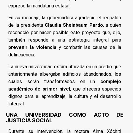
expresó la mandataria estatal.
En su mensaje, la gobernadora agradeció el respaldo
de la presidenta
Claudia Sheinbaum Pardo
, a quien
reconoció por hacer posible este proyecto que, dijo,
también responde a una estrategia integral para
prevenir la violencia
y combatir las causas de la
delincuencia.
La nueva universidad estará ubicada en un predio que
anteriormente albergaba edificios abandonados, los
cuales serán transformados en un
complejo
académico de primer nivel
, que ofrecerá espacios
dignos para el aprendizaje, la cultura y el desarrollo
integral.
UNA UNIVERSIDAD COMO ACTO DE
JUSTICIA SOCIAL
Durante su intervención, la rectora Alma Xóchitl