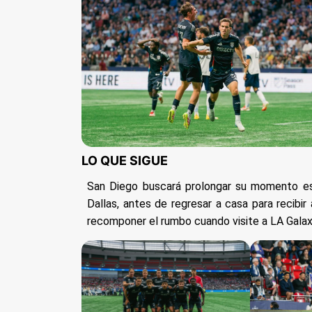
LO QUE SIGUE
San Diego buscará prolongar su momento 
Dallas, antes de regresar a casa para recibir
recomponer el rumbo cuando visite a LA Galax