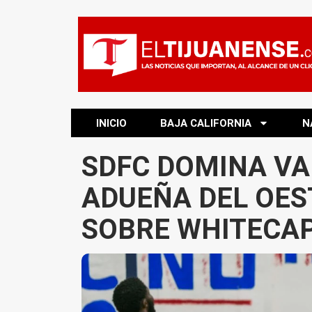
INICIO
BAJA CALIFORNIA
N
SDFC DOMINA VA
ADUEÑA DEL OES
SOBRE WHITECA