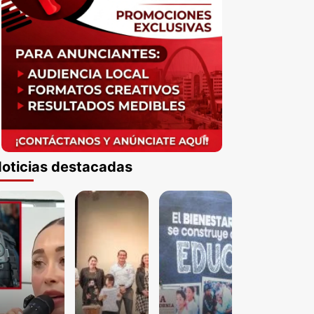
oticias destacadas