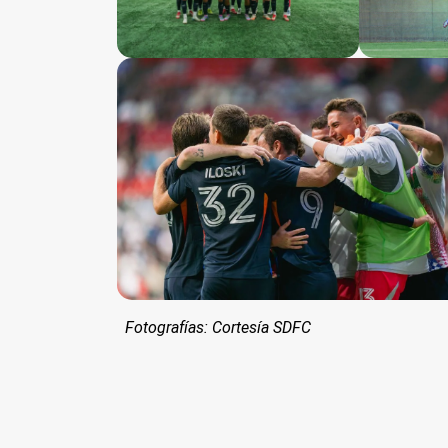
Fotografías: Cortesía SDFC