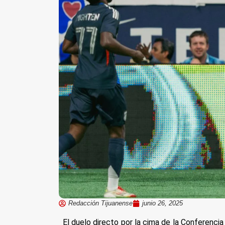
Redacción Tijuanense
junio 26, 2025
El duelo directo por la cima de la Conferenci