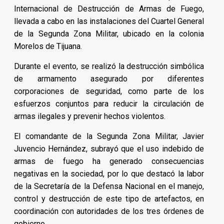
Internacional de Destrucción de Armas de Fuego,
llevada a cabo en las instalaciones del Cuartel General
de la Segunda Zona Militar, ubicado en la colonia
Morelos de Tijuana.
Durante el evento, se realizó la destrucción simbólica
de armamento asegurado por diferentes
corporaciones de seguridad, como parte de los
esfuerzos conjuntos para reducir la circulación de
armas ilegales y prevenir hechos violentos.
El comandante de la Segunda Zona Militar, Javier
Juvencio Hernández, subrayó que el uso indebido de
armas de fuego ha generado consecuencias
negativas en la sociedad, por lo que destacó la labor
de la Secretaría de la Defensa Nacional en el manejo,
control y destrucción de este tipo de artefactos, en
coordinación con autoridades de los tres órdenes de
gobierno.