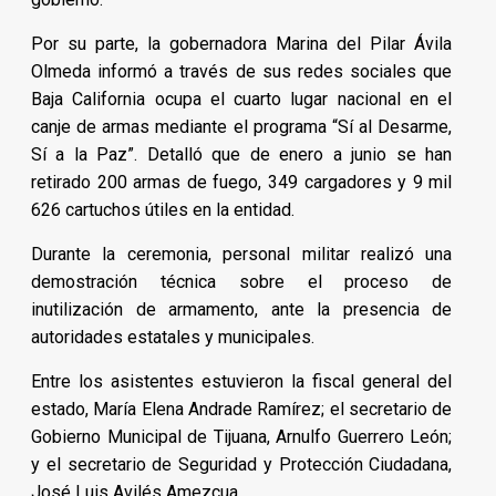
Por su parte, la gobernadora Marina del Pilar Ávila
Olmeda informó a través de sus redes sociales que
Baja California ocupa el cuarto lugar nacional en el
canje de armas mediante el programa “Sí al Desarme,
Sí a la Paz”. Detalló que de enero a junio se han
retirado 200 armas de fuego, 349 cargadores y 9 mil
626 cartuchos útiles en la entidad.
Durante la ceremonia, personal militar realizó una
demostración técnica sobre el proceso de
inutilización de armamento, ante la presencia de
autoridades estatales y municipales.
Entre los asistentes estuvieron la fiscal general del
estado, María Elena Andrade Ramírez; el secretario de
Gobierno Municipal de Tijuana, Arnulfo Guerrero León;
y el secretario de Seguridad y Protección Ciudadana,
José Luis Avilés Amezcua.