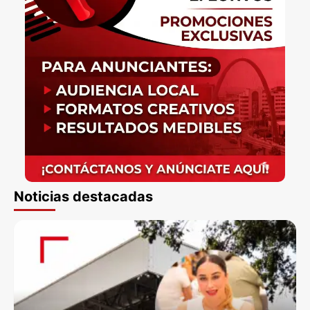
Noticias destacadas