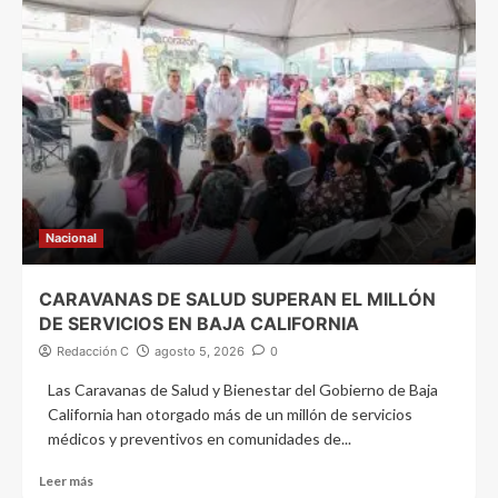
Nacional
CARAVANAS DE SALUD SUPERAN EL MILLÓN
DE SERVICIOS EN BAJA CALIFORNIA
Redacción C
agosto 5, 2026
0
Las Caravanas de Salud y Bienestar del Gobierno de Baja
California han otorgado más de un millón de servicios
médicos y preventivos en comunidades de...
Leer más