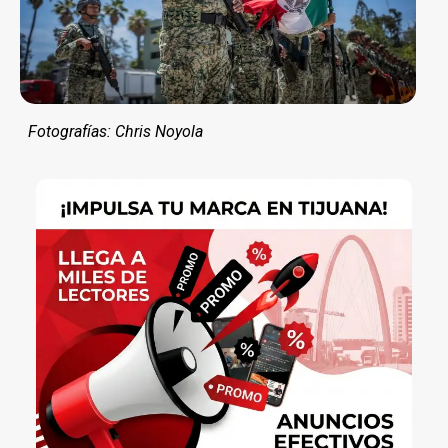
Fotografías: Chris Noyola