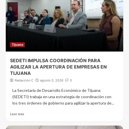
Tijuana
SEDETI IMPULSA COORDINACIÓN PARA
AGILIZAR LA APERTURA DE EMPRESAS EN
TIJUANA
Redacción C
agosto 5, 2026
0
La Secretaría de Desarrollo Económico de Tijuana
(SEDETI) trabaja en una estrategia de coordinación con
los tres órdenes de gobierno para agilizar la apertura de...
Leer más