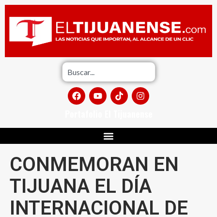
Portafolio El Tijuanense
CONMEMORAN EN
TIJUANA EL DÍA
INTERNACIONAL DE