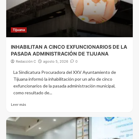
Tijuana
INHABILITAN A CINCO EXFUNCIONARIOS DE LA
PASADA ADMINISTRACIÓN DE TIJUANA
Redacción C
agosto 5, 2026
0
La Sindicatura Procuradora del XXV Ayuntamiento de
Tijuana informó la inhabilitación por un año de cinco
exfuncionarios de la pasada administración municipal,
como resultado de...
Leer más