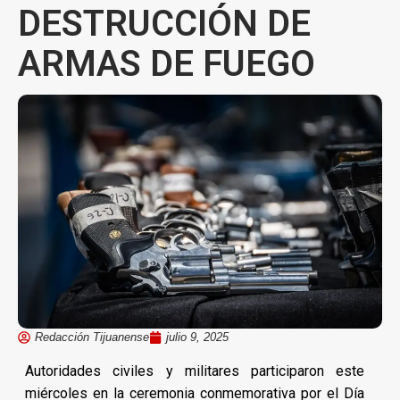
DESTRUCCIÓN DE
ARMAS DE FUEGO
Redacción Tijuanense
julio 9, 2025
Autoridades civiles y militares participaron este
miércoles en la ceremonia conmemorativa por el Día