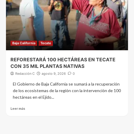
Baja California
Tecate
REFORESTARÁ 100 HECTÁREAS EN TECATE
CON 35 MIL PLANTAS NATIVAS
Redacción C
agosto 9, 2026
0
El Gobierno de Baja California se sumará a la recuperación
de los ecosistemas de la región con la intervención de 100
hectáreas en el Ejido...
Leer más