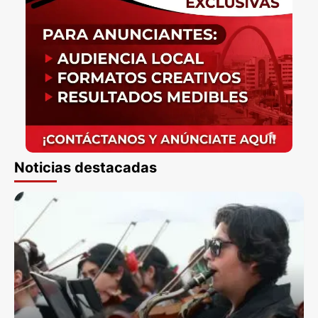
Noticias destacadas