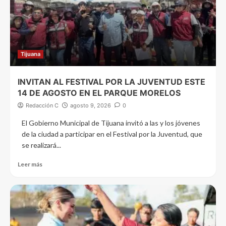
Tijuana
INVITAN AL FESTIVAL POR LA JUVENTUD ESTE
14 DE AGOSTO EN EL PARQUE MORELOS
Redacción C
agosto 9, 2026
0
El Gobierno Municipal de Tijuana invitó a las y los jóvenes
de la ciudad a participar en el Festival por la Juventud, que
se realizará...
Leer más