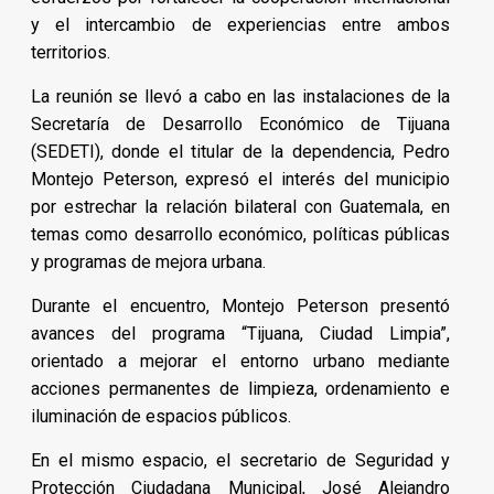
y el intercambio de experiencias entre ambos
territorios.
La reunión se llevó a cabo en las instalaciones de la
Secretaría de Desarrollo Económico de Tijuana
(SEDETI), donde el titular de la dependencia, Pedro
Montejo Peterson, expresó el interés del municipio
por estrechar la relación bilateral con Guatemala, en
temas como desarrollo económico, políticas públicas
y programas de mejora urbana.
Durante el encuentro, Montejo Peterson presentó
avances del programa “Tijuana, Ciudad Limpia”,
orientado a mejorar el entorno urbano mediante
acciones permanentes de limpieza, ordenamiento e
iluminación de espacios públicos.
En el mismo espacio, el secretario de Seguridad y
Protección Ciudadana Municipal, José Alejandro