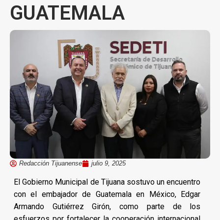
GUATEMALA
Redacción Tijuanense
julio 9, 2025
El Gobierno Municipal de Tijuana sostuvo un encuentro
con el embajador de Guatemala en México, Edgar
Armando Gutiérrez Girón, como parte de los
esfuerzos por fortalecer la cooperación internacional