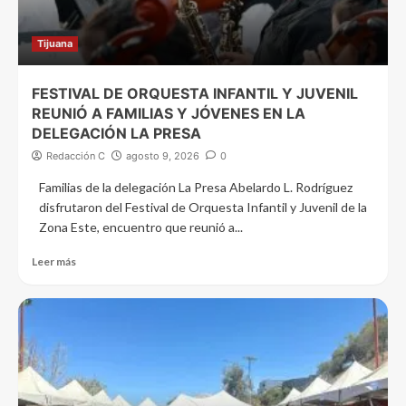
Tijuana
FESTIVAL DE ORQUESTA INFANTIL Y JUVENIL
REUNIÓ A FAMILIAS Y JÓVENES EN LA
DELEGACIÓN LA PRESA
Redacción C
agosto 9, 2026
0
Familias de la delegación La Presa Abelardo L. Rodríguez
disfrutaron del Festival de Orquesta Infantil y Juvenil de la
Zona Este, encuentro que reunió a...
Leer más