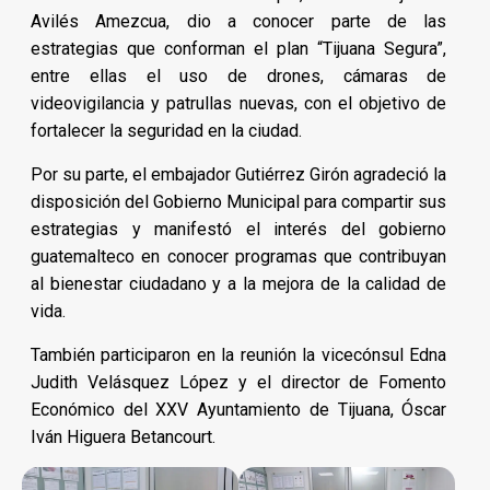
Avilés Amezcua, dio a conocer parte de las
estrategias que conforman el plan “Tijuana Segura”,
entre ellas el uso de drones, cámaras de
videovigilancia y patrullas nuevas, con el objetivo de
fortalecer la seguridad en la ciudad.
Por su parte, el embajador Gutiérrez Girón agradeció la
disposición del Gobierno Municipal para compartir sus
estrategias y manifestó el interés del gobierno
guatemalteco en conocer programas que contribuyan
al bienestar ciudadano y a la mejora de la calidad de
vida.
También participaron en la reunión la vicecónsul Edna
Judith Velásquez López y el director de Fomento
Económico del XXV Ayuntamiento de Tijuana, Óscar
Iván Higuera Betancourt.