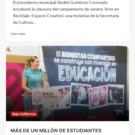
El presidente municipal Abdiel Gutiérrez Coronado
encabezó la clausura del campamento de verano ‘Arte en
Reciclaje: Espacio Creativo’, una iniciativa de la Secretaría
de Cultura...
Leer más
Baja California
MÁS DE UN MILLÓN DE ESTUDIANTES