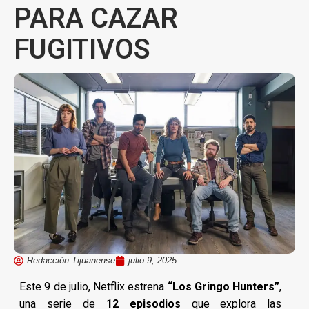
PARA CAZAR
FUGITIVOS
Redacción Tijuanense
julio 9, 2025
Este 9 de julio, Netflix estrena
“Los Gringo Hunters”
,
una serie de
12 episodios
que explora las