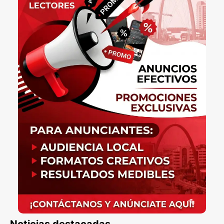
Noticias destacadas