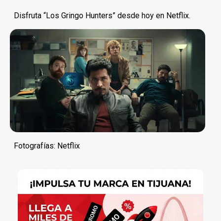
Disfruta “Los Gringo Hunters” desde hoy en Netflix.
Fotografías: Netflix