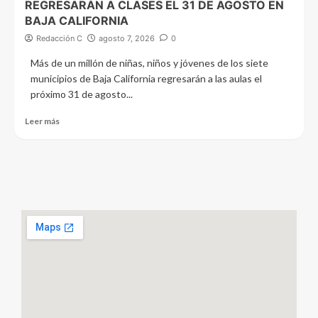
REGRESARÁN A CLASES EL 31 DE AGOSTO EN
BAJA CALIFORNIA
Redacción C
agosto 7, 2026
0
Más de un millón de niñas, niños y jóvenes de los siete
municipios de Baja California regresarán a las aulas el
próximo 31 de agosto...
Leer más