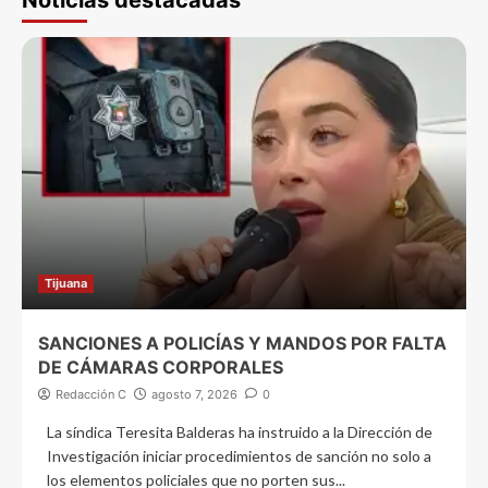
Tijuana
SANCIONES A POLICÍAS Y MANDOS POR FALTA
DE CÁMARAS CORPORALES
Redacción C
agosto 7, 2026
0
La síndica Teresita Balderas ha instruido a la Dirección de
Investigación iniciar procedimientos de sanción no solo a
los elementos policiales que no porten sus...