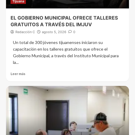
Tijuana
EL GOBIERNO MUNICIPAL OFRECE TALLERES
GRATUITOS A TRAVÉS DEL IMJUV
Redacción C
agosto 5, 2026
0
Un total de 300 jóvenes tijuanenses iniciaron su
capacitación en los talleres gratuitos que ofrece el
Gobierno Municipal, a través del Instituto Municipal para
la...
Leer más