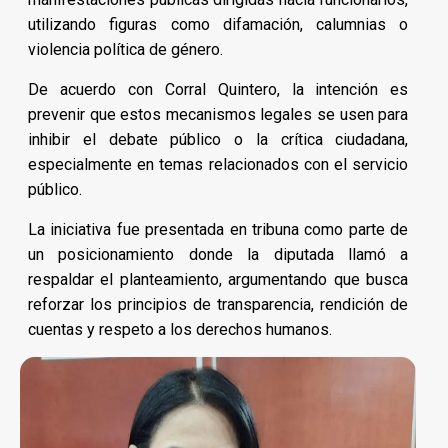
utilizando figuras como difamación, calumnias o
violencia política de género.
De acuerdo con Corral Quintero, la intención es
prevenir que estos mecanismos legales se usen para
inhibir el debate público o la crítica ciudadana,
especialmente en temas relacionados con el servicio
público.
La iniciativa fue presentada en tribuna como parte de
un posicionamiento donde la diputada llamó a
respaldar el planteamiento, argumentando que busca
reforzar los principios de transparencia, rendición de
cuentas y respeto a los derechos humanos.