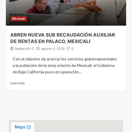
Mexicali
ABREN NUEVA SUB RECAUDACIÓN AUXILIAR
DE RENTAS EN PALACO, MEXICALI
Redacción C
agosto 4, 2026
0
Con el objetivo de acercar los servicios gubernamentales
a la población de la zona oriente de Mexicali, el Gobierno
de Baja California puso en operación...
Leer más