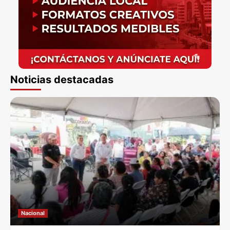
Noticias destacadas
Nacional