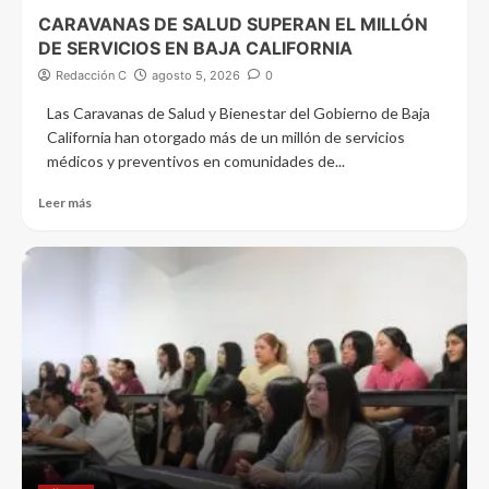
CARAVANAS DE SALUD SUPERAN EL MILLÓN
DE SERVICIOS EN BAJA CALIFORNIA
Redacción C
agosto 5, 2026
0
Las Caravanas de Salud y Bienestar del Gobierno de Baja
California han otorgado más de un millón de servicios
médicos y preventivos en comunidades de...
Leer más