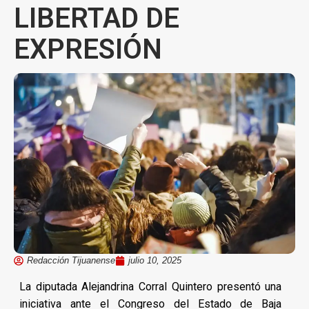
LIBERTAD DE
EXPRESIÓN
Redacción Tijuanense
julio 10, 2025
La diputada Alejandrina Corral Quintero presentó una
iniciativa ante el Congreso del Estado de Baja