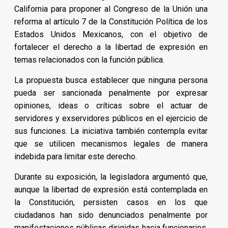
California para proponer al Congreso de la Unión una
reforma al artículo 7 de la Constitución Política de los
Estados Unidos Mexicanos, con el objetivo de
fortalecer el derecho a la libertad de expresión en
temas relacionados con la función pública.
La propuesta busca establecer que ninguna persona
pueda ser sancionada penalmente por expresar
opiniones, ideas o críticas sobre el actuar de
servidores y exservidores públicos en el ejercicio de
sus funciones. La iniciativa también contempla evitar
que se utilicen mecanismos legales de manera
indebida para limitar este derecho.
Durante su exposición, la legisladora argumentó que,
aunque la libertad de expresión está contemplada en
la Constitución, persisten casos en los que
ciudadanos han sido denunciados penalmente por
manifestaciones públicas dirigidas hacia funcionarios,