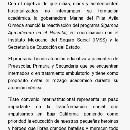
Con el objetivo de que niñas, niños y adolescentes
hospitalizados no interrumpan su formación
académica, la gobernadora Marina del Pilar Avila
Olmeda anunció la reactivación del programa
Sigamos
Aprendiendo en el Hospital
, en coordinación con el
Instituto Mexicano del Seguro Social (IMSS) y la
Secretaría de Educación del Estado.
El programa brinda atención educativa a pacientes de
Preescolar, Primaria y Secundaria que se encuentran
internados o en tratamiento ambulatorio, y tiene como
propósito evitar el rezago académico durante su
atención médica.
“Este convenio interinstitucional representa un paso
importante en la transformación social que
impulsamos en Baja California, poniendo como
prioridad la educación de nuestras pequeñas heroínas
y héroes que libran grandes batallas y merecen todo