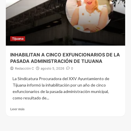
Tijuana
INHABILITAN A CINCO EXFUNCIONARIOS DE LA
PASADA ADMINISTRACIÓN DE TIJUANA
Redacción C
agosto 5, 2026
0
La Sindicatura Procuradora del XXV Ayuntamiento de
Tijuana informó la inhabilitación por un año de cinco
exfuncionarios de la pasada administración municipal,
como resultado de...
Leer más