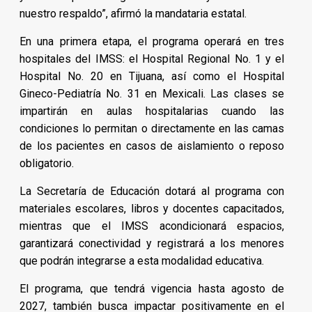
nuestro respaldo”, afirmó la mandataria estatal.
En una primera etapa, el programa operará en tres
hospitales del IMSS: el Hospital Regional No. 1 y el
Hospital No. 20 en Tijuana, así como el Hospital
Gineco-Pediatría No. 31 en Mexicali. Las clases se
impartirán en aulas hospitalarias cuando las
condiciones lo permitan o directamente en las camas
de los pacientes en casos de aislamiento o reposo
obligatorio.
La Secretaría de Educación dotará al programa con
materiales escolares, libros y docentes capacitados,
mientras que el IMSS acondicionará espacios,
garantizará conectividad y registrará a los menores
que podrán integrarse a esta modalidad educativa.
El programa, que tendrá vigencia hasta agosto de
2027, también busca impactar positivamente en el