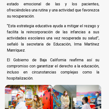
estado emocional de las y los pacientes,
ofreciéndoles una rutina y una actividad que favorezca
su recuperación.
“Esta estrategia educativa ayuda a mitigar el rezago y
facilita la reincorporación de las infancias a sus
actividades escolares una vez recuperada su salud”,
señaló la secretaria de Educación, Irma Martínez
Manríquez.
El Gobierno de Baja California reafirma así su
compromiso con garantizar el derecho a la educación,
incluso en circunstancias complejas como la
hospitalización.