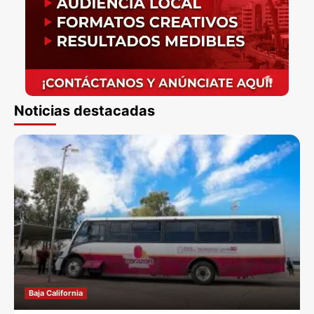
Noticias destacadas
Baja California