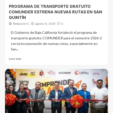
PROGRAMA DE TRANSPORTE GRATUITO
COMUNDER ESTRENA NUEVAS RUTAS EN SAN
QUINTÍN
Redacción C
agosto 6, 2026
0
El Gobierno de Baja California fortaleció el programa de
transporte gratuito COMUNDER para el semestre 2026-2
con la incorporación de nuevas rutas, especialmente en
San...
Leer más