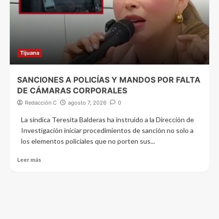
Tijuana
SANCIONES A POLICÍAS Y MANDOS POR FALTA
DE CÁMARAS CORPORALES
Redacción C
agosto 7, 2026
0
La síndica Teresita Balderas ha instruido a la Dirección de
Investigación iniciar procedimientos de sanción no solo a
los elementos policiales que no porten sus...
Leer más