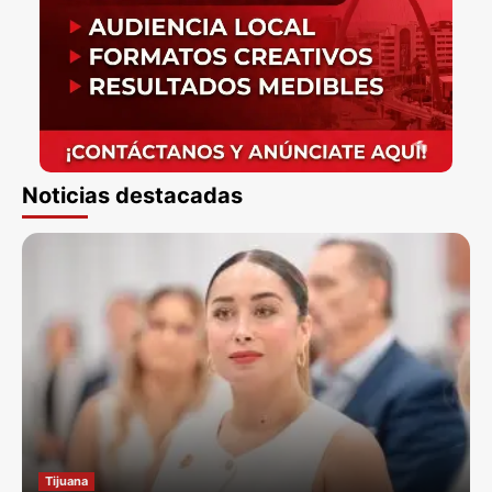
Noticias destacadas
Tijuana