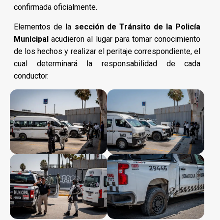
confirmada oficialmente.
Elementos de la
sección de Tránsito de la Policía
Municipal
acudieron al lugar para tomar conocimiento
de los hechos y realizar el peritaje correspondiente, el
cual determinará la responsabilidad de cada
conductor.