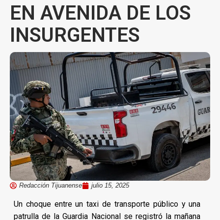
EN AVENIDA DE LOS
INSURGENTES
Redacción Tijuanense
julio 15, 2025
Un choque entre un taxi de transporte público y una
patrulla de la Guardia Nacional se registró la mañana