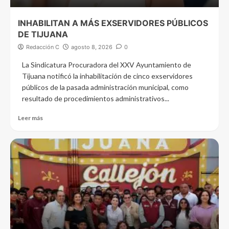
INHABILITAN A MÁS EXSERVIDORES PÚBLICOS
DE TIJUANA
Redacción C
agosto 8, 2026
0
La Sindicatura Procuradora del XXV Ayuntamiento de
Tijuana notificó la inhabilitación de cinco exservidores
públicos de la pasada administración municipal, como
resultado de procedimientos administrativos...
Leer más