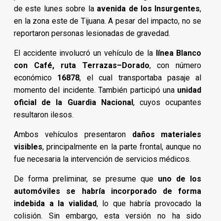
de este lunes sobre la
avenida de los Insurgentes
,
en la zona este de Tijuana. A pesar del impacto, no se
reportaron personas lesionadas de gravedad.
El accidente involucró un vehículo de la
línea Blanco
con Café, ruta Terrazas–Dorado
, con número
económico
16878
, el cual transportaba pasaje al
momento del incidente. También participó una
unidad
oficial de la Guardia Nacional
, cuyos ocupantes
resultaron ilesos.
Ambos vehículos presentaron
daños materiales
visibles
, principalmente en la parte frontal, aunque no
fue necesaria la intervención de servicios médicos.
De forma preliminar, se presume que
uno de los
automóviles se habría incorporado de forma
indebida a la vialidad
, lo que habría provocado la
colisión. Sin embargo, esta versión no ha sido