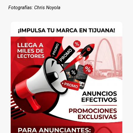
Fotografías: Chris Noyola