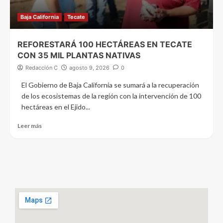
Baja California
Tecate
REFORESTARÁ 100 HECTÁREAS EN TECATE
CON 35 MIL PLANTAS NATIVAS
Redacción C
agosto 9, 2026
0
El Gobierno de Baja California se sumará a la recuperación
de los ecosistemas de la región con la intervención de 100
hectáreas en el Ejido...
Leer más