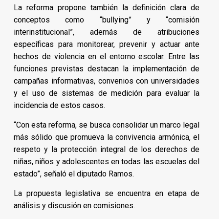
La reforma propone también la definición clara de
conceptos como “bullying” y “comisión
interinstitucional”, además de atribuciones
específicas para monitorear, prevenir y actuar ante
hechos de violencia en el entorno escolar. Entre las
funciones previstas destacan la implementación de
campañas informativas, convenios con universidades
y el uso de sistemas de medición para evaluar la
incidencia de estos casos.
“Con esta reforma, se busca consolidar un marco legal
más sólido que promueva la convivencia armónica, el
respeto y la protección integral de los derechos de
niñas, niños y adolescentes en todas las escuelas del
estado”, señaló el diputado Ramos.
La propuesta legislativa se encuentra en etapa de
análisis y discusión en comisiones.