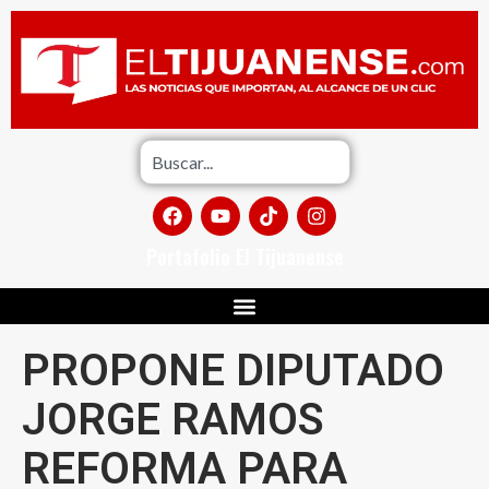
Portafolio El Tijuanense
PROPONE DIPUTADO
JORGE RAMOS
REFORMA PARA