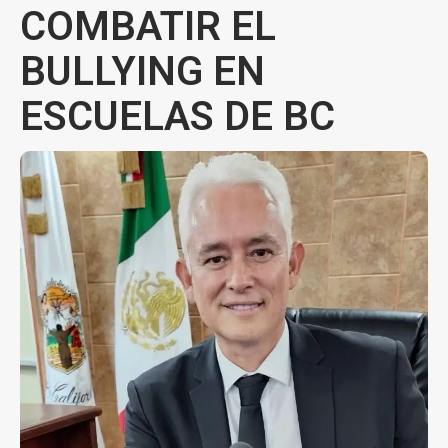
COMBATIR EL
BULLYING EN
ESCUELAS DE BC