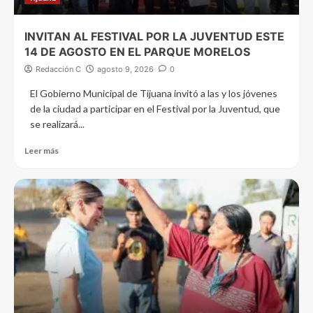
INVITAN AL FESTIVAL POR LA JUVENTUD ESTE
14 DE AGOSTO EN EL PARQUE MORELOS
Redacción C
agosto 9, 2026
0
El Gobierno Municipal de Tijuana invitó a las y los jóvenes
de la ciudad a participar en el Festival por la Juventud, que
se realizará...
Leer más