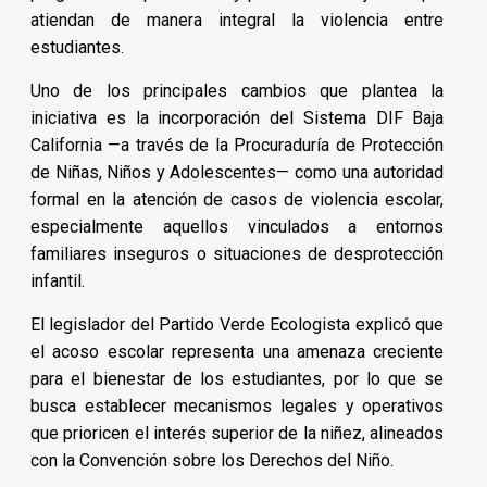
atiendan de manera integral la violencia entre
estudiantes.
Uno de los principales cambios que plantea la
iniciativa es la incorporación del Sistema DIF Baja
California —a través de la Procuraduría de Protección
de Niñas, Niños y Adolescentes— como una autoridad
formal en la atención de casos de violencia escolar,
especialmente aquellos vinculados a entornos
familiares inseguros o situaciones de desprotección
infantil.
El legislador del Partido Verde Ecologista explicó que
el acoso escolar representa una amenaza creciente
para el bienestar de los estudiantes, por lo que se
busca establecer mecanismos legales y operativos
que prioricen el interés superior de la niñez, alineados
con la Convención sobre los Derechos del Niño.