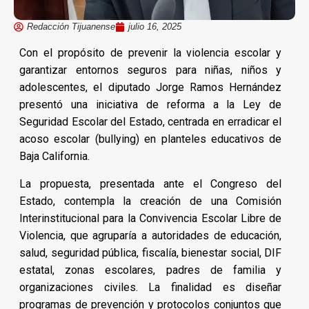
Redacción Tijuanense
julio 16, 2025
Con el propósito de prevenir la violencia escolar y
garantizar entornos seguros para niñas, niños y
adolescentes, el diputado Jorge Ramos Hernández
presentó una iniciativa de reforma a la Ley de
Seguridad Escolar del Estado, centrada en erradicar el
acoso escolar (bullying) en planteles educativos de
Baja California.
La propuesta, presentada ante el Congreso del
Estado, contempla la creación de una Comisión
Interinstitucional para la Convivencia Escolar Libre de
Violencia, que agruparía a autoridades de educación,
salud, seguridad pública, fiscalía, bienestar social, DIF
estatal, zonas escolares, padres de familia y
organizaciones civiles. La finalidad es diseñar
programas de prevención y protocolos conjuntos que