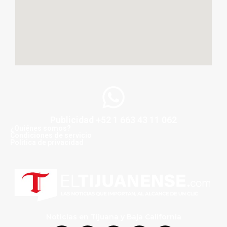
Publicidad +52 1 663 43 11 062
¿Quiénes somos?
Condiciones de servicio
Politica de privacidad
Noticias en Tijuana y Baja California