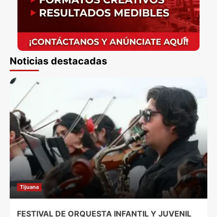
Noticias destacadas
Tijuana
FESTIVAL DE ORQUESTA INFANTIL Y JUVENIL