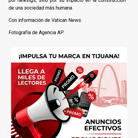
por rankings, sino por su impacto en la construcción
de una sociedad más humana.
Con información de Vatican News.
Fotografía de Agencia AP.