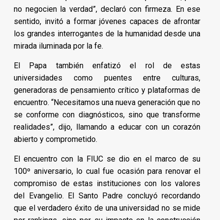
no negocien la verdad”, declaró con firmeza. En ese
sentido, invitó a formar jóvenes capaces de afrontar
los grandes interrogantes de la humanidad desde una
mirada iluminada por la fe.
El Papa también enfatizó el rol de estas
universidades como puentes entre culturas,
generadoras de pensamiento crítico y plataformas de
encuentro. “Necesitamos una nueva generación que no
se conforme con diagnósticos, sino que transforme
realidades”, dijo, llamando a educar con un corazón
abierto y comprometido.
El encuentro con la FIUC se dio en el marco de su
100º aniversario, lo cual fue ocasión para renovar el
compromiso de estas instituciones con los valores
del Evangelio. El Santo Padre concluyó recordando
que el verdadero éxito de una universidad no se mide