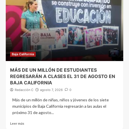
Baja California
MÁS DE UN MILLÓN DE ESTUDIANTES
REGRESARÁN A CLASES EL 31 DE AGOSTO EN
BAJA CALIFORNIA
Redacción C
agosto 7, 2026
0
Más de un millón de niñas, niños y jóvenes de los siete
municipios de Baja California regresarán a las aulas el
próximo 31 de agosto...
Leer más