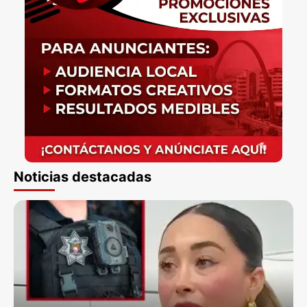
Noticias destacadas