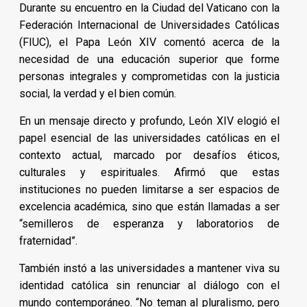
Durante su encuentro en la Ciudad del Vaticano con la
Federación Internacional de Universidades Católicas
(FIUC), el Papa León XIV comentó acerca de la
necesidad de una educación superior que forme
personas integrales y comprometidas con la justicia
social, la verdad y el bien común.
En un mensaje directo y profundo, León XIV elogió el
papel esencial de las universidades católicas en el
contexto actual, marcado por desafíos éticos,
culturales y espirituales. Afirmó que estas
instituciones no pueden limitarse a ser espacios de
excelencia académica, sino que están llamadas a ser
“semilleros de esperanza y laboratorios de
fraternidad”.
También instó a las universidades a mantener viva su
identidad católica sin renunciar al diálogo con el
mundo contemporáneo. “No teman al pluralismo, pero