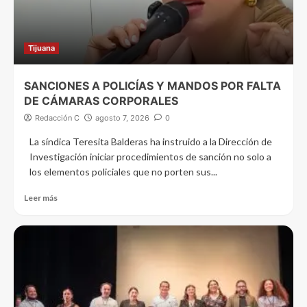
Tijuana
SANCIONES A POLICÍAS Y MANDOS POR FALTA
DE CÁMARAS CORPORALES
Redacción C
agosto 7, 2026
0
La síndica Teresita Balderas ha instruido a la Dirección de
Investigación iniciar procedimientos de sanción no solo a
los elementos policiales que no porten sus...
Leer más