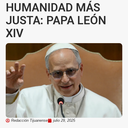
HUMANIDAD MÁS
JUSTA: PAPA LEÓN
XIV
Redacción Tijuanense
julio 29, 2025