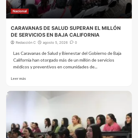
Nacional
CARAVANAS DE SALUD SUPERAN EL MILLÓN
DE SERVICIOS EN BAJA CALIFORNIA
Redacción C
agosto 5, 2026
0
Las Caravanas de Salud y Bienestar del Gobierno de Baja
California han otorgado más de un millón de servicios
médicos y preventivos en comunidades de...
Leer más