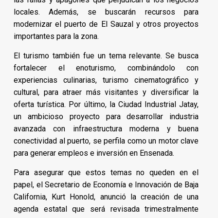
locales. Además, se buscarán recursos para
modernizar el puerto de El Sauzal y otros proyectos
importantes para la zona.
El turismo también fue un tema relevante. Se busca
fortalecer el enoturismo, combinándolo con
experiencias culinarias, turismo cinematográfico y
cultural, para atraer más visitantes y diversificar la
oferta turística. Por último, la Ciudad Industrial Jatay,
un ambicioso proyecto para desarrollar industria
avanzada con infraestructura moderna y buena
conectividad al puerto, se perfila como un motor clave
para generar empleos e inversión en Ensenada.
Para asegurar que estos temas no queden en el
papel, el Secretario de Economía e Innovación de Baja
California, Kurt Honold, anunció la creación de una
agenda estatal que será revisada trimestralmente