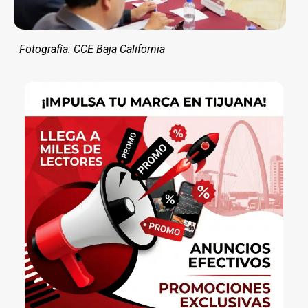
Fotografía: CCE Baja California