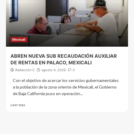
Mexicali
ABREN NUEVA SUB RECAUDACIÓN AUXILIAR
DE RENTAS EN PALACO, MEXICALI
Redacción C
agosto 4, 2026
0
Con el objetivo de acercar los servicios gubernamentales
a la población de la zona oriente de Mexicali, el Gobierno
de Baja California puso en operación...
Leer más