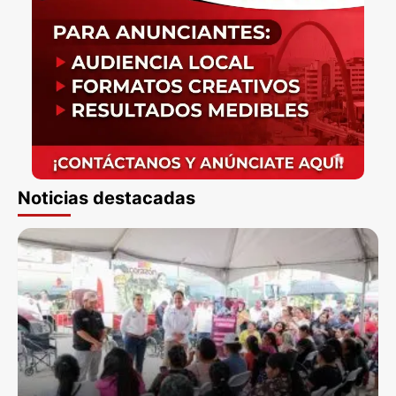
Noticias destacadas