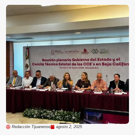
Redacción Tijuanense
agosto 2, 2025