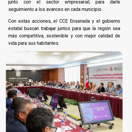
junto con el sector empresarial, para darle
seguimiento a los avances en cada municipio.
Con estas acciones, el CCE Ensenada y el gobierno
estatal buscan trabajar juntos para que la región sea
más competitiva, sostenible y con mejor calidad de
vida para sus habitantes.