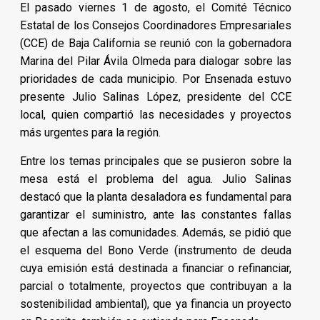
El pasado viernes 1 de agosto, el Comité Técnico
Estatal de los Consejos Coordinadores Empresariales
(CCE) de Baja California se reunió con la gobernadora
Marina del Pilar Ávila Olmeda para dialogar sobre las
prioridades de cada municipio. Por Ensenada estuvo
presente Julio Salinas López, presidente del CCE
local, quien compartió las necesidades y proyectos
más urgentes para la región.
Entre los temas principales que se pusieron sobre la
mesa está el problema del agua. Julio Salinas
destacó que la planta desaladora es fundamental para
garantizar el suministro, ante las constantes fallas
que afectan a las comunidades. Además, se pidió que
el esquema del Bono Verde (instrumento de deuda
cuya emisión está destinada a financiar o refinanciar,
parcial o totalmente, proyectos que contribuyan a la
sostenibilidad ambiental), que ya financia un proyecto