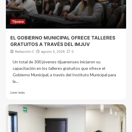
Tijuana
EL GOBIERNO MUNICIPAL OFRECE TALLERES
GRATUITOS A TRAVÉS DEL IMJUV
Redacción C
agosto 5, 2026
0
Un total de 300 jóvenes tijuanenses iniciaron su
capacitación en los talleres gratuitos que ofrece el
Gobierno Municipal, a través del Instituto Municipal para
la...
Leer más