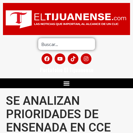
Portafolio El Tijuanense
SE ANALIZAN
PRIORIDADES DE
ENSENADA EN CCE