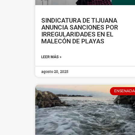
SINDICATURA DE TIJUANA
ANUNCIA SANCIONES POR
IRREGULARIDADES EN EL
MALECÓN DE PLAYAS
LEER MÁS »
agosto 20, 2025
ENSENADA