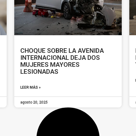
CHOQUE SOBRE LA AVENIDA
INTERNACIONAL DEJA DOS
MUJERES MAYORES
LESIONADAS
LEER MÁS »
agosto 20, 2025