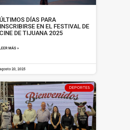
ÚLTIMOS DÍAS PARA
INSCRIBIRSE EN EL FESTIVAL DE
CINE DE TIJUANA 2025
LEER MÁS »
agosto 20, 2025
DEPORTES