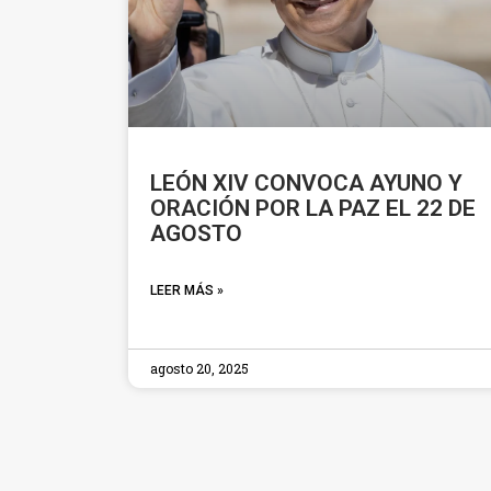
LEÓN XIV CONVOCA AYUNO Y
ORACIÓN POR LA PAZ EL 22 DE
AGOSTO
LEER MÁS »
agosto 20, 2025