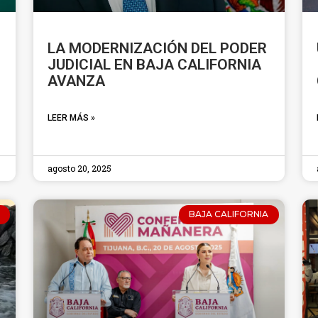
LA MODERNIZACIÓN DEL PODER
JUDICIAL EN BAJA CALIFORNIA
AVANZA
LEER MÁS »
agosto 20, 2025
BAJA CALIFORNIA