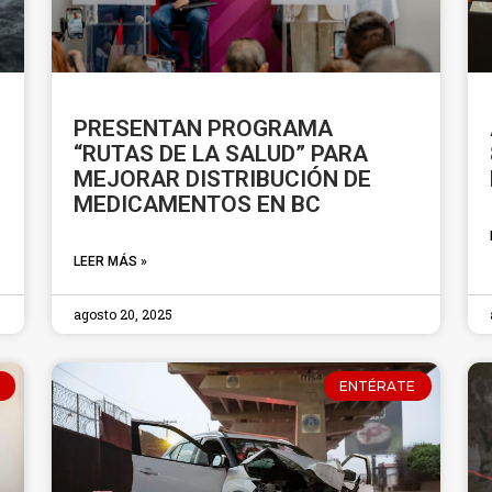
PRESENTAN PROGRAMA
“RUTAS DE LA SALUD” PARA
MEJORAR DISTRIBUCIÓN DE
MEDICAMENTOS EN BC
LEER MÁS »
agosto 20, 2025
ENTÉRATE