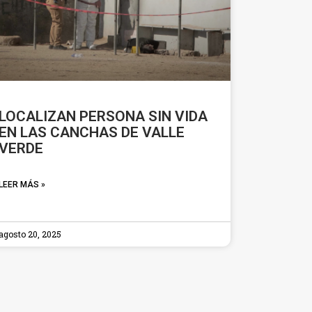
LOCALIZAN PERSONA SIN VIDA
EN LAS CANCHAS DE VALLE
VERDE
LEER MÁS »
agosto 20, 2025