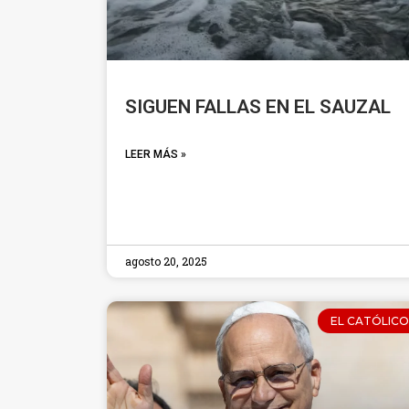
SIGUEN FALLAS EN EL SAUZAL
LEER MÁS »
agosto 20, 2025
EL CATÓLICO