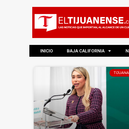
INICIO
BAJA CALIFORNIA
N
TIJUANA