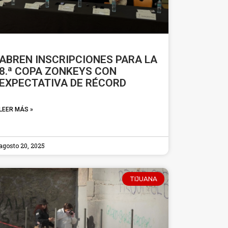
ABREN INSCRIPCIONES PARA LA
8.ª COPA ZONKEYS CON
EXPECTATIVA DE RÉCORD
LEER MÁS »
agosto 20, 2025
TIJUANA