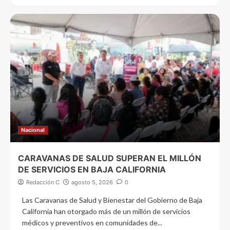
Nacional
CARAVANAS DE SALUD SUPERAN EL MILLÓN
DE SERVICIOS EN BAJA CALIFORNIA
Redacción C
agosto 5, 2026
0
Las Caravanas de Salud y Bienestar del Gobierno de Baja
California han otorgado más de un millón de servicios
médicos y preventivos en comunidades de...