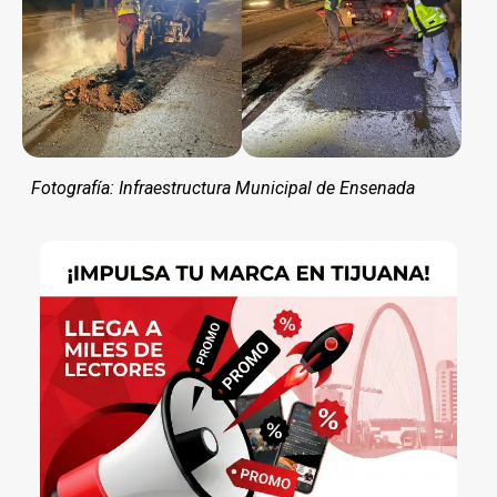
Fotografía: Infraestructura Municipal de Ensenada