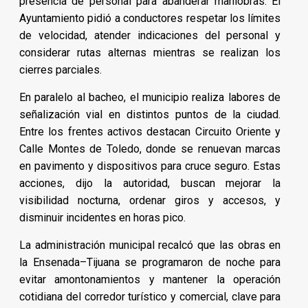
presencia de personal para abanderar maniobras. El
Ayuntamiento pidió a conductores respetar los límites
de velocidad, atender indicaciones del personal y
considerar rutas alternas mientras se realizan los
cierres parciales.
En paralelo al bacheo, el municipio realiza labores de
señalización vial en distintos puntos de la ciudad.
Entre los frentes activos destacan Circuito Oriente y
Calle Montes de Toledo, donde se renuevan marcas
en pavimento y dispositivos para cruce seguro. Estas
acciones, dijo la autoridad, buscan mejorar la
visibilidad nocturna, ordenar giros y accesos, y
disminuir incidentes en horas pico.
La administración municipal recalcó que las obras en
la Ensenada–Tijuana se programaron de noche para
evitar amontonamientos y mantener la operación
cotidiana del corredor turístico y comercial, clave para