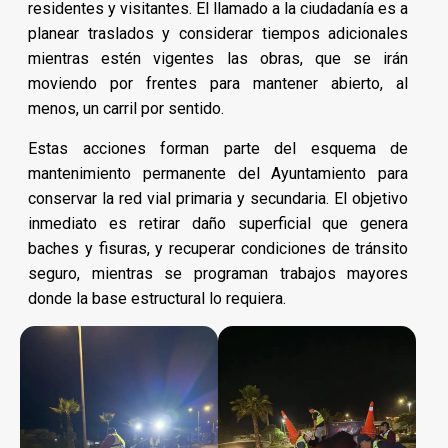
residentes y visitantes. El llamado a la ciudadanía es a
planear traslados y considerar tiempos adicionales
mientras estén vigentes las obras, que se irán
moviendo por frentes para mantener abierto, al
menos, un carril por sentido.
Estas acciones forman parte del esquema de
mantenimiento permanente del Ayuntamiento para
conservar la red vial primaria y secundaria. El objetivo
inmediato es retirar daño superficial que genera
baches y fisuras, y recuperar condiciones de tránsito
seguro, mientras se programan trabajos mayores
donde la base estructural lo requiera.