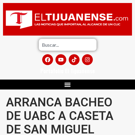
Portafolio El Tijuanense
ARRANCA BACHEO
DE UABC A CASETA
DE SAN MIGUEL