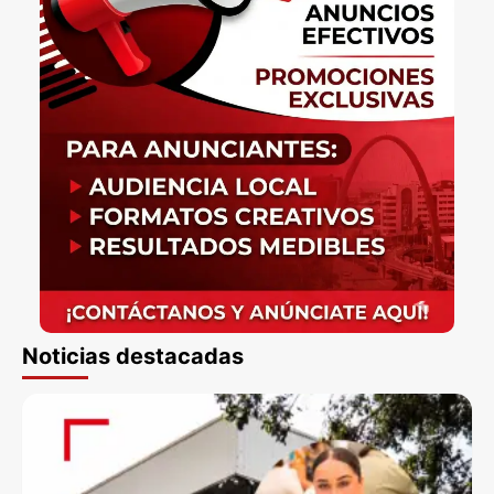
Noticias destacadas