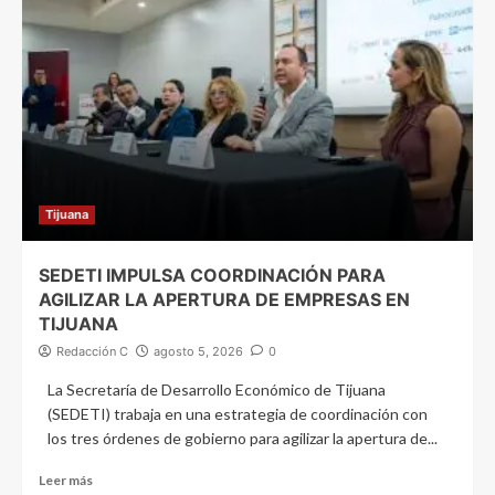
Tijuana
SEDETI IMPULSA COORDINACIÓN PARA
AGILIZAR LA APERTURA DE EMPRESAS EN
TIJUANA
Redacción C
agosto 5, 2026
0
La Secretaría de Desarrollo Económico de Tijuana
(SEDETI) trabaja en una estrategia de coordinación con
los tres órdenes de gobierno para agilizar la apertura de...
Leer más