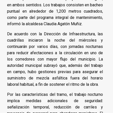
en ambos sentidos. Los trabajos consisten en bacheo
puntual en alrededor de 1,200 metros cuadrados,
como parte del programa integral de mantenimiento,
informó la alcaldesa Claudia Agatón Muñiz.
De acuerdo con la Dirección de Infraestructura, las
cuadrillas iniciaron la noche del miércoles y
continuarán por varios días, con jornadas nocturnas
para reducir afectaciones a la circulación en uno de
los corredores con mayor flujo del municipio. La
autoridad municipal subrayó que, además del trabajo
en campo, hubo gestiones previas para asegurar el
suministro de mezcla asfáltica fuera del horario
laboral habitual, a fin de sostener el ritmo de la obra.
Por las características del tramo, el trabajo nocturno
implica medidas adicionales de seguridad:
señalización temporal, reducción de carriles y