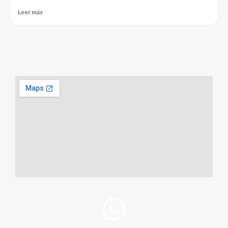
Leer más