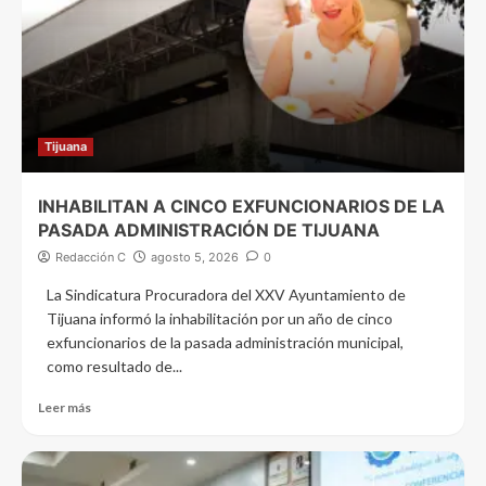
Tijuana
INHABILITAN A CINCO EXFUNCIONARIOS DE LA
PASADA ADMINISTRACIÓN DE TIJUANA
Redacción C
agosto 5, 2026
0
La Sindicatura Procuradora del XXV Ayuntamiento de
Tijuana informó la inhabilitación por un año de cinco
exfuncionarios de la pasada administración municipal,
como resultado de...
Leer más