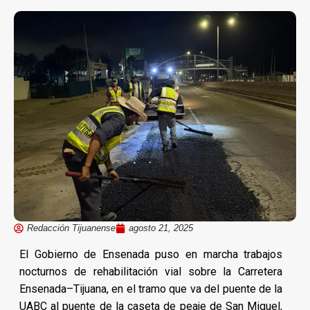
Redacción Tijuanense
agosto 21, 2025
El Gobierno de Ensenada puso en marcha trabajos
nocturnos de rehabilitación vial sobre la Carretera
Ensenada–Tijuana, en el tramo que va del puente de la
UABC al puente de la caseta de peaje de San Miguel,