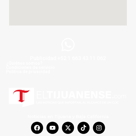
Publicidad +52 1 663 43 11 062
¿Quiénes somos?
Condiciones de servicio
Politica de privacidad
Noticias en Tijuana y Baja California