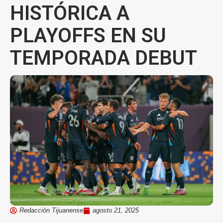
HISTÓRICA A
PLAYOFFS EN SU
TEMPORADA DEBUT
Redacción Tijuanense
agosto 21, 2025