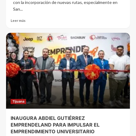
con la incorporación de nuevas rutas, especialmente en
San...
Leer más
Tijuana
INAUGURA ABDIEL GUTIÉRREZ
EMPRENDELAND PARA IMPULSAR EL
EMPRENDIMIENTO UNIVERSITARIO