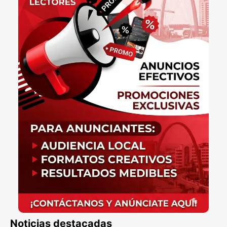
Noticias destacadas