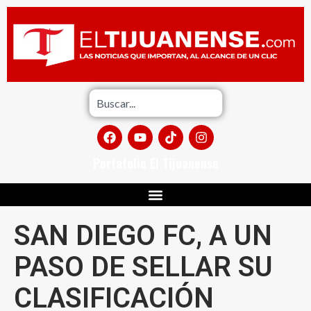
Portafolio El Tijuanense
SAN DIEGO FC, A UN
PASO DE SELLAR SU
CLASIFICACIÓN