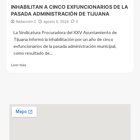
INHABILITAN A CINCO EXFUNCIONARIOS DE LA
PASADA ADMINISTRACIÓN DE TIJUANA
Redacción C
agosto 5, 2026
0
La Sindicatura Procuradora del XXV Ayuntamiento de
Tijuana informó la inhabilitación por un año de cinco
exfuncionarios de la pasada administración municipal,
como resultado de...
Leer más