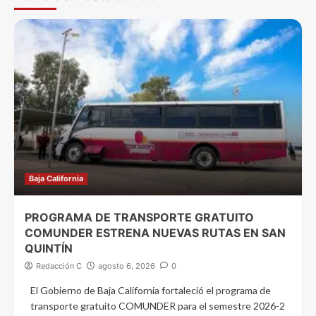
Baja California
PROGRAMA DE TRANSPORTE GRATUITO
COMUNDER ESTRENA NUEVAS RUTAS EN SAN
QUINTÍN
Redacción C
agosto 6, 2026
0
El Gobierno de Baja California fortaleció el programa de
transporte gratuito COMUNDER para el semestre 2026-2