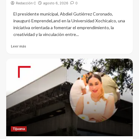
Redacción C
agosto 6, 2026
0
El presidente municipal, Abdiel Gutiérrez Coronado,
inauguró EmprendeLand en la Universidad Xochicalco, una
iniciativa orientada a fomentar el emprendimiento, la
creatividad y la vinculación entre...
Leer más
Tijuana