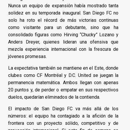
Nunca un equipo de expansión había mostrado tanta
solidez en su temporada inaugural. San Diego FC no
solo ha roto el récord de más victorias continuas
como visitante para un debutante, sino que ha
consolidado figuras como Hirving “Chucky” Lozano y
Anders Dreyer, quienes lideran una ofensiva que
mezcla experiencia internacional con la frescura de
jóvenes promesas.
La expectativa también se mantiene en el Este, donde
clubes como CF Montréal y D.C. United se juegan la
permanencia matemática. Ambos llegan con apenas
20 puntos y, de perder o empatar en sus respectivos
duelos, quedarían eliminados de la contienda.
El impacto de San Diego FC va más allá de los
números: el equipo ha contagiado a la afición de la
frontera con un proyecto sólido, competitivo y de