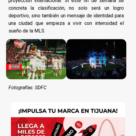
proyección internacional. Si este fin de semana se
concreta la clasificación, no solo será un logro
deportivo, sino también un mensaje de identidad para
una ciudad que empieza a vivir con intensidad el
sueño de la MLS.
Fotografías: SDFC