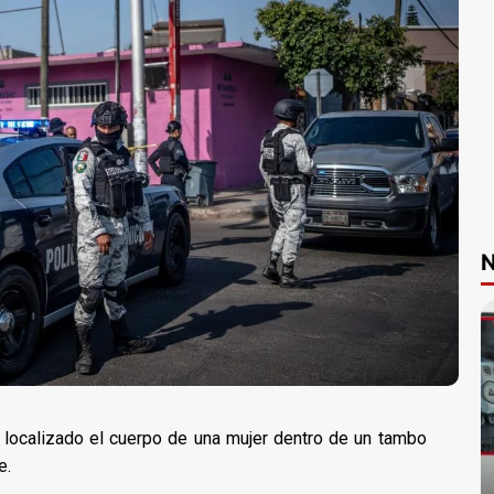
N
localizado el cuerpo de una mujer dentro de un tambo
e.