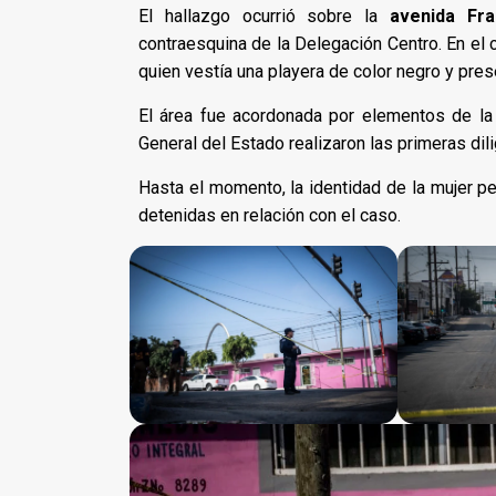
El hallazgo ocurrió sobre la
avenida Fra
contraesquina de la Delegación Centro. En el 
quien vestía una playera de color negro y pres
El área fue acordonada por elementos de la P
General del Estado realizaron las primeras dili
Hasta el momento, la identidad de la mujer p
detenidas en relación con el caso.