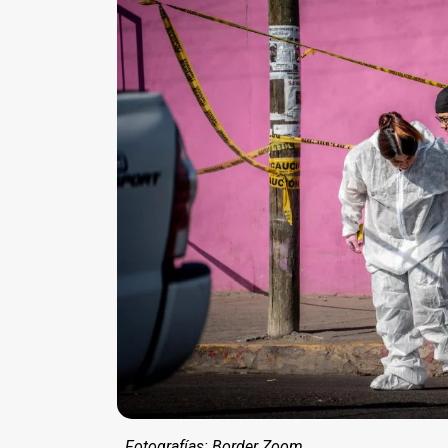
Fotografías: Border Zoom