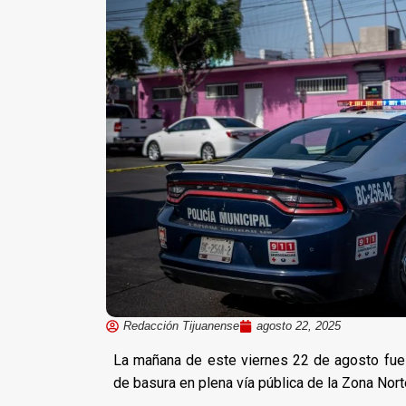
Redacción Tijuanense
agosto 22, 2025
La mañana de este viernes 22 de agosto fue 
de basura en plena vía pública de la Zona Nort