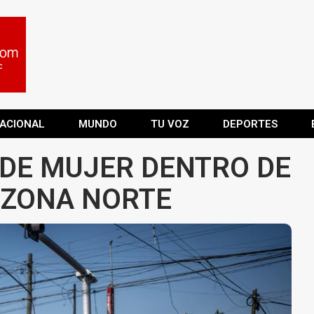
ACIONAL
MUNDO
TU VOZ
DEPORTES
DE MUJER DENTRO DE
 ZONA NORTE