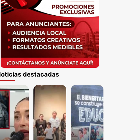
oticias destacadas