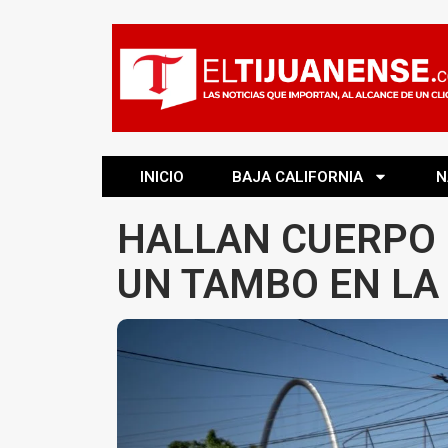
INICIO
BAJA CALIFORNIA
N
HALLAN CUERPO 
UN TAMBO EN LA