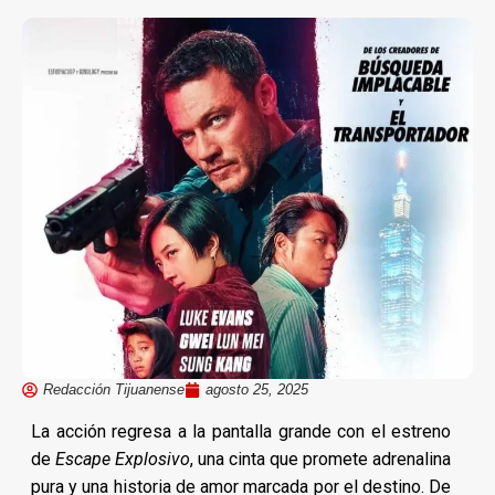
Redacción Tijuanense
agosto 25, 2025
La acción regresa a la pantalla grande con el estreno
de
Escape Explosivo
, una cinta que promete adrenalina
pura y una historia de amor marcada por el destino. De