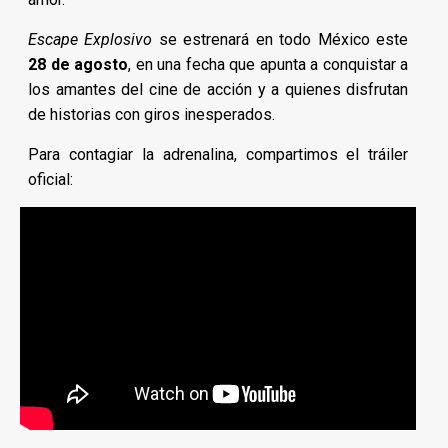
Escape Explosivo
se estrenará en todo México este
28 de agosto
, en una fecha que apunta a conquistar a
los amantes del cine de acción y a quienes disfrutan
de historias con giros inesperados.
Para contagiar la adrenalina, compartimos el tráiler
oficial: