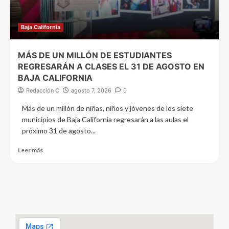
Baja California
MÁS DE UN MILLÓN DE ESTUDIANTES
REGRESARÁN A CLASES EL 31 DE AGOSTO EN
BAJA CALIFORNIA
Redacción C
agosto 7, 2026
0
Más de un millón de niñas, niños y jóvenes de los siete
municipios de Baja California regresarán a las aulas el
próximo 31 de agosto...
Leer más