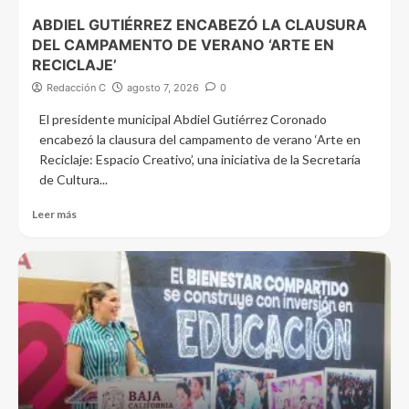
ABDIEL GUTIÉRREZ ENCABEZÓ LA CLAUSURA
DEL CAMPAMENTO DE VERANO ‘ARTE EN
RECICLAJE’
Redacción C
agosto 7, 2026
0
El presidente municipal Abdiel Gutiérrez Coronado
encabezó la clausura del campamento de verano ‘Arte en
Reciclaje: Espacio Creativo’, una iniciativa de la Secretaría
de Cultura...
Leer más