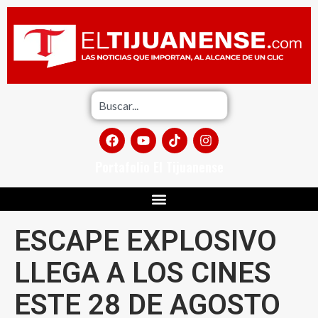
Portafolio El Tijuanense
ESCAPE EXPLOSIVO
LLEGA A LOS CINES
ESTE 28 DE AGOSTO