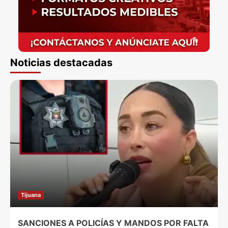
Noticias destacadas
Tijuana
SANCIONES A POLICÍAS Y MANDOS POR FALTA