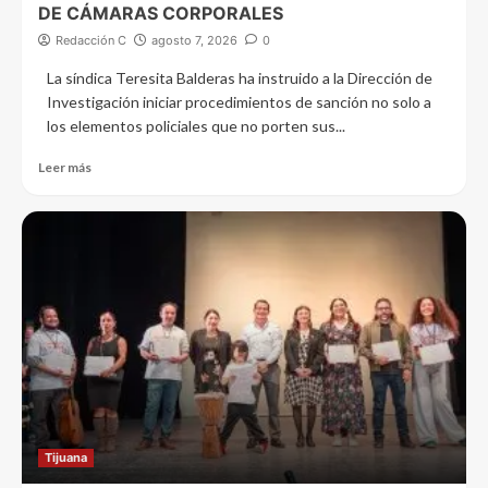
DE CÁMARAS CORPORALES
Redacción C
agosto 7, 2026
0
La síndica Teresita Balderas ha instruido a la Dirección de
Investigación iniciar procedimientos de sanción no solo a
los elementos policiales que no porten sus...
Leer más
Tijuana