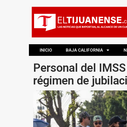
INICIO
BAJA CALIFORNIA
N
Personal del IMSS 
régimen de jubilac