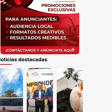
oticias destacadas