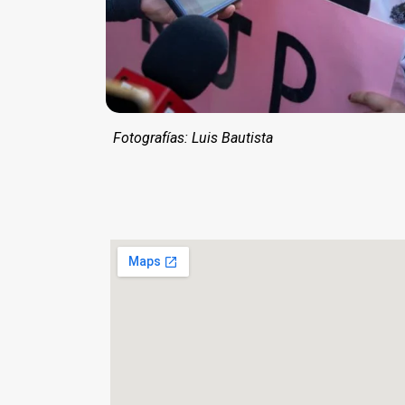
Fotografías: Luis Bautista