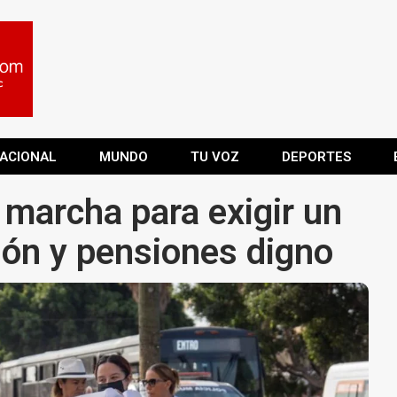
ACIONAL
MUNDO
TU VOZ
DEPORTES
marcha para exigir un
ión y pensiones digno