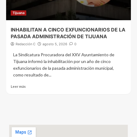
Tijuana
INHABILITAN A CINCO EXFUNCIONARIOS DE LA
PASADA ADMINISTRACIÓN DE TIJUANA
Redacción C
agosto 5, 2026
0
La Sindicatura Procuradora del XXV Ayuntamiento de
Tijuana informó la inhabilitación por un año de cinco
exfuncionarios de la pasada administración municipal,
como resultado de...
Leer más