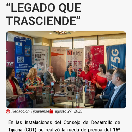
“LEGADO QUE
TRASCIENDE”
Redacción Tijuanense
agosto 27, 2025
En las instalaciones del Consejo de Desarrollo de
Tijuana (CDT) se realizó la rueda de prensa del
16º