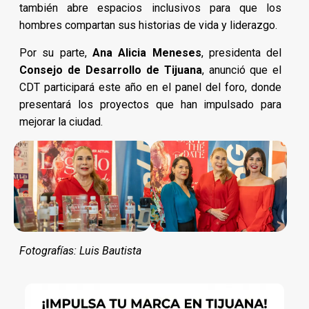
también abre espacios inclusivos para que los
hombres compartan sus historias de vida y liderazgo.
Por su parte,
Ana Alicia Meneses
, presidenta del
Consejo de Desarrollo de Tijuana
, anunció que el
CDT participará este año en el panel del foro, donde
presentará los proyectos que han impulsado para
mejorar la ciudad.
Fotografías: Luis Bautista