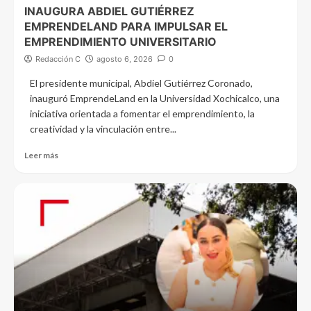
INAUGURA ABDIEL GUTIÉRREZ
EMPRENDELAND PARA IMPULSAR EL
EMPRENDIMIENTO UNIVERSITARIO
Redacción C
agosto 6, 2026
0
El presidente municipal, Abdiel Gutiérrez Coronado,
inauguró EmprendeLand en la Universidad Xochicalco, una
iniciativa orientada a fomentar el emprendimiento, la
creatividad y la vinculación entre...
Leer más