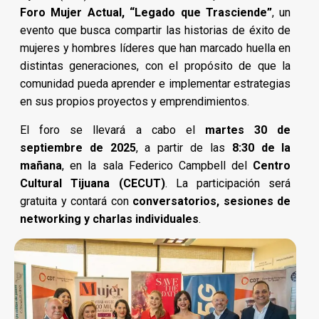
Foro Mujer Actual, “Legado que Trasciende”
, un
evento que busca compartir las historias de éxito de
mujeres y hombres líderes que han marcado huella en
distintas generaciones, con el propósito de que la
comunidad pueda aprender e implementar estrategias
en sus propios proyectos y emprendimientos.
El foro se llevará a cabo el
martes 30 de
septiembre de 2025
, a partir de las
8:30 de la
mañana
, en la sala Federico Campbell del
Centro
Cultural Tijuana (CECUT)
. La participación será
gratuita y contará con
conversatorios, sesiones de
networking y charlas individuales
.