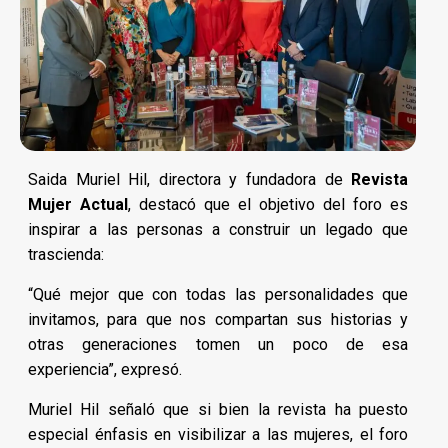
Saida Muriel Hil, directora y fundadora de
Revista
Mujer Actual
, destacó que el objetivo del foro es
inspirar a las personas a construir un legado que
trascienda:
“Qué mejor que con todas las personalidades que
invitamos, para que nos compartan sus historias y
otras generaciones tomen un poco de esa
experiencia”, expresó.
Muriel Hil señaló que si bien la revista ha puesto
especial énfasis en visibilizar a las mujeres, el foro