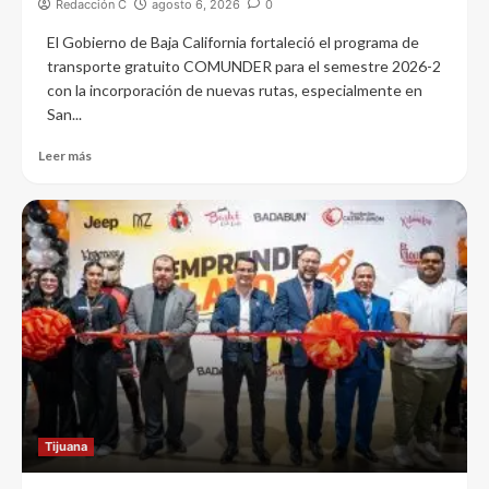
Redacción C
agosto 6, 2026
0
El Gobierno de Baja California fortaleció el programa de
transporte gratuito COMUNDER para el semestre 2026-2
con la incorporación de nuevas rutas, especialmente en
San...
Leer más
Tijuana