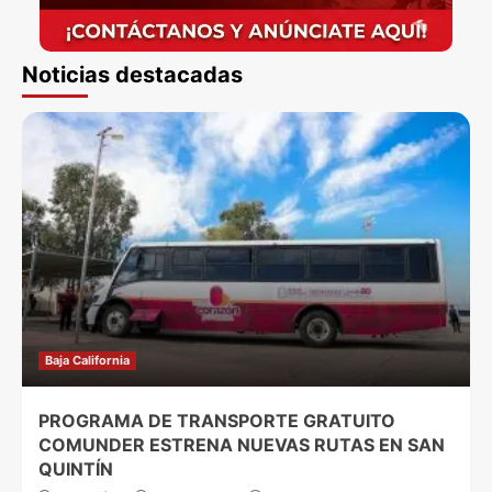
Noticias destacadas
Baja California
PROGRAMA DE TRANSPORTE GRATUITO
COMUNDER ESTRENA NUEVAS RUTAS EN SAN
QUINTÍN