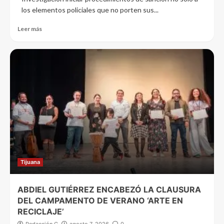
los elementos policiales que no porten sus...
Leer más
Tijuana
ABDIEL GUTIÉRREZ ENCABEZÓ LA CLAUSURA
DEL CAMPAMENTO DE VERANO ‘ARTE EN
RECICLAJE’