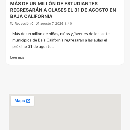
MÁS DE UN MILLÓN DE ESTUDIANTES
REGRESARÁN A CLASES EL 31 DE AGOSTO EN
BAJA CALIFORNIA
Redacción C
agosto 7, 2026
0
Más de un millón de niñas, niños y jóvenes de los siete
municipios de Baja California regresarán a las aulas el
próximo 31 de agosto...
Leer más