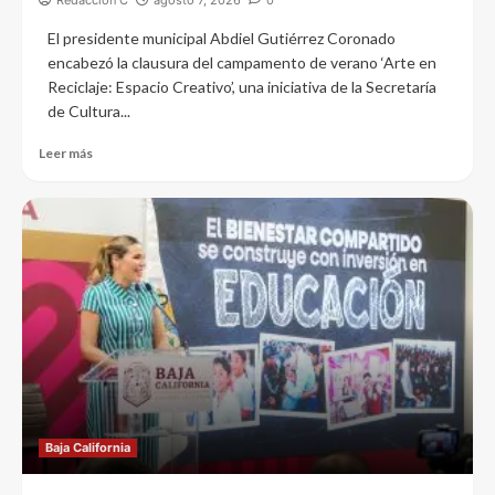
Redacción C
agosto 7, 2026
0
El presidente municipal Abdiel Gutiérrez Coronado
encabezó la clausura del campamento de verano ‘Arte en
Reciclaje: Espacio Creativo’, una iniciativa de la Secretaría
de Cultura...
Leer más
Baja California