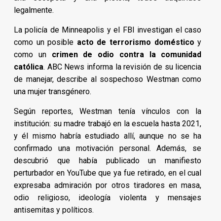
legalmente.
La policía de Minneapolis y el FBI investigan el caso
como un posible
acto de terrorismo doméstico
y
como un
crimen de odio contra la comunidad
católica
. ABC News informa la revisión de su licencia
de manejar, describe al sospechoso Westman como
una mujer transgénero.
Según reportes, Westman tenía vínculos con la
institución: su madre trabajó en la escuela hasta 2021,
y él mismo habría estudiado allí, aunque no se ha
confirmado una motivación personal. Además, se
descubrió que había publicado un manifiesto
perturbador en YouTube que ya fue retirado, en el cual
expresaba admiración por otros tiradores en masa,
odio religioso, ideología violenta y mensajes
antisemitas y políticos.