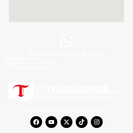
Publicidad +52 1 663 43 11 062
¿Quiénes somos?
Condiciones de servicio
Politica de privacidad
Noticias en Tijuana y Baja California