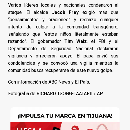
Varios líderes locales y nacionales condenaron el
ataque. El alcalde
Jacob Frey
exigió más que
“pensamientos y oraciones” y rechazó cualquier
intento de culpar a la comunidad transgénero,
señalando que “estos niños literalmente estaban
rezando”. El gobernador
Tim Walz
, el FBI y el
Departamento de Seguridad Nacional declararon
vigilancia y ofrecieron apoyo. El papa envió sus
condolencias y se convocó una vigilia mientras la
comunidad busca recuperarse de este nuevo golpe.
Con información de ABC News y El País.
Fotografía de RICHARD TSONG-TAATARII / AP