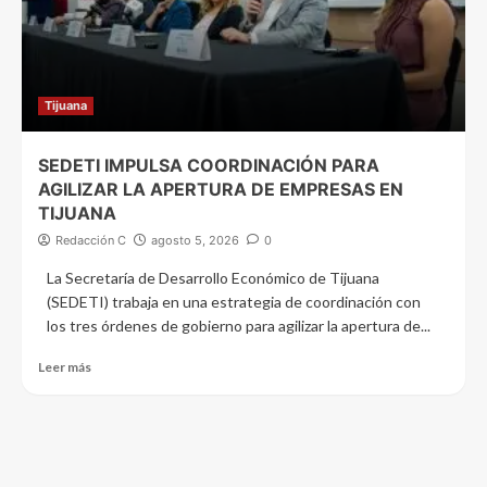
Tijuana
SEDETI IMPULSA COORDINACIÓN PARA
AGILIZAR LA APERTURA DE EMPRESAS EN
TIJUANA
Redacción C
agosto 5, 2026
0
La Secretaría de Desarrollo Económico de Tijuana
(SEDETI) trabaja en una estrategia de coordinación con
los tres órdenes de gobierno para agilizar la apertura de...
Leer más