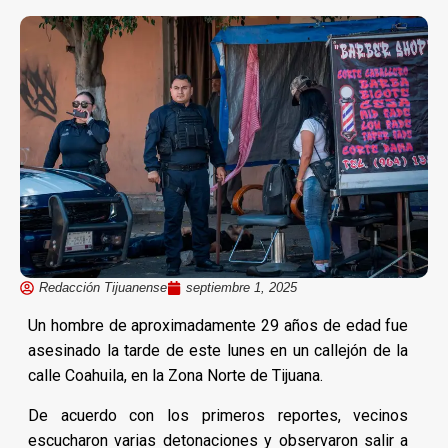
Redacción Tijuanense
septiembre 1, 2025
Un hombre de aproximadamente 29 años de edad fue
asesinado la tarde de este lunes en un callejón de la
calle Coahuila, en la Zona Norte de Tijuana.
De acuerdo con los primeros reportes, vecinos
escucharon varias detonaciones y observaron salir a