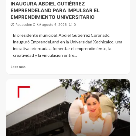
INAUGURA ABDIEL GUTIÉRREZ
EMPRENDELAND PARA IMPULSAR EL
EMPRENDIMIENTO UNIVERSITARIO
Redacción C
agosto 6, 2026
0
El presidente municipal, Abdiel Gutiérrez Coronado,
inauguró EmprendeLand en la Universidad Xochicalco, una
iniciativa orientada a fomentar el emprendimiento, la
creatividad y la vinculación entre...
Leer más