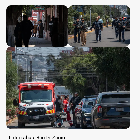
Fotografías: Border Zoom