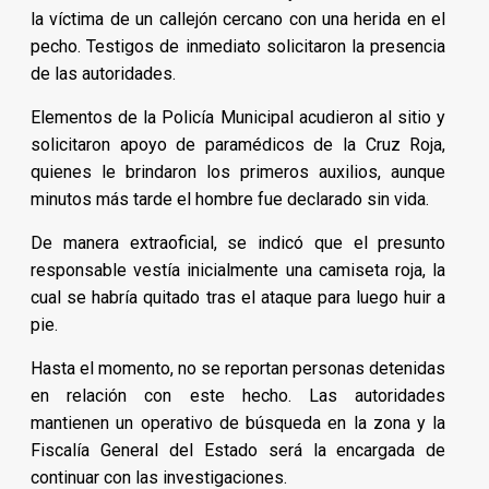
la víctima de un callejón cercano con una herida en el
pecho. Testigos de inmediato solicitaron la presencia
de las autoridades.
Elementos de la Policía Municipal acudieron al sitio y
solicitaron apoyo de paramédicos de la Cruz Roja,
quienes le brindaron los primeros auxilios, aunque
minutos más tarde el hombre fue declarado sin vida.
De manera extraoficial, se indicó que el presunto
responsable vestía inicialmente una camiseta roja, la
cual se habría quitado tras el ataque para luego huir a
pie.
Hasta el momento, no se reportan personas detenidas
en relación con este hecho. Las autoridades
mantienen un operativo de búsqueda en la zona y la
Fiscalía General del Estado será la encargada de
continuar con las investigaciones.