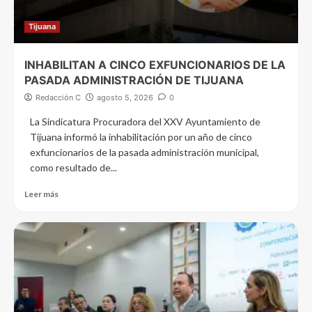
Tijuana
INHABILITAN A CINCO EXFUNCIONARIOS DE LA
PASADA ADMINISTRACIÓN DE TIJUANA
Redacción C
agosto 5, 2026
0
La Sindicatura Procuradora del XXV Ayuntamiento de
Tijuana informó la inhabilitación por un año de cinco
exfuncionarios de la pasada administración municipal,
como resultado de...
Leer más