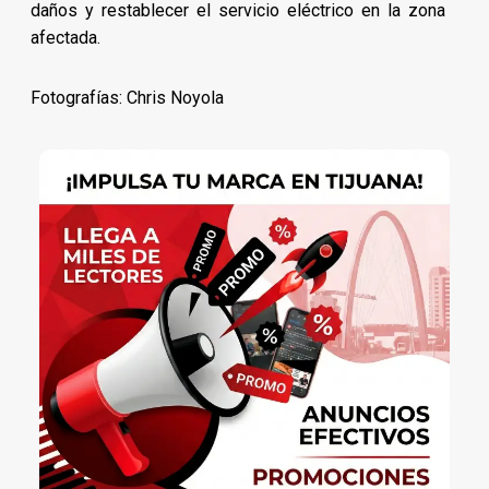
daños y restablecer el servicio eléctrico en la zona
afectada.
Fotografías: Chris Noyola