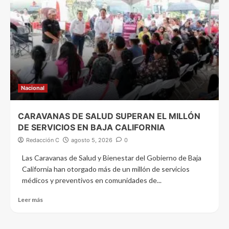
Nacional
CARAVANAS DE SALUD SUPERAN EL MILLÓN
DE SERVICIOS EN BAJA CALIFORNIA
Redacción C
agosto 5, 2026
0
Las Caravanas de Salud y Bienestar del Gobierno de Baja
California han otorgado más de un millón de servicios
médicos y preventivos en comunidades de...
Leer más