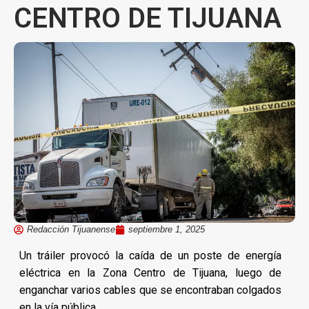
CENTRO DE TIJUANA
Redacción Tijuanense
septiembre 1, 2025
Un tráiler provocó la caída de un poste de energía
eléctrica en la Zona Centro de Tijuana, luego de
enganchar varios cables que se encontraban colgados
en la vía pública.