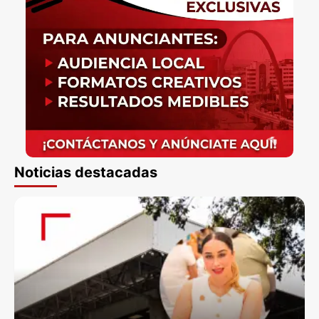
Noticias destacadas