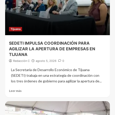
Tijuana
SEDETI IMPULSA COORDINACIÓN PARA
AGILIZAR LA APERTURA DE EMPRESAS EN
TIJUANA
Redacción C
agosto 5, 2026
0
La Secretaría de Desarrollo Económico de Tijuana
(SEDETI) trabaja en una estrategia de coordinación con
los tres órdenes de gobierno para agilizar la apertura de...
Leer más