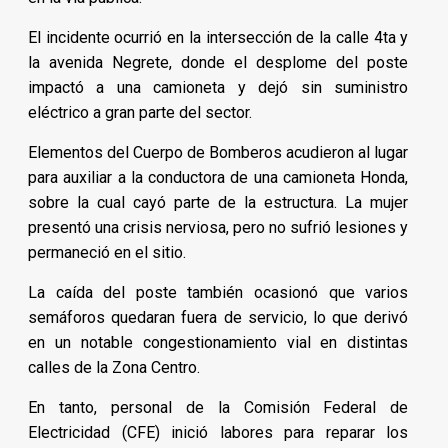
El incidente ocurrió en la intersección de la calle 4ta y
la avenida Negrete, donde el desplome del poste
impactó a una camioneta y dejó sin suministro
eléctrico a gran parte del sector.
Elementos del Cuerpo de Bomberos acudieron al lugar
para auxiliar a la conductora de una camioneta Honda,
sobre la cual cayó parte de la estructura. La mujer
presentó una crisis nerviosa, pero no sufrió lesiones y
permaneció en el sitio.
La caída del poste también ocasionó que varios
semáforos quedaran fuera de servicio, lo que derivó
en un notable congestionamiento vial en distintas
calles de la Zona Centro.
En tanto, personal de la Comisión Federal de
Electricidad (CFE) inició labores para reparar los