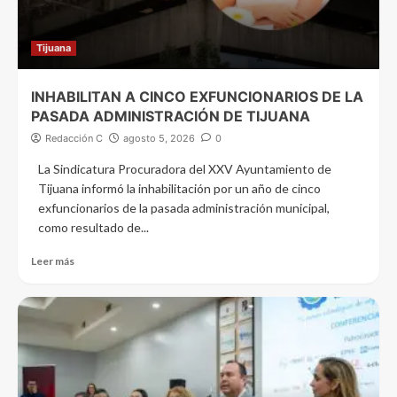
Tijuana
INHABILITAN A CINCO EXFUNCIONARIOS DE LA
PASADA ADMINISTRACIÓN DE TIJUANA
Redacción C
agosto 5, 2026
0
La Sindicatura Procuradora del XXV Ayuntamiento de
Tijuana informó la inhabilitación por un año de cinco
exfuncionarios de la pasada administración municipal,
como resultado de...
Leer más