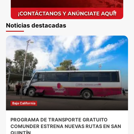
Noticias destacadas
Baja California
PROGRAMA DE TRANSPORTE GRATUITO
COMUNDER ESTRENA NUEVAS RUTAS EN SAN
QUINTÍN