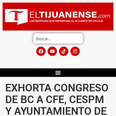
Portafolio El Tijuanense
EXHORTA CONGRESO
DE BC A CFE, CESPM
Y AYUNTAMIENTO DE