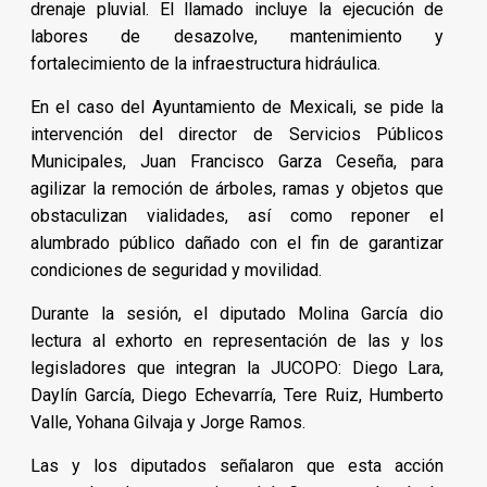
drenaje pluvial. El llamado incluye la ejecución de
labores de desazolve, mantenimiento y
fortalecimiento de la infraestructura hidráulica.
En el caso del Ayuntamiento de Mexicali, se pide la
intervención del director de Servicios Públicos
Municipales, Juan Francisco Garza Ceseña, para
agilizar la remoción de árboles, ramas y objetos que
obstaculizan vialidades, así como reponer el
alumbrado público dañado con el fin de garantizar
condiciones de seguridad y movilidad.
Durante la sesión, el diputado Molina García dio
lectura al exhorto en representación de las y los
legisladores que integran la JUCOPO: Diego Lara,
Daylín García, Diego Echevarría, Tere Ruiz, Humberto
Valle, Yohana Gilvaja y Jorge Ramos.
Las y los diputados señalaron que esta acción