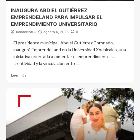
INAUGURA ABDIEL GUTIÉRREZ
EMPRENDELAND PARA IMPULSAR EL
EMPRENDIMIENTO UNIVERSITARIO
Redacción C
agosto 6, 2026
0
El presidente municipal, Abdiel Gutiérrez Coronado,
inauguró EmprendeLand en la Universidad Xochicalco, una
iniciativa orientada a fomentar el emprendimiento, la
creatividad y la vinculación entre...
Leer más