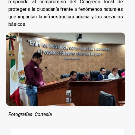
responde al compromiso del Congreso local de
proteger a la ciudadanía frente a fenómenos naturales
que impactan la infraestructura urbana y los servicios
básicos.
Fotografías: Cortesía