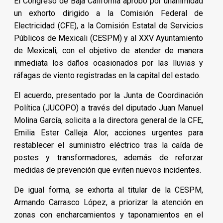
El Congreso de Baja California aprobó por unanimidad
un exhorto dirigido a la Comisión Federal de
Electricidad (CFE), a la Comisión Estatal de Servicios
Públicos de Mexicali (CESPM) y al XXV Ayuntamiento
de Mexicali, con el objetivo de atender de manera
inmediata los daños ocasionados por las lluvias y
ráfagas de viento registradas en la capital del estado.
El acuerdo, presentado por la Junta de Coordinación
Política (JUCOPO) a través del diputado Juan Manuel
Molina García, solicita a la directora general de la CFE,
Emilia Ester Calleja Alor, acciones urgentes para
restablecer el suministro eléctrico tras la caída de
postes y transformadores, además de reforzar
medidas de prevención que eviten nuevos incidentes.
De igual forma, se exhorta al titular de la CESPM,
Armando Carrasco López, a priorizar la atención en
zonas con encharcamientos y taponamientos en el