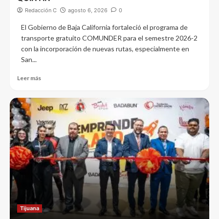
Redacción C
agosto 6, 2026
0
El Gobierno de Baja California fortaleció el programa de
transporte gratuito COMUNDER para el semestre 2026-2
con la incorporación de nuevas rutas, especialmente en
San...
Leer más
Tijuana