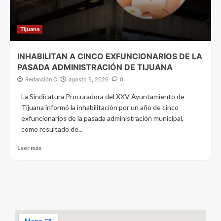
Tijuana
INHABILITAN A CINCO EXFUNCIONARIOS DE LA
PASADA ADMINISTRACIÓN DE TIJUANA
Redacción C
agosto 5, 2026
0
La Sindicatura Procuradora del XXV Ayuntamiento de
Tijuana informó la inhabilitación por un año de cinco
exfuncionarios de la pasada administración municipal,
como resultado de...
Leer más