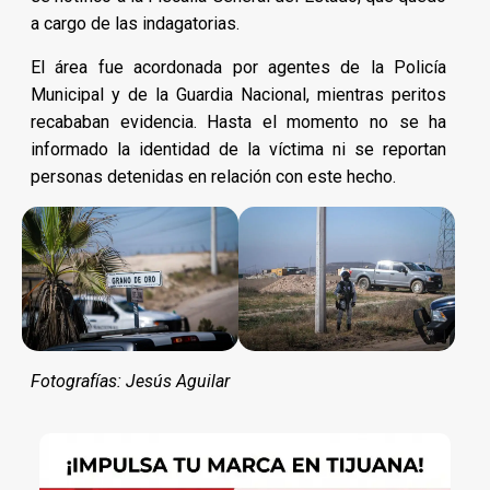
a cargo de las indagatorias.
El área fue acordonada por agentes de la Policía
Municipal y de la Guardia Nacional, mientras peritos
recababan evidencia. Hasta el momento no se ha
informado la identidad de la víctima ni se reportan
personas detenidas en relación con este hecho.
Fotografías: Jesús Aguilar