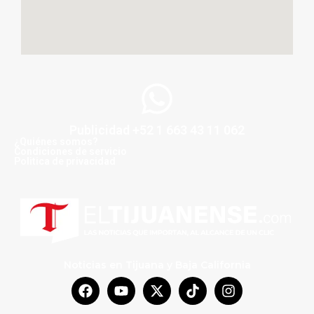
Publicidad +52 1 663 43 11 062
¿Quiénes somos?
Condiciones de servicio
Politica de privacidad
Noticias en Tijuana y Baja California