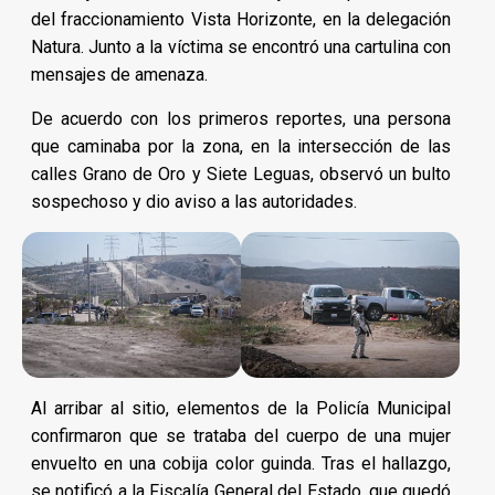
del fraccionamiento Vista Horizonte, en la delegación
Natura. Junto a la víctima se encontró una cartulina con
mensajes de amenaza.
De acuerdo con los primeros reportes, una persona
que caminaba por la zona, en la intersección de las
calles Grano de Oro y Siete Leguas, observó un bulto
sospechoso y dio aviso a las autoridades.
Al arribar al sitio, elementos de la Policía Municipal
confirmaron que se trataba del cuerpo de una mujer
envuelto en una cobija color guinda. Tras el hallazgo,
se notificó a la Fiscalía General del Estado, que quedó