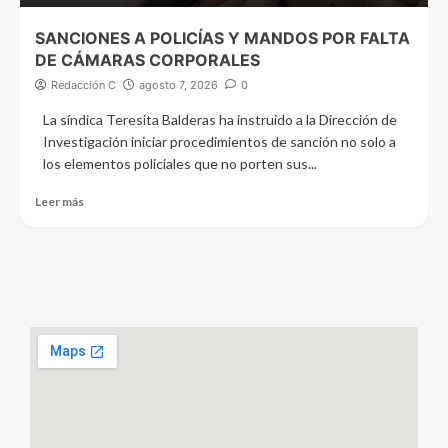
SANCIONES A POLICÍAS Y MANDOS POR FALTA
DE CÁMARAS CORPORALES
Redacción C
agosto 7, 2026
0
La síndica Teresita Balderas ha instruido a la Dirección de
Investigación iniciar procedimientos de sanción no solo a
los elementos policiales que no porten sus...
Leer más