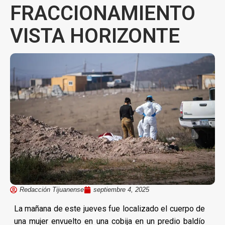
FRACCIONAMIENTO
VISTA HORIZONTE
Redacción Tijuanense
septiembre 4, 2025
La mañana de este jueves fue localizado el cuerpo de
una mujer envuelto en una cobija en un predio baldío