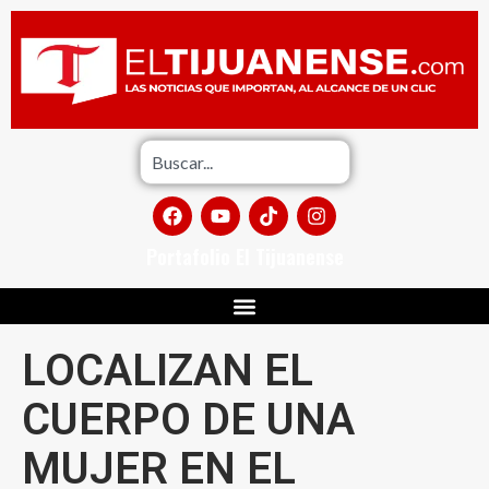
Portafolio El Tijuanense
LOCALIZAN EL
CUERPO DE UNA
MUJER EN EL