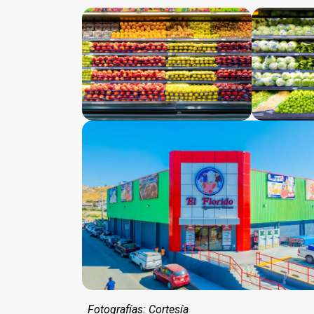
Fotografías: Cortesía