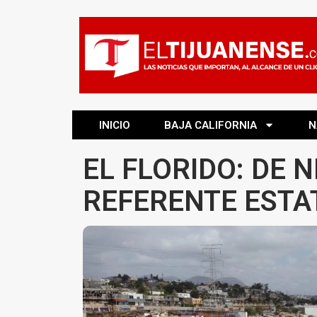
INICIO
BAJA CALIFORNIA
N
EL FLORIDO: DE 
REFERENTE ESTA