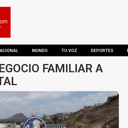
ACIONAL
MUNDO
TU VOZ
DEPORTES
NEGOCIO FAMILIAR A
TAL