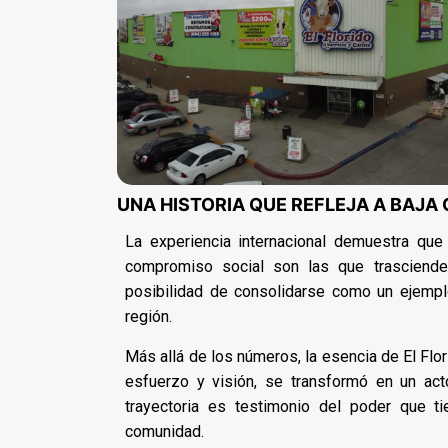
UNA HISTORIA QUE REFLEJA A BAJA
La experiencia internacional demuestra que
compromiso social son las que trasciende
posibilidad de consolidarse como un ejemplo
región.
Más allá de los números, la esencia de El Flo
esfuerzo y visión, se transformó en un act
trayectoria es testimonio del poder que t
comunidad.