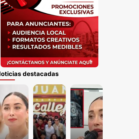
oticias destacadas