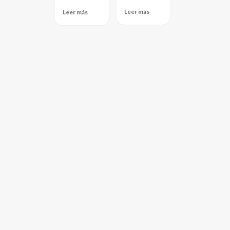
Leer más
Leer más