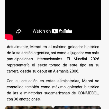
Actualmente, Messi es el máximo goleador histórico
de la selección argentina, así como el jugador con más
participaciones internacionales. El Mundial 2026
representaría el sexto torneo de este tipo en su
carrera, desde su debut en Alemania 2006.
Con su actuación en estas eliminatorias, Messi se
consolida también como máximo goleador histórico
de las eliminatorias sudamericanas de CONMEBOL,
con 36 anotaciones.