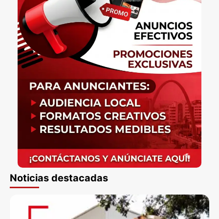
Noticias destacadas