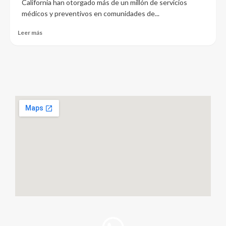
California han otorgado más de un millón de servicios
médicos y preventivos en comunidades de...
Leer más