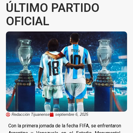
ÚLTIMO PARTIDO
OFICIAL
Redacción Tijuanense
septiembre 6, 2025
Con la primera jornada de la fecha FIFA, se enfrentaron