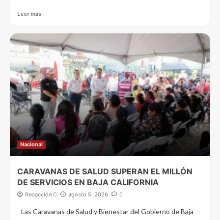
Leer más
Nacional
CARAVANAS DE SALUD SUPERAN EL MILLÓN
DE SERVICIOS EN BAJA CALIFORNIA
Redacción C
agosto 5, 2026
0
Las Caravanas de Salud y Bienestar del Gobierno de Baja