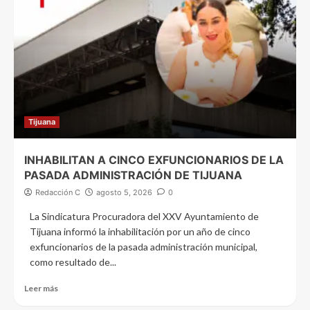
Tijuana
INHABILITAN A CINCO EXFUNCIONARIOS DE LA
PASADA ADMINISTRACIÓN DE TIJUANA
Redacción C
agosto 5, 2026
0
La Sindicatura Procuradora del XXV Ayuntamiento de
Tijuana informó la inhabilitación por un año de cinco
exfuncionarios de la pasada administración municipal,
como resultado de...
Leer más