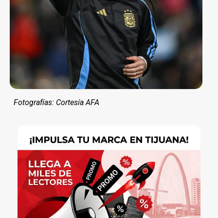
Fotografías: Cortesía AFA