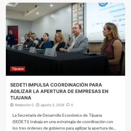
Tijuana
SEDETI IMPULSA COORDINACIÓN PARA
AGILIZAR LA APERTURA DE EMPRESAS EN
TIJUANA
Redacción C
agosto 5, 2026
0
La Secretaría de Desarrollo Económico de Tijuana
(SEDETI) trabaja en una estrategia de coordinación con
los tres órdenes de gobierno para agilizar la apertura de...