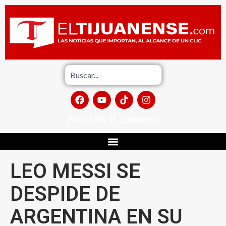
Portafolio El Tijuanense
LEO MESSI SE
DESPIDE DE
ARGENTINA EN SU