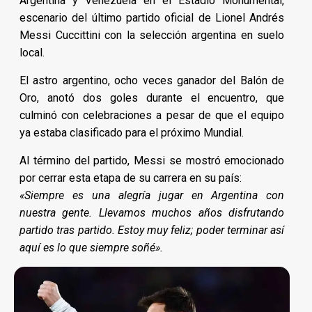
Argentina y Venezuela en el Estadio Monumental,
escenario del último partido oficial de Lionel Andrés
Messi Cuccittini con la selección argentina en suelo
local.
El astro argentino, ocho veces ganador del Balón de
Oro, anotó dos goles durante el encuentro, que
culminó con celebraciones a pesar de que el equipo
ya estaba clasificado para el próximo Mundial.
Al término del partido, Messi se mostró emocionado
por cerrar esta etapa de su carrera en su país:
«Siempre es una alegría jugar en Argentina con
nuestra gente. Llevamos muchos años disfrutando
partido tras partido. Estoy muy feliz; poder terminar así
aquí es lo que siempre soñé».