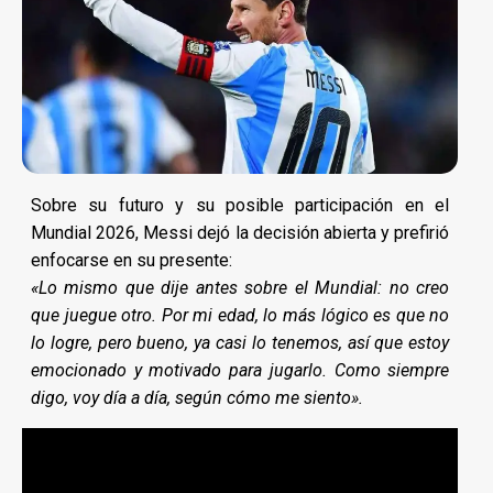
Sobre su futuro y su posible participación en el
Mundial 2026, Messi dejó la decisión abierta y prefirió
enfocarse en su presente:
«Lo mismo que dije antes sobre el Mundial: no creo
que juegue otro. Por mi edad, lo más lógico es que no
lo logre, pero bueno, ya casi lo tenemos, así que estoy
emocionado y motivado para jugarlo. Como siempre
digo, voy día a día, según cómo me siento».