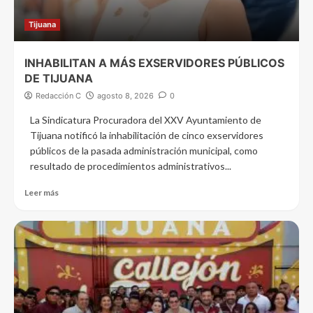
Tijuana
INHABILITAN A MÁS EXSERVIDORES PÚBLICOS
DE TIJUANA
Redacción C
agosto 8, 2026
0
La Sindicatura Procuradora del XXV Ayuntamiento de
Tijuana notificó la inhabilitación de cinco exservidores
públicos de la pasada administración municipal, como
resultado de procedimientos administrativos...
Leer más