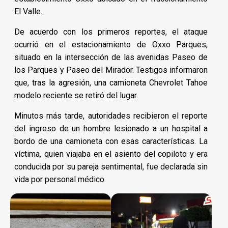
El Valle.
De acuerdo con los primeros reportes, el ataque
ocurrió en el estacionamiento de Oxxo Parques,
situado en la intersección de las avenidas Paseo de
los Parques y Paseo del Mirador. Testigos informaron
que, tras la agresión, una camioneta Chevrolet Tahoe
modelo reciente se retiró del lugar.
Minutos más tarde, autoridades recibieron el reporte
del ingreso de un hombre lesionado a un hospital a
bordo de una camioneta con esas características. La
víctima, quien viajaba en el asiento del copiloto y era
conducida por su pareja sentimental, fue declarada sin
vida por personal médico.