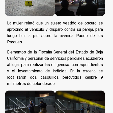
La mujer relató que un sujeto vestido de oscuro se
aproximó al vehículo y disparó contra su pareja, para
luego huir a pie sobre la avenida Paseo de los
Parques.
Elementos de la Fiscalía General del Estado de Baja
California y personal de servicios periciales acudieron
al lugar para realizar las diligencias correspondientes
y el levantamiento de indicios. En la escena se
localizaron dos casquillos percutidos calibre 9
milímetros de color dorado.