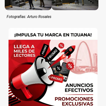
Fotografías: Arturo Rosales