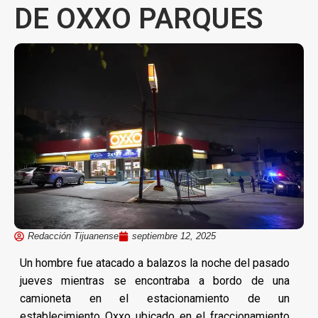
DE OXXO PARQUES
Redacción Tijuanense
septiembre 12, 2025
Un hombre fue atacado a balazos la noche del pasado
jueves mientras se encontraba a bordo de una
camioneta en el estacionamiento de un
establecimiento Oxxo ubicado en el fraccionamiento