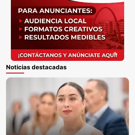
Noticias destacadas