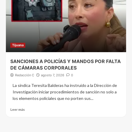
Tijuana
SANCIONES A POLICÍAS Y MANDOS POR FALTA
DE CÁMARAS CORPORALES
Redacción C
agosto 7, 2026
0
La síndica Teresita Balderas ha instruido a la Dirección de
Investigación iniciar procedimientos de sanción no solo a
los elementos policiales que no porten sus...
Leer más