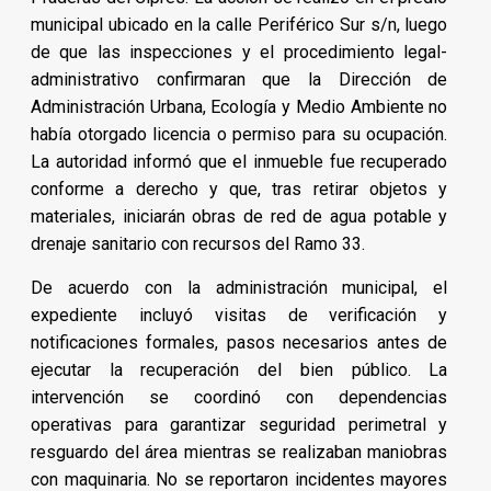
municipal ubicado en la calle Periférico Sur s/n, luego
de que las inspecciones y el procedimiento legal-
administrativo confirmaran que la Dirección de
Administración Urbana, Ecología y Medio Ambiente no
había otorgado licencia o permiso para su ocupación.
La autoridad informó que el inmueble fue recuperado
conforme a derecho y que, tras retirar objetos y
materiales, iniciarán obras de red de agua potable y
drenaje sanitario con recursos del Ramo 33.
De acuerdo con la administración municipal, el
expediente incluyó visitas de verificación y
notificaciones formales, pasos necesarios antes de
ejecutar la recuperación del bien público. La
intervención se coordinó con dependencias
operativas para garantizar seguridad perimetral y
resguardo del área mientras se realizaban maniobras
con maquinaria. No se reportaron incidentes mayores