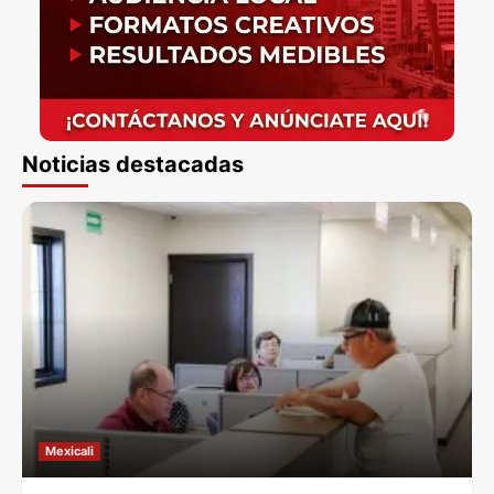
Noticias destacadas
Mexicali