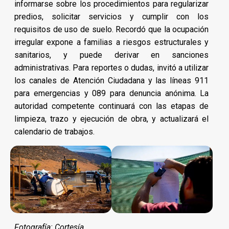
informarse sobre los procedimientos para regularizar
predios, solicitar servicios y cumplir con los
requisitos de uso de suelo. Recordó que la ocupación
irregular expone a familias a riesgos estructurales y
sanitarios, y puede derivar en sanciones
administrativas. Para reportes o dudas, invitó a utilizar
los canales de Atención Ciudadana y las líneas 911
para emergencias y 089 para denuncia anónima. La
autoridad competente continuará con las etapas de
limpieza, trazo y ejecución de obra, y actualizará el
calendario de trabajos.
Fotografía: Cortesía