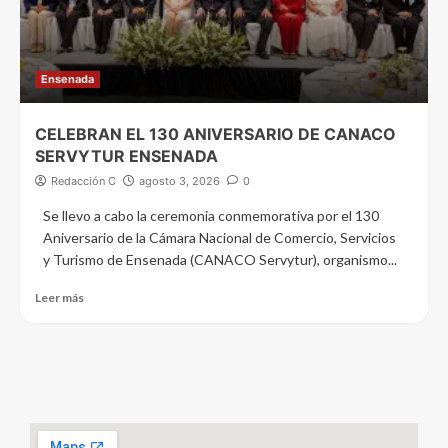
Ensenada
CELEBRAN EL 130 ANIVERSARIO DE CANACO
SERVYTUR ENSENADA
Redacción C
agosto 3, 2026
0
Se llevo a cabo la ceremonia conmemorativa por el 130
Aniversario de la Cámara Nacional de Comercio, Servicios
y Turismo de Ensenada (CANACO Servytur), organismo...
Leer más