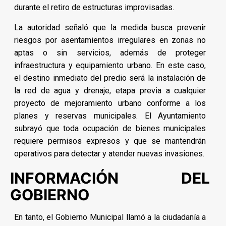
durante el retiro de estructuras improvisadas.
La autoridad señaló que la medida busca prevenir
riesgos por asentamientos irregulares en zonas no
aptas o sin servicios, además de proteger
infraestructura y equipamiento urbano. En este caso,
el destino inmediato del predio será la instalación de
la red de agua y drenaje, etapa previa a cualquier
proyecto de mejoramiento urbano conforme a los
planes y reservas municipales. El Ayuntamiento
subrayó que toda ocupación de bienes municipales
requiere permisos expresos y que se mantendrán
operativos para detectar y atender nuevas invasiones.
INFORMACIÓN DEL
GOBIERNO
En tanto, el Gobierno Municipal llamó a la ciudadanía a