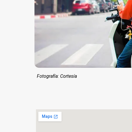
Fotografía: Cortesía