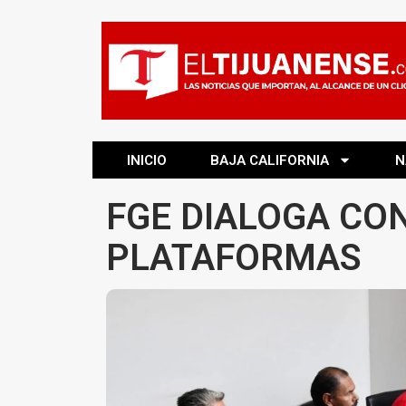
INICIO
BAJA CALIFORNIA
N
FGE DIALOGA CO
PLATAFORMAS