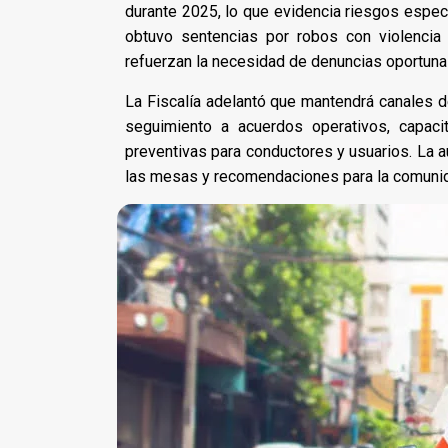
durante 2025, lo que evidencia riesgos especí
obtuvo sentencias por robos con violencia
refuerzan la necesidad de denuncias oportunas
La Fiscalía adelantó que mantendrá canales d
seguimiento a acuerdos operativos, capac
preventivas para conductores y usuarios. La 
las mesas y recomendaciones para la comuni