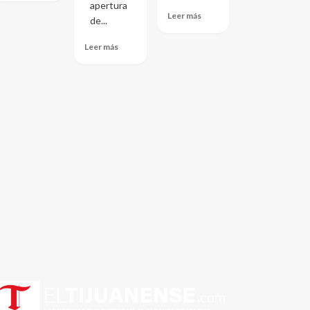
apertura
Leer más
de...
Leer más