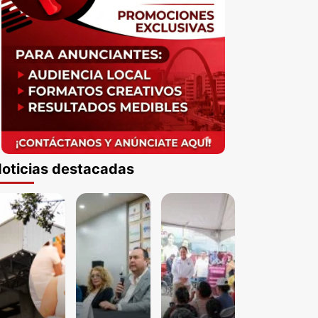
oticias destacadas