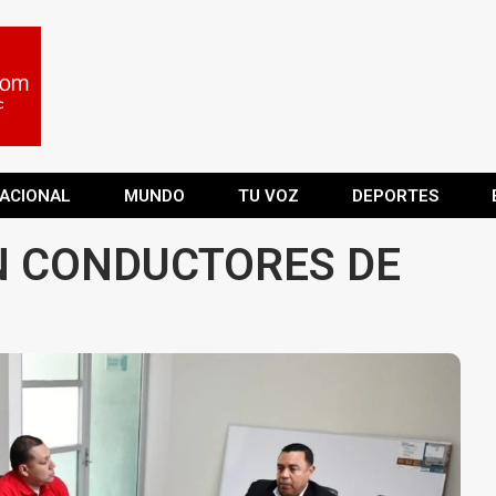
ACIONAL
MUNDO
TU VOZ
DEPORTES
N CONDUCTORES DE